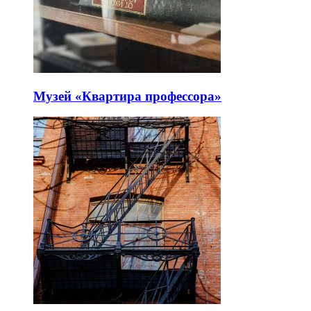
Музей «Квартира профессора»