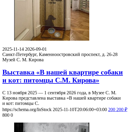
2025-11-14
2026-09-01
Санкт-Петербург, Каменноостровский проспект, д. 26-28
Музей С. М. Кирова
Выставка «В нашей квартире собаки
и кот: питомцы С.М. Кирова»
С 13 ноября 2025 — 1 сентября 2026 года, в Музее С. М.
Кирова представлена выставка «В нашей квартире собаки
и кот: питомцы С.
https://schema.org/InStock
2025-11-10T20:06:00+03:00
200
200
₽
800
0