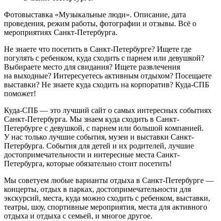
Фотовыставка «Музыкальные люди». Описание, дата
проведения, режим работы, фотографии и отзывы. Всё о
мероприятиях Санкт-Петербурга.
Не знаете что посетить в Санкт-Петербурге? Ищете где
погулять с ребенком, куда сходить с парнем или девушкой?
Выбираете место для свидания? Ищете развлечения
на выходные? Интересуетесь активным отдыхом? Посещаете
выставки? Не знаете куда сходить на корпоратив? Куда-СПБ
поможет!
Куда-СПБ — это лучший сайт о самых интересных событиях
Санкт-Петербурга. Мы знаем куда сходить в Санкт-
Петербурге с девушкой, с парнем или большой компанией.
У нас только лучшие события, музеи и выставки Санкт-
Петербурга. События для детей и их родителей, лучшие
достопримечательности и интересные места Санкт-
Петербурга, которые обязательно стоит посетить!
Мы советуем любые варианты отдыха в Санкт-Петербурге —
концерты, отдых в парках, достопримечательности для
экскурсий, места, куда можно сходить с ребенком, выставки,
театры, шоу, спортивные мероприятия, места для активного
отдыха и отдыха с семьей, и многое другое.