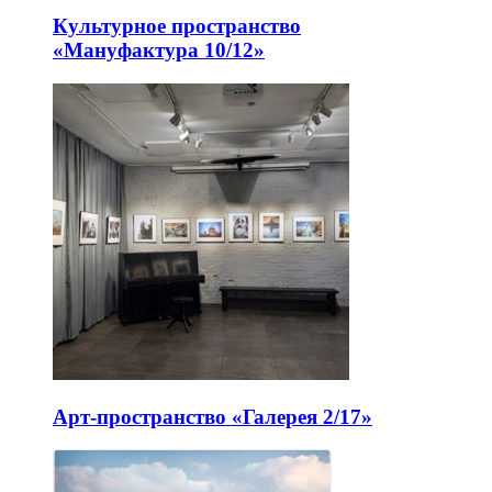
Культурное пространство
«Мануфактура 10/12»
Арт-пространство «Галерея 2/17»