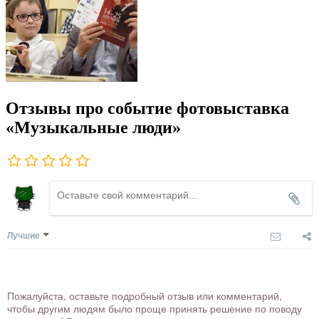
Отзывы про событие фотовыставка
«Музыкальные люди»
Лучшие
Пожалуйста, оставьте подробный отзыв или комментарий,
чтобы другим людям было проще принять решение по поводу