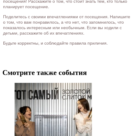
посещения! Расскажите о том, что стоит знать тем, кто только
планирует посещение.
Поделитесь с своими впечатлениями от посещения. Напишите
о том, что вам понравилось, а что нет, что запомнилось, что
показалось интересным или необычным. Если вы ходили с
детьми, расскажите об их впечатлениях.
Будьте корректны, и соблюдайте правила приличия.
Смотрите также события