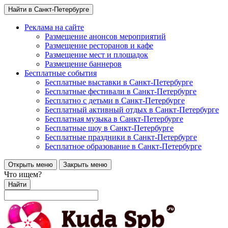
Найти в Санкт-Петербурге
Реклама на сайте
Размещение анонсов мероприятий
Размещение ресторанов и кафе
Размещение мест и площадок
Размещение баннеров
Бесплатные события
Бесплатные выставки в Санкт-Петербурге
Бесплатные фестивали в Санкт-Петербурге
Бесплатно с детьми в Санкт-Петербурге
Бесплатный активный отдых в Санкт-Петербурге
Бесплатная музыка в Санкт-Петербурге
Бесплатные шоу в Санкт-Петербурге
Бесплатные праздники в Санкт-Петербурге
Бесплатное образование в Санкт-Петербурге
Открыть меню
Закрыть меню
Что ищем?
Найти