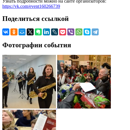
Узнать подробности можно на сайте организаторов:
https://vk.com/event160266739
Поделиться ссылкой
Фотографии события