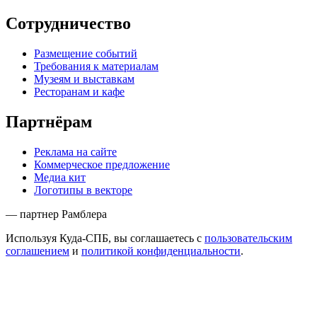
Сотрудничество
Размещение событий
Требования к материалам
Музеям и выставкам
Ресторанам и кафе
Партнёрам
Реклама на сайте
Коммерческое предложение
Медиа кит
Логотипы в векторе
— партнер Рамблера
Используя Куда-СПБ, вы соглашаетесь с
пользовательским
соглашением
и
политикой конфиденциальности
.