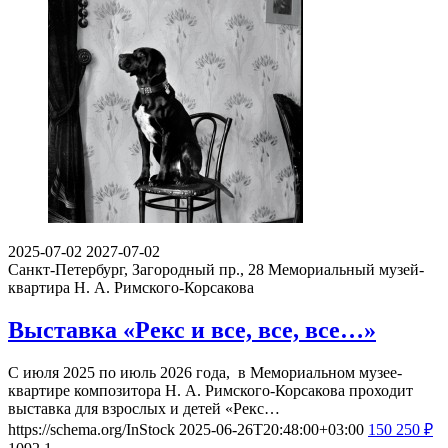
2025-07-02
2027-07-02
Санкт-Петербург, Загородный пр., 28
Мемориальный музей-
квартира Н. А. Римского-Корсакова
Выставка «Рекс и все, все, все…»
С июля 2025 по июль 2026 года, в Мемориальном музее-
квартире композитора Н. А. Римского-Корсакова проходит
выставка для взрослых и детей «Рекс…
https://schema.org/InStock
2025-06-26T20:48:00+03:00
150
250
₽