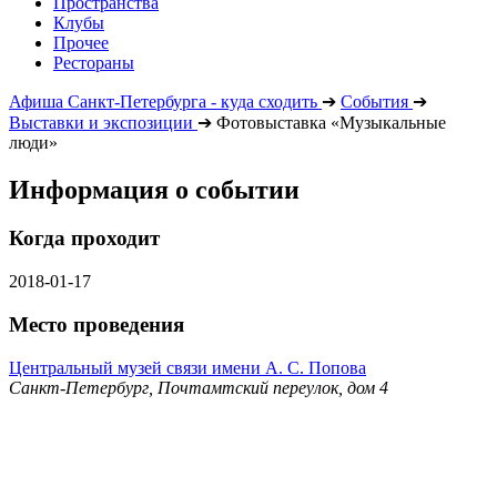
Пространства
Клубы
Прочее
Рестораны
Афиша Санкт-Петербурга - куда сходить
➔
События
➔
Выставки и экспозиции
➔
Фотовыставка «Музыкальные
люди»
Информация о событии
Когда проходит
2018-01-17
Место проведения
Центральный музей связи имени А. С. Попова
Санкт-Петербург, Почтамтский переулок, дом 4