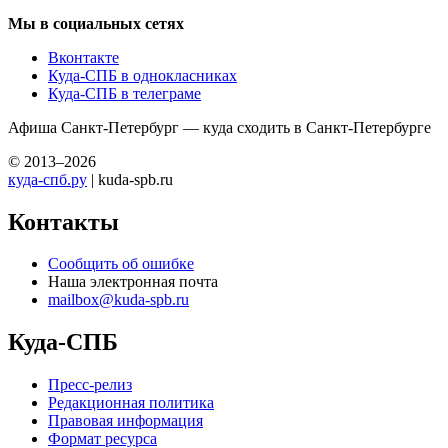
Мы в социальных сетях
Вконтакте
Куда-СПБ в однокласниках
Куда-СПБ в телеграме
Афиша Санкт-Петербург — куда сходить в Санкт-Петербурге
© 2013–2026
куда-спб.ру
| kuda-spb.ru
Контакты
Сообщить об ошибке
Наша электронная почта
mailbox@kuda-spb.ru
Куда-СПБ
Пресс-релиз
Редакционная политика
Правовая информация
Формат ресурса