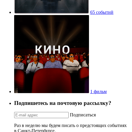
65 событий
1 фильм
Подпишетесь на почтовую рассылку?
Подписаться
Раз в неделю мы будем писать о предстоящих событиях
в Санкт-Петербурге.