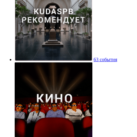
63 события