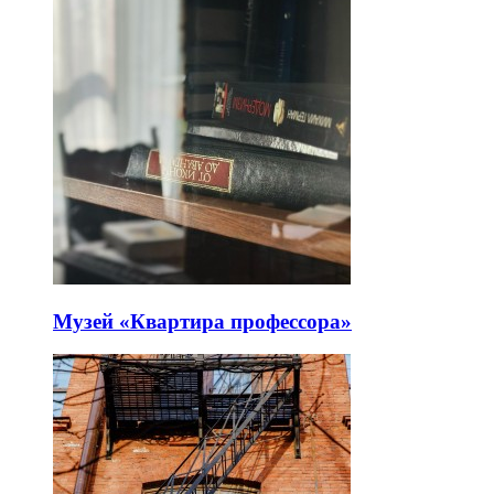
Музей «Квартира профессора»