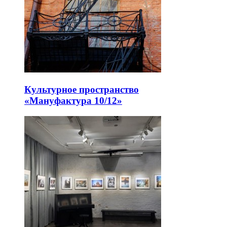
Культурное пространство
«Мануфактура 10/12»