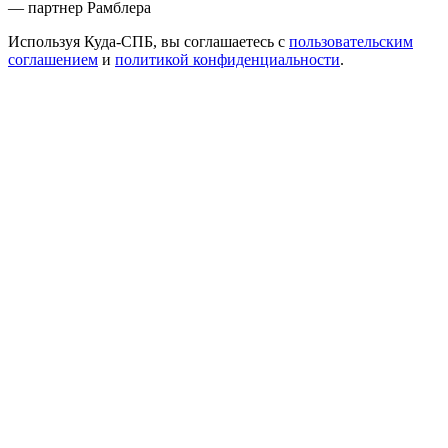
— партнер Рамблера
Используя Куда-СПБ, вы соглашаетесь с
пользовательским
соглашением
и
политикой конфиденциальности
.