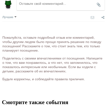
Лучшие
Пожалуйста, оставьте подробный отзыв или комментарий,
чтобы другим людям было проще принять решение по поводу
посещения! Расскажите о том, что стоит знать тем, кто только
планирует посещение.
Поделитесь с своими впечатлениями от посещения. Напишите
о том, что вам понравилось, а что нет, что запомнилось, что
показалось интересным или необычным. Если вы ходили с
детьми, расскажите об их впечатлениях.
Будьте корректны, и соблюдайте правила приличия.
Смотрите также события