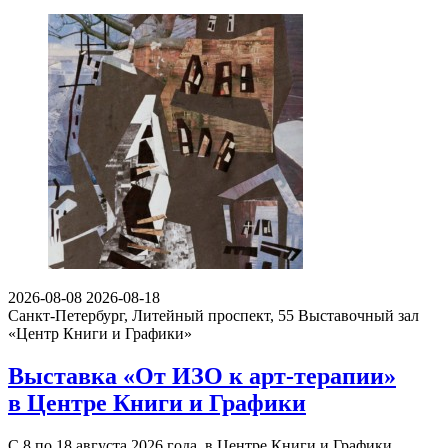
2026-08-08
2026-08-18
Санкт-Петербург, Литейный проспект, 55
Выставочный зал
«Центр Книги и Графики»
Выставка «От ИЗО к арт-терапии»
в Центре Книги и Графики
С 8 по 18 августа 2026 года, в Центре Книги и Графики