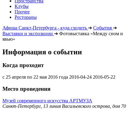
Пространства
Клубы
Прочее
Рестораны
Афиша Санкт-Петербурга - куда сходить
➔
События
➔
Выставки и экспозиции
➔
Фотовыставка «Между сном и
явью»
Информация о событии
Когда проходит
с 25 апреля по 22 мая 2016 года
2016-04-24
2016-05-22
Место проведения
Музей современного искусства АРТМУЗА
Санкт-Петербург, 13 линия Васильевского острова, дом 70