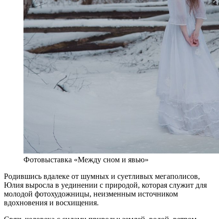
Фотовыставка «Между сном и явью»
Родившись вдалеке от шумных и суетливых мегаполисов,
Юлия выросла в уединении с природой, которая служит для
молодой фотохудожницы, неизменным источником
вдохновения и восхищения.