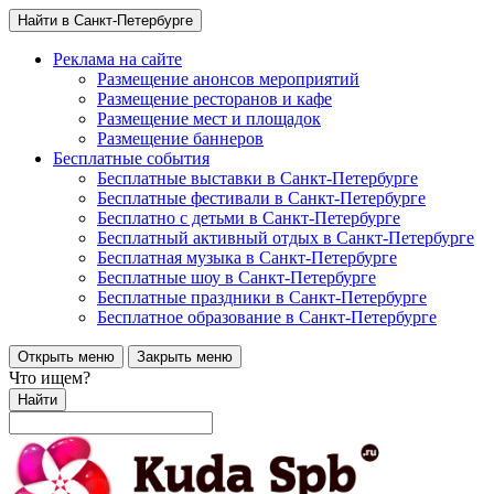
Найти в Санкт-Петербурге
Реклама на сайте
Размещение анонсов мероприятий
Размещение ресторанов и кафе
Размещение мест и площадок
Размещение баннеров
Бесплатные события
Бесплатные выставки в Санкт-Петербурге
Бесплатные фестивали в Санкт-Петербурге
Бесплатно с детьми в Санкт-Петербурге
Бесплатный активный отдых в Санкт-Петербурге
Бесплатная музыка в Санкт-Петербурге
Бесплатные шоу в Санкт-Петербурге
Бесплатные праздники в Санкт-Петербурге
Бесплатное образование в Санкт-Петербурге
Открыть меню
Закрыть меню
Что ищем?
Найти