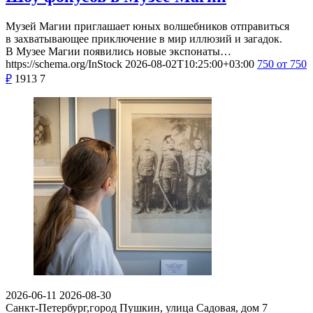
Музей Магии приглашает юных волшебников отправиться
в захватывающее приключение в мир иллюзий и загадок.
В Музее Магии появились новые экспонаты…
https://schema.org/InStock
2026-08-02T10:25:00+03:00
750
от 750
₽
1913
7
2026-06-11
2026-08-30
Санкт-Петербург,город Пушкин, улица Садовая, дом 7