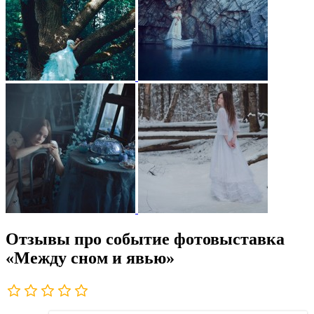
Отзывы про событие фотовыставка
«Между сном и явью»