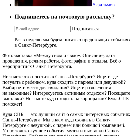
5 фильмов
Подпишетесь на почтовую рассылку?
Подписаться
Раз в неделю мы будем писать о предстоящих событиях
в Санкт-Петербурге.
Фотовыставка «Между сном и явью». Описание, дата
проведения, режим работы, фотографии и отзывы. Всё о
мероприятиях Санкт-Петербурга.
Не знаете что посетить в Санкт-Петербурге? Ищете где
погулять с ребенком, куда сходить с парнем или девушкой?
Выбираете место для свидания? Ищете развлечения
на выходные? Интересуетесь активным отдыхом? Посещаете
выставки? Не знаете куда сходить на корпоратив? Куда-СПБ
поможет!
Куда-СПБ — это лучший сайт о самых интересных событиях
Санкт-Петербурга. Мы знаем куда сходить в Санкт-
Петербурге с девушкой, с парнем или большой компанией.
У нас только лучшие события, музеи и выставки Санкт-