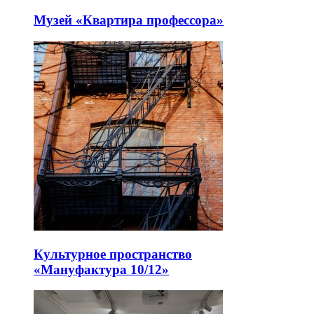
Музей «Квартира профессора»
Культурное пространство
«Мануфактура 10/12»