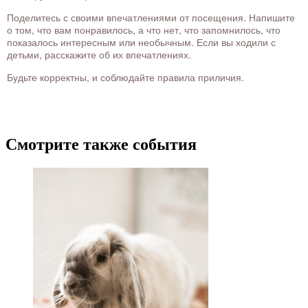
Поделитесь с своими впечатлениями от посещения. Напишите
о том, что вам понравилось, а что нет, что запомнилось, что
показалось интересным или необычным. Если вы ходили с
детьми, расскажите об их впечатлениях.
Будьте корректны, и соблюдайте правила приличия.
Смотрите также события