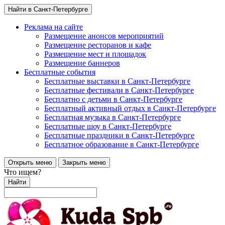
Найти в Санкт-Петербурге
Реклама на сайте
Размещение анонсов мероприятий
Размещение ресторанов и кафе
Размещение мест и площадок
Размещение баннеров
Бесплатные события
Бесплатные выставки в Санкт-Петербурге
Бесплатные фестивали в Санкт-Петербурге
Бесплатно с детьми в Санкт-Петербурге
Бесплатный активный отдых в Санкт-Петербурге
Бесплатная музыка в Санкт-Петербурге
Бесплатные шоу в Санкт-Петербурге
Бесплатные праздники в Санкт-Петербурге
Бесплатное образование в Санкт-Петербурге
Открыть меню
Закрыть меню
Что ищем?
Найти