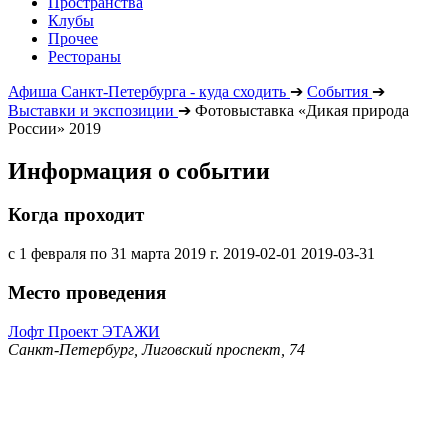
Пространства
Клубы
Прочее
Рестораны
Афиша Санкт-Петербурга - куда сходить
➔
События
➔
Выставки и экспозиции
➔
Фотовыставка «Дикая природа
России» 2019
Информация о событии
Когда проходит
с 1 февраля по 31 марта 2019 г.
2019-02-01
2019-03-31
Место проведения
Лофт Проект ЭТАЖИ
Санкт-Петербург, Лиговский проспект, 74