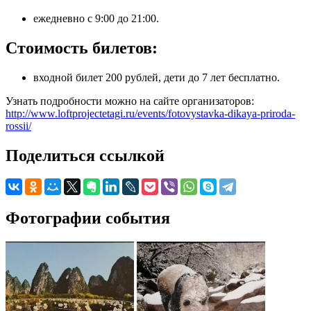
ежедневно с 9:00 до 21:00.
Стоимость билетов:
входной билет 200 рублей, дети до 7 лет бесплатно.
Узнать подробности можно на сайте организаторов:
http://www.loftprojectetagi.ru/events/fotovystavka-dikaya-priroda-
rossii/
Поделиться ссылкой
Фотографии события