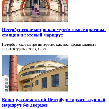
Петербургское метро как музей: самые красивые
станции и готовый маршрут
Петербургское метро интересно как последовательность
архитектурных эпох, но оно…
Конструктивистский Петербург: архитектурный
маршрут без дворцов