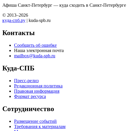
Афиша Санкт-Петербург — куда сходить в Санкт-Петербурге
© 2013–2026
куда-спб.ру
| kuda-spb.ru
Контакты
Сообщить об ошибке
Наша электронная почта
mailbox@kuda-spb.ru
Куда-СПБ
Пресс-релиз
Редакционная политика
Правовая информация
Формат ресурса
Сотрудничество
Размещение событий
Требования к материалам