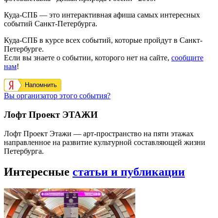
Куда-СПБ — это интерактивная афиша самых интересных
событий Санкт-Петербурга.
Куда-СПБ в курсе всех событий, которые пройдут в Санкт-
Петербурге.
Если вы знаете о событии, которого нет на сайте,
сообщите
нам
!
Напомнить
Вы организатор этого события?
Лофт Проект ЭТАЖИ
Лофт Проект Этажи — арт-пространство на пяти этажах
направленное на развитие культурной составляющей жизни
Петербурга.
Интересные
статьи и публикации