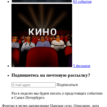
63 события
5 фильмов
Подпишетесь на почтовую рассылку?
Подписаться
Раз в неделю мы будем писать о предстоящих событиях
в Санкт-Петербурге.
Фонтан в музее-заповеднике Царское село. Описание, дата