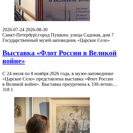
2026-07-24
2026-08-30
Санкт-Петербург,город Пушкин, улица Садовая, дом 7
Государственный музей-заповедник «Царское Село»
Выставка «Флот России в Великой
войне»
С 24 июля по 8 ноября 2026 года, в музее-заповеднике
«Царское Село» представлена выставка «Флот России
в Великой войне». Выставка приурочена к 330-летию…
318
1