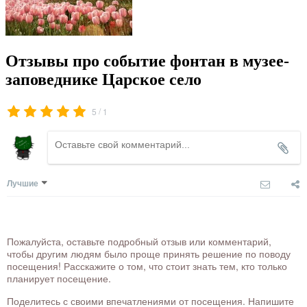
Отзывы про событие фонтан в музее-
заповеднике Царское село
/
5
1
Лучшие
Пожалуйста, оставьте подробный отзыв или комментарий,
чтобы другим людям было проще принять решение по поводу
посещения! Расскажите о том, что стоит знать тем, кто только
планирует посещение.
Поделитесь с своими впечатлениями от посещения. Напишите