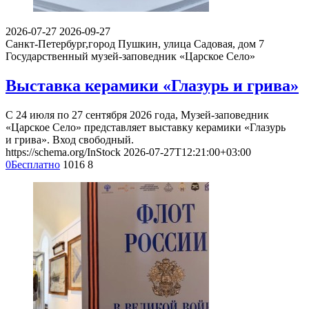
2026-07-27
2026-09-27
Санкт-Петербург,город Пушкин, улица Садовая, дом 7
Государственный музей-заповедник «Царское Село»
Выставка керамики «Глазурь и грива»
С 24 июля по 27 сентября 2026 года, Музей-заповедник
«Царское Село» представляет выставку керамики «Глазурь
и грива». Вход свободный.
https://schema.org/InStock
2026-07-27T12:21:00+03:00
0
Бесплатно
1016
8