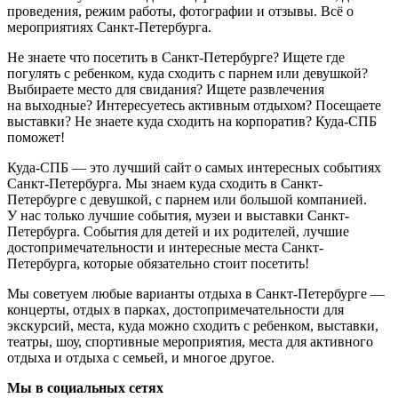
проведения, режим работы, фотографии и отзывы. Всё о
мероприятиях Санкт-Петербурга.
Не знаете что посетить в Санкт-Петербурге? Ищете где
погулять с ребенком, куда сходить с парнем или девушкой?
Выбираете место для свидания? Ищете развлечения
на выходные? Интересуетесь активным отдыхом? Посещаете
выставки? Не знаете куда сходить на корпоратив? Куда-СПБ
поможет!
Куда-СПБ — это лучший сайт о самых интересных событиях
Санкт-Петербурга. Мы знаем куда сходить в Санкт-
Петербурге с девушкой, с парнем или большой компанией.
У нас только лучшие события, музеи и выставки Санкт-
Петербурга. События для детей и их родителей, лучшие
достопримечательности и интересные места Санкт-
Петербурга, которые обязательно стоит посетить!
Мы советуем любые варианты отдыха в Санкт-Петербурге —
концерты, отдых в парках, достопримечательности для
экскурсий, места, куда можно сходить с ребенком, выставки,
театры, шоу, спортивные мероприятия, места для активного
отдыха и отдыха с семьей, и многое другое.
Мы в социальных сетях