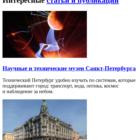
Интересные
статьи и публикации
Научные и технические музеи Санкт-Петербурга
Технический Петербург удобно изучать по системам, которые
поддерживают город: транспорт, вода, оптика, космос
и наблюдение за небом.