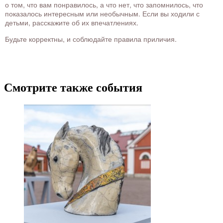
о том, что вам понравилось, а что нет, что запомнилось, что
показалось интересным или необычным. Если вы ходили с
детьми, расскажите об их впечатлениях.
Будьте корректны, и соблюдайте правила приличия.
Смотрите также события