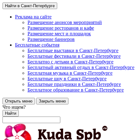
Найти в Санкт-Петербурге
Реклама на сайте
Размещение анонсов мероприятий
Размещение ресторанов и кафе
Размещение мест и площадок
Размещение баннеров
Бесплатные события
Бесплатные выставки в Санкт-Петербурге
Бесплатные фестивали в Санкт-Петербурге
Бесплатно с детьми в Санкт-Петербурге
Бесплатный активный отдых в Санкт-Петербурге
Бесплатная музыка в Санкт-Петербурге
Бесплатные шоу в Санкт-Петербурге
Бесплатные праздники в Санкт-Петербурге
Бесплатное образование в Санкт-Петербурге
Открыть меню
Закрыть меню
Что ищем?
Найти