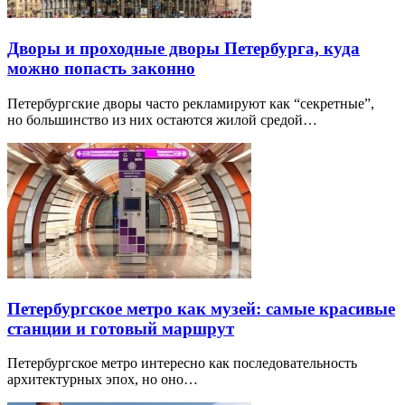
Дворы и проходные дворы Петербурга, куда
можно попасть законно
Петербургские дворы часто рекламируют как “секретные”,
но большинство из них остаются жилой средой…
Петербургское метро как музей: самые красивые
станции и готовый маршрут
Петербургское метро интересно как последовательность
архитектурных эпох, но оно…