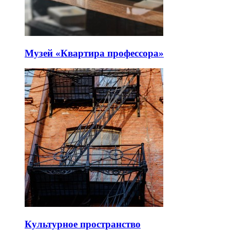
Музей «Квартира профессора»
Культурное пространство