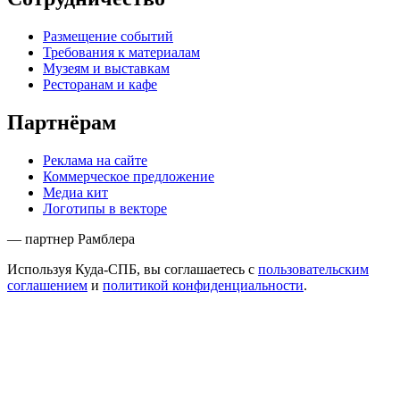
Размещение событий
Требования к материалам
Музеям и выставкам
Ресторанам и кафе
Партнёрам
Реклама на сайте
Коммерческое предложение
Медиа кит
Логотипы в векторе
— партнер Рамблера
Используя Куда-СПБ, вы соглашаетесь с
пользовательским
соглашением
и
политикой конфиденциальности
.