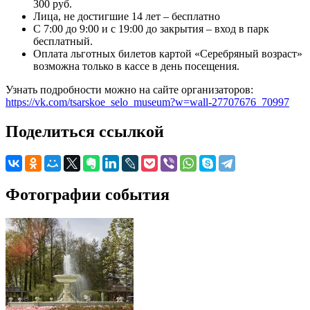
300 руб.
Лица, не достигшие 14 лет – бесплатно
С 7:00 до 9:00 и с 19:00 до закрытия – вход в парк
бесплатный.
Оплата льготных билетов картой «Серебряный возраст»
возможна только в кассе в день посещения.
Узнать подробности можно на сайте организаторов:
https://vk.com/tsarskoe_selo_museum?w=wall-27707676_70997
Поделиться ссылкой
Фотографии события