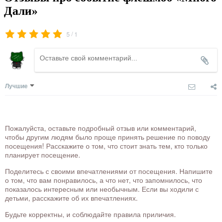
Дали»
/
5
1
Лучшие
Пожалуйста, оставьте подробный отзыв или комментарий,
чтобы другим людям было проще принять решение по поводу
посещения! Расскажите о том, что стоит знать тем, кто только
планирует посещение.
Поделитесь с своими впечатлениями от посещения. Напишите
о том, что вам понравилось, а что нет, что запомнилось, что
показалось интересным или необычным. Если вы ходили с
детьми, расскажите об их впечатлениях.
Будьте корректны, и соблюдайте правила приличия.