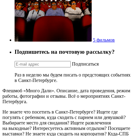
5 фильмов
Подпишетесь на почтовую рассылку?
Подписаться
Раз в неделю мы будем писать о предстоящих событиях
в Санкт-Петербурге.
Флешмоб «Много Дали». Описание, дата проведения, режим
работы, фотографии и отзывы. Всё о мероприятиях Санкт-
Петербурга.
Не знаете что посетить в Санкт-Петербурге? Ищете где
погулять с ребенком, куда сходить с парнем или девушкой?
Выбираете место для свидания? Ищете развлечения
на выходные? Интересуетесь активным отдыхом? Посещаете
выставки? Не знаете куда сходить на корпоратив? Куда-СПБ