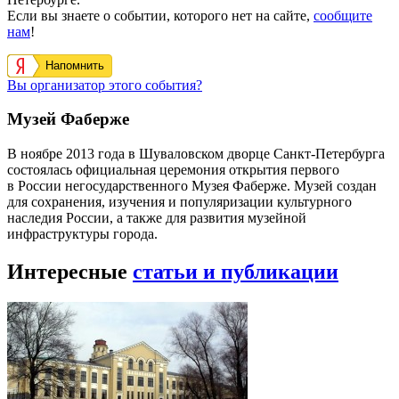
Если вы знаете о событии, которого нет на сайте,
сообщите
нам
!
Напомнить
Вы организатор этого события?
Музей Фаберже
В ноябре 2013 года в Шуваловском дворце Санкт-Петербурга
состоялась официальная церемония открытия первого
в России негосударственного Музея Фаберже. Музей создан
для сохранения, изучения и популяризации культурного
наследия России, а также для развития музейной
инфраструктуры города.
Интересные
статьи и публикации