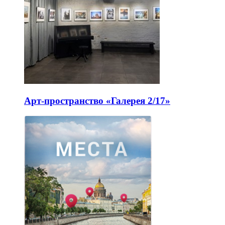
Арт-пространство «Галерея 2/17»