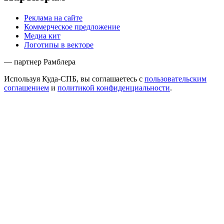
Реклама на сайте
Коммерческое предложение
Медиа кит
Логотипы в векторе
— партнер Рамблера
Используя Куда-СПБ, вы соглашаетесь с
пользовательским
соглашением
и
политикой конфиденциальности
.