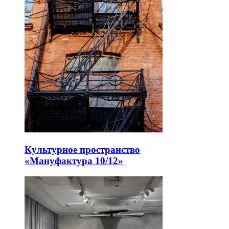
Культурное пространство
«Мануфактура 10/12»