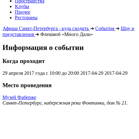
Пространства
Клубы
Прочее
Рестораны
Афиша Санкт-Петербурга - куда сходить
➔
События
➔
Шоу и
представления
➔
Флешмоб «Много Дали»
Информация о событии
Когда проходит
29 апреля 2017 года с 10:00 до 20:00
2017-04-29
2017-04-29
Место проведения
Музей Фаберже
Санкт-Петербург, набережная реки Фонтанки, дом № 21.