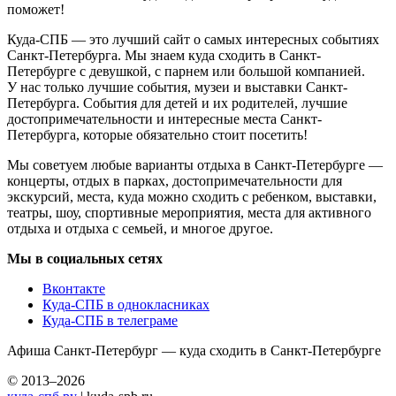
поможет!
Куда-СПБ — это лучший сайт о самых интересных событиях
Санкт-Петербурга. Мы знаем куда сходить в Санкт-
Петербурге с девушкой, с парнем или большой компанией.
У нас только лучшие события, музеи и выставки Санкт-
Петербурга. События для детей и их родителей, лучшие
достопримечательности и интересные места Санкт-
Петербурга, которые обязательно стоит посетить!
Мы советуем любые варианты отдыха в Санкт-Петербурге —
концерты, отдых в парках, достопримечательности для
экскурсий, места, куда можно сходить с ребенком, выставки,
театры, шоу, спортивные мероприятия, места для активного
отдыха и отдыха с семьей, и многое другое.
Мы в социальных сетях
Вконтакте
Куда-СПБ в однокласниках
Куда-СПБ в телеграме
Афиша Санкт-Петербург — куда сходить в Санкт-Петербурге
© 2013–2026