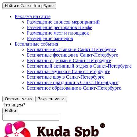
Найти в Санкт-Петербурге
Реклама на сайте
Размещение анонсов мероприятий
Размещение ресторанов и кафе
Размещение мест и площадок
Размещение баннеров
Бесплатные события
Бесплатные выставки в Санкт-Петербурге
Бесплатные фестивали в Санкт-Петербурге
Бесплатно с детьми в Санкт-Петербурге
Бесплатный активный отдых в Санкт-Петербурге
Бесплатная музыка в Санкт-Петербурге
Бесплатные шоу в Санкт-Петербурге
Бесплатные праздники в Санкт-Петербурге
Бесплатное образование в Санкт-Петербурге
Открыть меню
Закрыть меню
Что ищем?
Найти