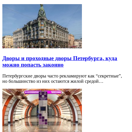
Дворы и проходные дворы Петербурга, куда
можно попасть законно
Петербургские дворы часто рекламируют как “секретные”,
но большинство из них остаются жилой средой…