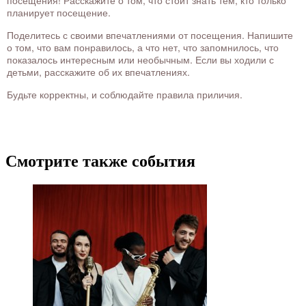
посещения! Расскажите о том, что стоит знать тем, кто только
планирует посещение.
Поделитесь с своими впечатлениями от посещения. Напишите
о том, что вам понравилось, а что нет, что запомнилось, что
показалось интересным или необычным. Если вы ходили с
детьми, расскажите об их впечатлениях.
Будьте корректны, и соблюдайте правила приличия.
Смотрите также события