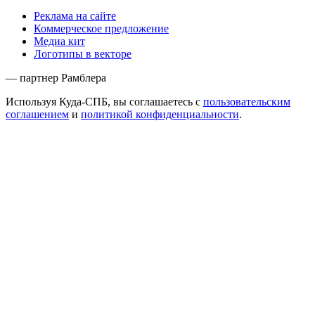
Реклама на сайте
Коммерческое предложение
Медиа кит
Логотипы в векторе
— партнер Рамблера
Используя Куда-СПБ, вы соглашаетесь с
пользовательским
соглашением
и
политикой конфиденциальности
.