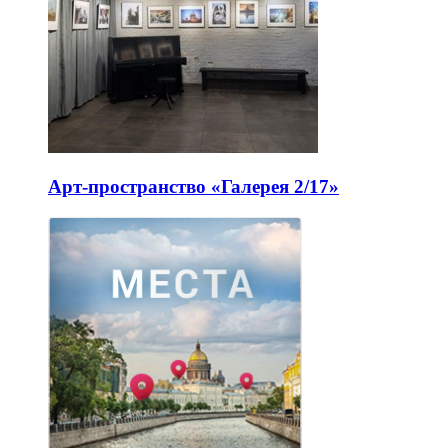
Арт-пространство «Галерея 2/17»