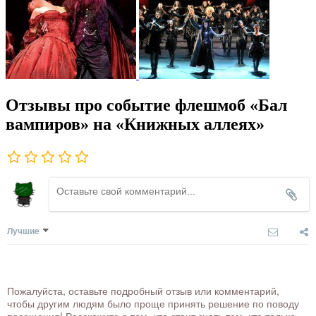
Отзывы про событие флешмоб «Бал
вампиров» на «Книжных аллеях»
Лучшие
Пожалуйста, оставьте подробный отзыв или комментарий,
чтобы другим людям было проще принять решение по поводу