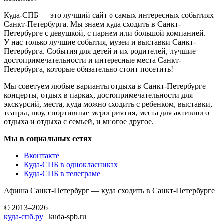
Куда-СПБ — это лучший сайт о самых интересных событиях
Санкт-Петербурга. Мы знаем куда сходить в Санкт-
Петербурге с девушкой, с парнем или большой компанией.
У нас только лучшие события, музеи и выставки Санкт-
Петербурга. События для детей и их родителей, лучшие
достопримечательности и интересные места Санкт-
Петербурга, которые обязательно стоит посетить!
Мы советуем любые варианты отдыха в Санкт-Петербурге —
концерты, отдых в парках, достопримечательности для
экскурсий, места, куда можно сходить с ребенком, выставки,
театры, шоу, спортивные мероприятия, места для активного
отдыха и отдыха с семьей, и многое другое.
Мы в социальных сетях
Вконтакте
Куда-СПБ в однокласниках
Куда-СПБ в телеграме
Афиша Санкт-Петербург — куда сходить в Санкт-Петербурге
© 2013–2026
куда-спб.ру
| kuda-spb.ru