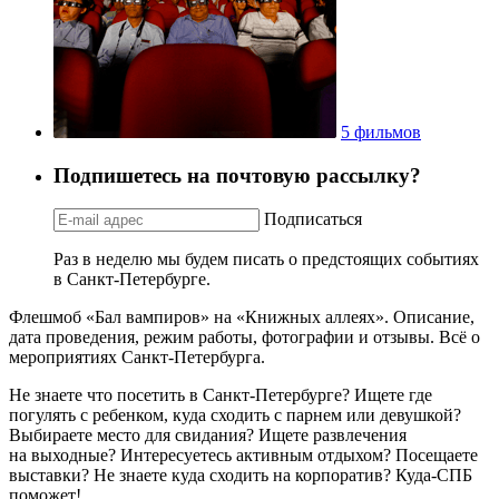
5 фильмов
Подпишетесь на почтовую рассылку?
Подписаться
Раз в неделю мы будем писать о предстоящих событиях
в Санкт-Петербурге.
Флешмоб «Бал вампиров» на «Книжных аллеях». Описание,
дата проведения, режим работы, фотографии и отзывы. Всё о
мероприятиях Санкт-Петербурга.
Не знаете что посетить в Санкт-Петербурге? Ищете где
погулять с ребенком, куда сходить с парнем или девушкой?
Выбираете место для свидания? Ищете развлечения
на выходные? Интересуетесь активным отдыхом? Посещаете
выставки? Не знаете куда сходить на корпоратив? Куда-СПБ
поможет!