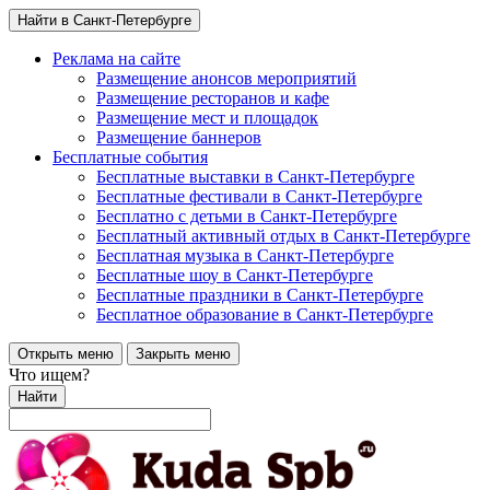
Найти в Санкт-Петербурге
Реклама на сайте
Размещение анонсов мероприятий
Размещение ресторанов и кафе
Размещение мест и площадок
Размещение баннеров
Бесплатные события
Бесплатные выставки в Санкт-Петербурге
Бесплатные фестивали в Санкт-Петербурге
Бесплатно с детьми в Санкт-Петербурге
Бесплатный активный отдых в Санкт-Петербурге
Бесплатная музыка в Санкт-Петербурге
Бесплатные шоу в Санкт-Петербурге
Бесплатные праздники в Санкт-Петербурге
Бесплатное образование в Санкт-Петербурге
Открыть меню
Закрыть меню
Что ищем?
Найти