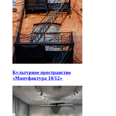
Культурное пространство
«Мануфактура 10/12»