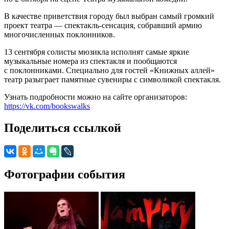
В качестве приветствия городу был выбран самый громкий
проект театра — спектакль-сенсация, собравший армию
многочисленных поклонников.
13 сентября солисты мюзикла исполнят самые яркие
музыкальные номера из спектакля и пообщаются
с поклонниками. Специально для гостей «Книжных аллей»
театр разыграет памятные сувениры с символикой спектакля.
Узнать подробности можно на сайте организаторов:
https://vk.com/bookswalks
Поделиться ссылкой
Фотографии события