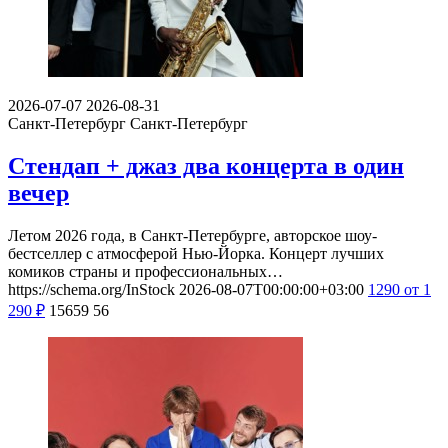
2026-07-07
2026-08-31
Санкт-Петербург
Санкт-Петербург
Стендап + джаз два концерта в один
вечер
Летом 2026 года, в Санкт-Петербурге, авторское шоу-
бестселлер с атмосферой Нью-Йорка. Концерт лучших
комиков страны и профессиональных…
https://schema.org/InStock
2026-08-07T00:00:00+03:00
1290
от 1
290
₽
15659
56