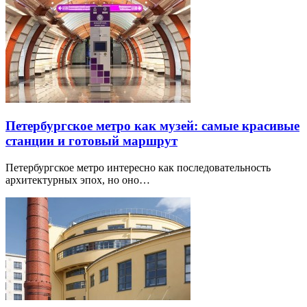
Петербургское метро как музей: самые красивые
станции и готовый маршрут
Петербургское метро интересно как последовательность
архитектурных эпох, но оно…