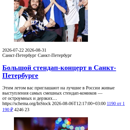
2026-07-22
2026-08-31
Санкт-Петербург
Санкт-Петербург
Большой стендап-концерт в Санкт-
Петербурге
Этим летом вас приглашают на лучшие в России живые
выступления самых смешных стендап-комиков —
от остроумных и дерзких…
https://schema.org/InStock
2026-08-06T12:17:00+03:00
1190
от 1
190
₽
4246
23