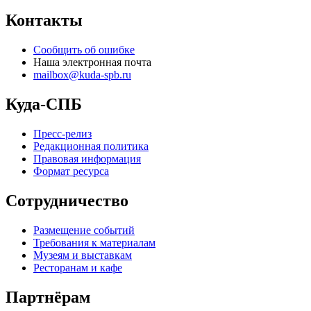
Контакты
Сообщить об ошибке
Наша электронная почта
mailbox@kuda-spb.ru
Куда-СПБ
Пресс-релиз
Редакционная политика
Правовая информация
Формат ресурса
Сотрудничество
Размещение событий
Требования к материалам
Музеям и выставкам
Ресторанам и кафе
Партнёрам