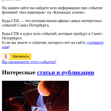
На нашем сайте вы найдете всю информацию про событие
флешмоб «Бал вампиров» на «Книжных аллеях».
Куда-СПБ — это интерактивная афиша самых интересных
событий Санкт-Петербурга.
Куда-СПБ в курсе всех событий, которые пройдут в Санкт-
Петербурге.
Если вы знаете о событии, которого нет на сайте,
сообщите
нам
!
Напомнить
Вы организатор этого события?
Интересные
статьи и публикации