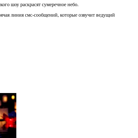
кого шоу раскрасят сумеречное небо.
рячая линия смс-сообщений, которые озвучит ведущий