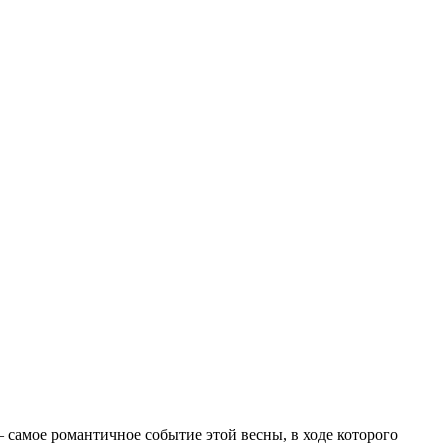
самое романтичное событие этой весны, в ходе которого