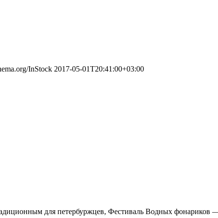
chema.org/InStock
2017-05-01T20:41:00+03:00
традиционным для петербуржцев, Фестиваль Водных фонариков — 