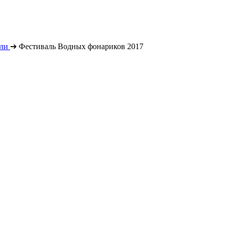
ли
➔
Фестиваль Водных фонариков 2017