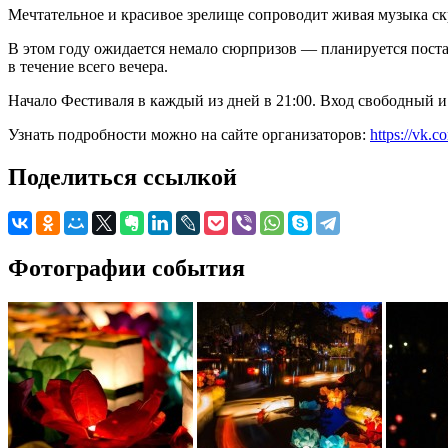
Мечтательное и красивое зрелище сопроводит живая музыка скр
В этом году ожидается немало сюрпризов — планируется поста
в течение всего вечера.
Начало Фестиваля в каждый из дней в 21:00. Вход свободный и
Узнать подробности можно на сайте организаторов:
https://vk.c
Поделиться ссылкой
Фотографии события