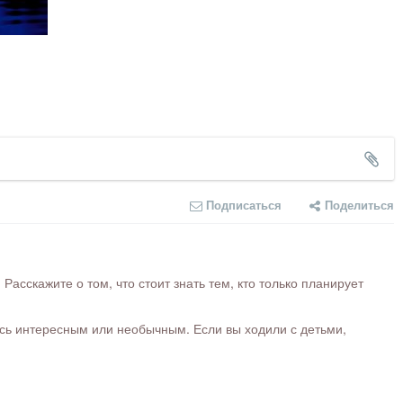
Подписаться
Поделиться
сскажите о том, что стоит знать тем, кто только планирует
ось интересным или необычным. Если вы ходили с детьми,