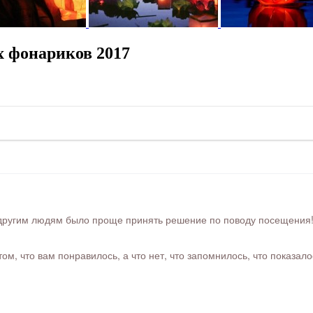
 фонариков 2017
ругим людям было проще принять решение по поводу посещения! Ра
м, что вам понравилось, а что нет, что запомнилось, что показал