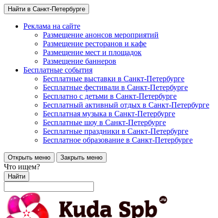
Найти в Санкт-Петербурге
Реклама на сайте
Размещение анонсов мероприятий
Размещение ресторанов и кафе
Размещение мест и площадок
Размещение баннеров
Бесплатные события
Бесплатные выставки в Санкт-Петербурге
Бесплатные фестивали в Санкт-Петербурге
Бесплатно с детьми в Санкт-Петербурге
Бесплатный активный отдых в Санкт-Петербурге
Бесплатная музыка в Санкт-Петербурге
Бесплатные шоу в Санкт-Петербурге
Бесплатные праздники в Санкт-Петербурге
Бесплатное образование в Санкт-Петербурге
Открыть меню
Закрыть меню
Что ищем?
Найти