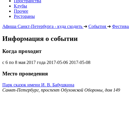
Пространства
Клубы
Прочее
Рестораны
Афиша Санкт-Петербурга - куда сходить
➔
События
➔
Фестива
Информация о событии
Когда проходит
с 6 по 8 мая 2017 года
2017-05-06
2017-05-08
Место проведения
Парк сказок имени И. В. Бабушкина
Санкт-Петербург, проспект Обуховской Обороны, дом 149