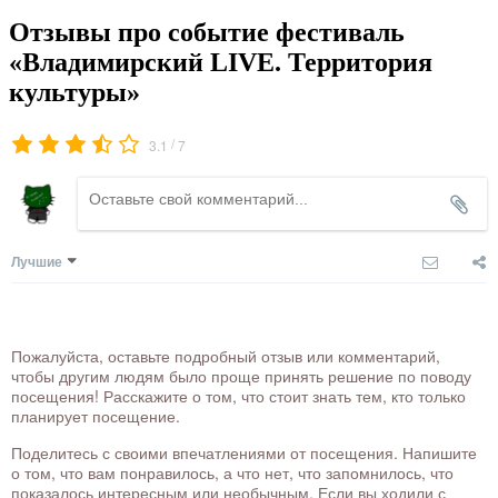
Отзывы про событие фестиваль
«Владимирский LIVE. Территория
культуры»
/
3.1
7
Лучшие
Пожалуйста, оставьте подробный отзыв или комментарий,
чтобы другим людям было проще принять решение по поводу
посещения! Расскажите о том, что стоит знать тем, кто только
планирует посещение.
Поделитесь с своими впечатлениями от посещения. Напишите
о том, что вам понравилось, а что нет, что запомнилось, что
показалось интересным или необычным. Если вы ходили с