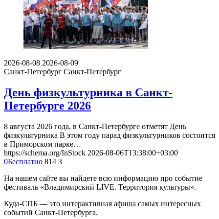
2026-08-08
2026-08-09
Санкт-Петербург
Санкт-Петербург
День физкультурника в Санкт-
Петербурге 2026
8 августа 2026 года, в Санкт-Петербурге отметят День
физкультурника В этом году парад физкультурников состоится
в Приморском парке…
https://schema.org/InStock
2026-08-06T13:38:00+03:00
0
Бесплатно
814
3
На нашем сайте вы найдете всю информацию про событие
фестиваль «Владимирский LIVE. Территория культуры».
Куда-СПБ — это интерактивная афиша самых интересных
событий Санкт-Петербурга.