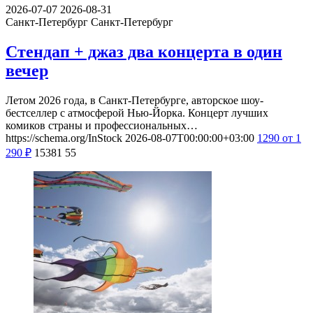
2026-07-07
2026-08-31
Санкт-Петербург
Санкт-Петербург
Стендап + джаз два концерта в один
вечер
Летом 2026 года, в Санкт-Петербурге, авторское шоу-
бестселлер с атмосферой Нью-Йорка. Концерт лучших
комиков страны и профессиональных…
https://schema.org/InStock
2026-08-07T00:00:00+03:00
1290
от 1
290
₽
15381
55