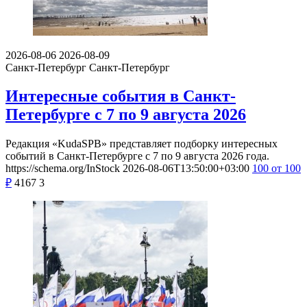
2026-08-06
2026-08-09
Санкт-Петербург
Санкт-Петербург
Интересные события в Санкт-
Петербурге с 7 по 9 августа 2026
Редакция «KudaSPB» представляет подборку интересных
событий в Санкт-Петербурге с 7 по 9 августа 2026 года.
https://schema.org/InStock
2026-08-06T13:50:00+03:00
100
от 100
₽
4167
3