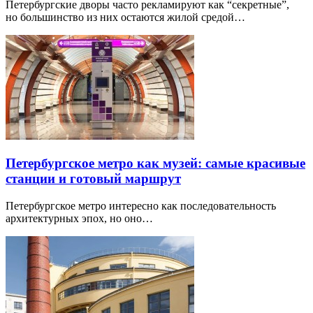
Петербургские дворы часто рекламируют как “секретные”,
но большинство из них остаются жилой средой…
Петербургское метро как музей: самые красивые
станции и готовый маршрут
Петербургское метро интересно как последовательность
архитектурных эпох, но оно…