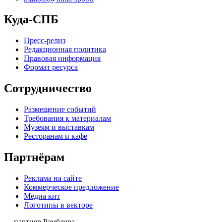
Куда-СПБ
Пресс-релиз
Редакционная политика
Правовая информация
Формат ресурса
Сотрудничество
Размещение событий
Требования к материалам
Музеям и выставкам
Ресторанам и кафе
Партнёрам
Реклама на сайте
Коммерческое предложение
Медиа кит
Логотипы в векторе
— партнер Рамблера