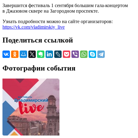
Завершится фестиваль 1 сентября большим гала-концертом
в Джазовом сквере на Загородном проспекте.
Узнать подробности можно на сайте организаторов:
https://vk.com/vladimirskiy_live
Поделиться ссылкой
Фотографии события