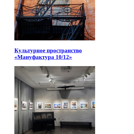
Культурное пространство
«Мануфактура 10/12»