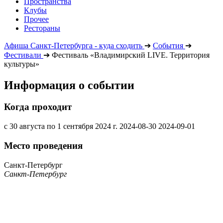
Пространства
Клубы
Прочее
Рестораны
Афиша Санкт-Петербурга - куда сходить
➔
События
➔
Фестивали
➔
Фестиваль «Владимирский LIVE. Территория
культуры»
Информация о событии
Когда проходит
с 30 августа по 1 сентября 2024 г.
2024-08-30
2024-09-01
Место проведения
Санкт-Петербург
Санкт-Петербург