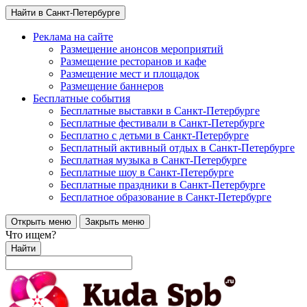
Найти в Санкт-Петербурге
Реклама на сайте
Размещение анонсов мероприятий
Размещение ресторанов и кафе
Размещение мест и площадок
Размещение баннеров
Бесплатные события
Бесплатные выставки в Санкт-Петербурге
Бесплатные фестивали в Санкт-Петербурге
Бесплатно с детьми в Санкт-Петербурге
Бесплатный активный отдых в Санкт-Петербурге
Бесплатная музыка в Санкт-Петербурге
Бесплатные шоу в Санкт-Петербурге
Бесплатные праздники в Санкт-Петербурге
Бесплатное образование в Санкт-Петербурге
Открыть меню
Закрыть меню
Что ищем?
Найти