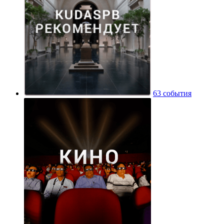
63 события