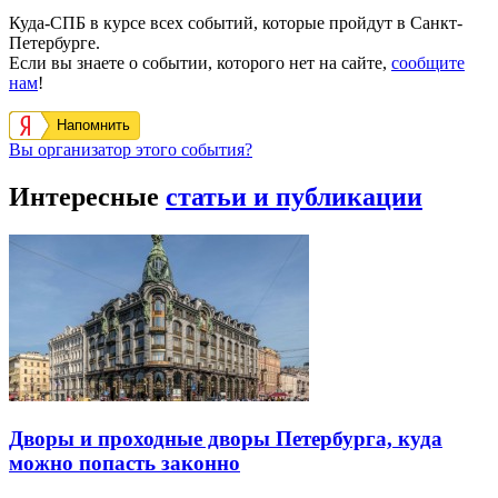
Куда-СПБ в курсе всех событий, которые пройдут в Санкт-
Петербурге.
Если вы знаете о событии, которого нет на сайте,
сообщите
нам
!
Напомнить
Вы организатор этого события?
Интересные
статьи и публикации
Дворы и проходные дворы Петербурга, куда
можно попасть законно