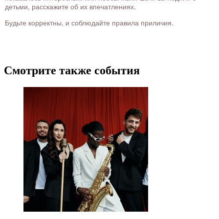
детьми, расскажите об их впечатлениях.
Будьте корректны, и соблюдайте правила приличия.
Смотрите также события