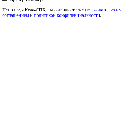
Используя Куда-СПБ, вы соглашаетесь с
пользовательским
соглашением
и
политикой конфиденциальности
.