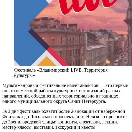
Фестиваль «Владимирский LIVE. Территория
культуры»
Мультижанровый фестиваль не имеет аналогов — это первый
опыт совместной работы культурных организаций разных
направлений, объединенных территориально в границах
одного муниципального округа Санкт-Петербурга.
За 3 дня фестиваль охватит более 20 локаций от набережной
Фонтанки до Лиговского проспекта и от Невского проспекта
до Звенигородской улицы: концерты, спектакли, лекции,
мастер-классы, выставки, экскурсии и квесты.