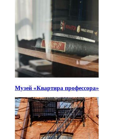
Музей «Квартира профессора»