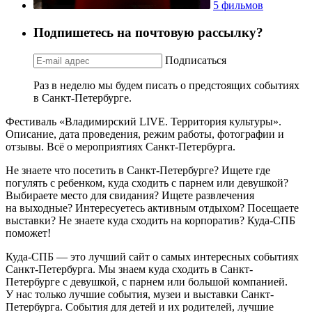
5 фильмов
Подпишетесь на почтовую рассылку?
Подписаться
Раз в неделю мы будем писать о предстоящих событиях
в Санкт-Петербурге.
Фестиваль «Владимирский LIVE. Территория культуры».
Описание, дата проведения, режим работы, фотографии и
отзывы. Всё о мероприятиях Санкт-Петербурга.
Не знаете что посетить в Санкт-Петербурге? Ищете где
погулять с ребенком, куда сходить с парнем или девушкой?
Выбираете место для свидания? Ищете развлечения
на выходные? Интересуетесь активным отдыхом? Посещаете
выставки? Не знаете куда сходить на корпоратив? Куда-СПБ
поможет!
Куда-СПБ — это лучший сайт о самых интересных событиях
Санкт-Петербурга. Мы знаем куда сходить в Санкт-
Петербурге с девушкой, с парнем или большой компанией.
У нас только лучшие события, музеи и выставки Санкт-
Петербурга. События для детей и их родителей, лучшие