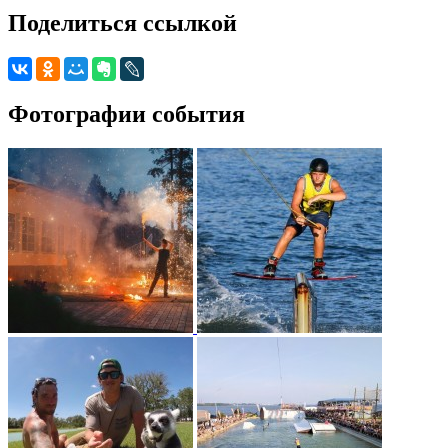
Поделиться ссылкой
Фотографии события