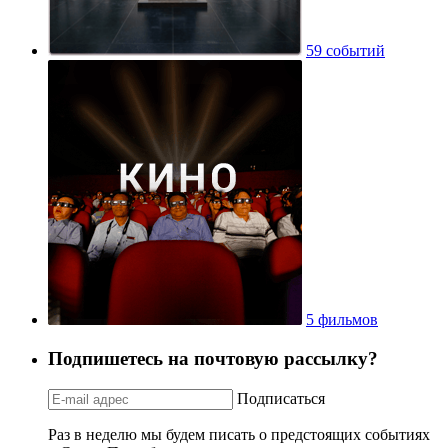
59 событий
5 фильмов
Подпишетесь на почтовую рассылку?
Подписаться
Раз в неделю мы будем писать о предстоящих событиях