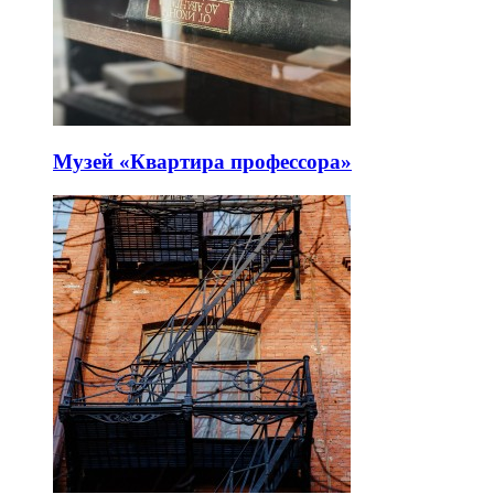
Музей «Квартира профессора»