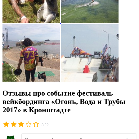
Отзывы про событие фестиваль
вейкбординга «Огонь, Вода и Трубы
2017» в Кронштадте
/
3
2