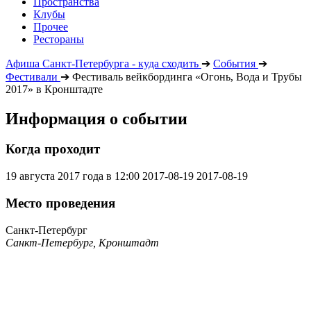
Пространства
Клубы
Прочее
Рестораны
Афиша Санкт-Петербурга - куда сходить
➔
События
➔
Фестивали
➔
Фестиваль вейкбординга «Огонь, Вода и Трубы
2017» в Кронштадте
Информация о событии
Когда проходит
19 августа 2017 года в 12:00
2017-08-19
2017-08-19
Место проведения
Санкт-Петербург
Санкт-Петербург, Кронштадт