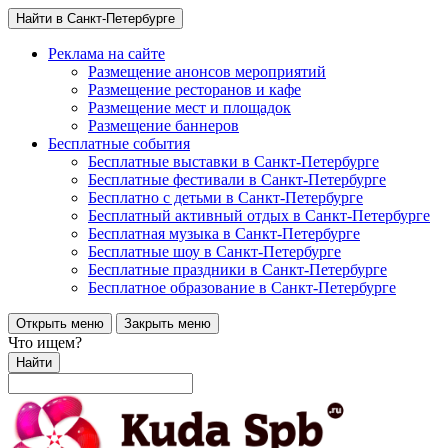
Найти в Санкт-Петербурге
Реклама на сайте
Размещение анонсов мероприятий
Размещение ресторанов и кафе
Размещение мест и площадок
Размещение баннеров
Бесплатные события
Бесплатные выставки в Санкт-Петербурге
Бесплатные фестивали в Санкт-Петербурге
Бесплатно с детьми в Санкт-Петербурге
Бесплатный активный отдых в Санкт-Петербурге
Бесплатная музыка в Санкт-Петербурге
Бесплатные шоу в Санкт-Петербурге
Бесплатные праздники в Санкт-Петербурге
Бесплатное образование в Санкт-Петербурге
Открыть меню
Закрыть меню
Что ищем?
Найти