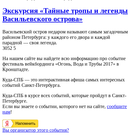
Экскурсия «Тайные тропы и легенды
Васильевского острова»
Васильевский остров недаром называют самым загадочным
районом Петербурга: у каждого его двора и каждой
парадной — своя легенда.
3052
5
На нашем сайте вы найдете всю информацию про событие
фестиваль вейкбординга «Огонь, Вода и Трубы 2017» в
Кронштадте.
Куда-СПБ — это интерактивная афиша самых интересных
событий Санкт-Петербурга.
Куда-СПБ в курсе всех событий, которые пройдут в Санкт-
Петербурге.
Если вы знаете о событии, которого нет на сайте,
сообщите
нам
!
Напомнить
Вы организатор этого события?