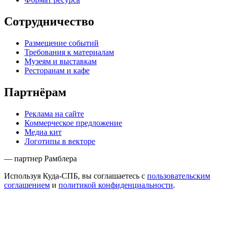
Сотрудничество
Размещение событий
Требования к материалам
Музеям и выставкам
Ресторанам и кафе
Партнёрам
Реклама на сайте
Коммерческое предложение
Медиа кит
Логотипы в векторе
— партнер Рамблера
Используя Куда-СПБ, вы соглашаетесь с
пользовательским
соглашением
и
политикой конфиденциальности
.