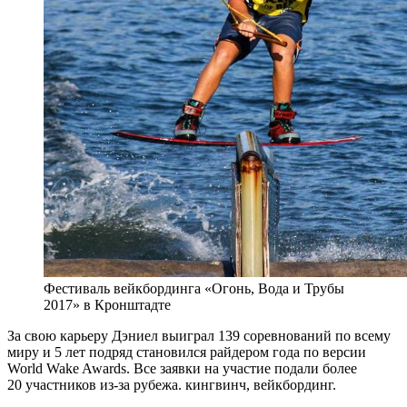
Фестиваль вейкбординга «Огонь, Вода и Трубы
2017» в Кронштадте
За свою карьеру Дэниел выиграл 139 соревнований по всему
миру и 5 лет подряд становился райдером года по версии
World Wake Awards. Все заявки на участие подали более
20 участников из-за рубежа. кингвинч, вейкбординг.