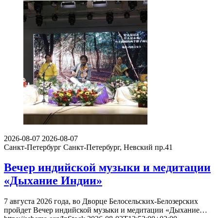
2026-08-07
2026-08-07
Санкт-Петербург
Санкт-Петербург, Невский пр.41
Вечер индийской музыки и медитации
«Дыхание Индии»
7 августа 2026 года, во Дворце Белосельских-Белозерских
пройдет Вечер индийской музыки и медитации «Дыхание…