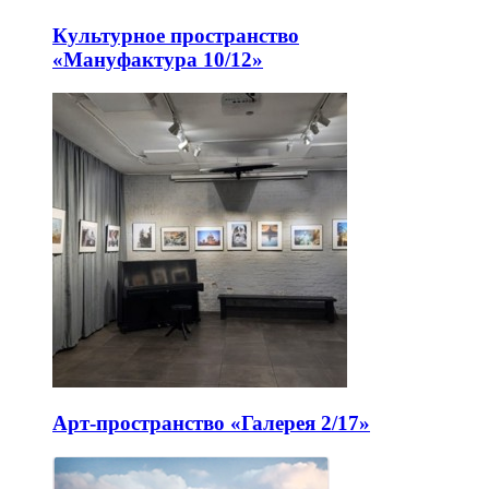
Культурное пространство
«Мануфактура 10/12»
Арт-пространство «Галерея 2/17»