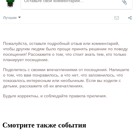
Лучшие
Пожалуйста, оставьте подробный отзыв или комментарий,
чтобы другим людям было проще принять решение по поводу
посещения! Расскажите о том, что стоит знать тем, кто только
планирует посещение.
Поделитесь с своими впечатлениями от посещения. Напишите
о том, что вам понравилось, а что нет, что запомнилось, что
показалось интересным или необычным. Если вы ходили с
детьми, расскажите об их впечатлениях.
Будьте корректны, и соблюдайте правила приличия.
Смотрите также события