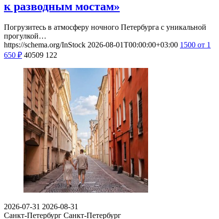
к разводным мостам»
Погрузитесь в атмосферу ночного Петербурга с уникальной
прогулкой…
https://schema.org/InStock
2026-08-01T00:00:00+03:00
1500
от 1
650
₽
40509
122
2026-07-31
2026-08-31
Санкт-Петербург
Санкт-Петербург