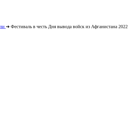
ли
➔
Фестиваль в честь Дня вывода войск из Афганистана 2022