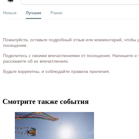
Новые
Лучшие
Ранее
Пожалуйста, оставьте подробный отзыв или комментарий, чтобы д
посещение.
Поделитесь с своими впечатлениями от посещения. Напишите о то
расскажите об их впечатлениях.
Будьте корректны, и соблюдайте правила приличия.
Смотрите также события