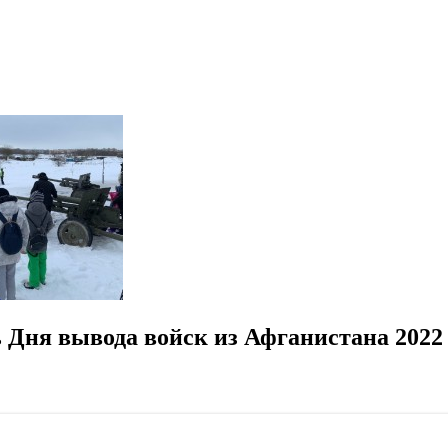
 Дня вывода войск из Афганистана 2022