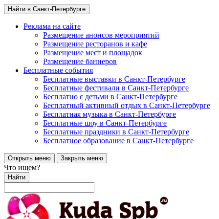
Найти в Санкт-Петербурге
Реклама на сайте
Размещение анонсов мероприятий
Размещение ресторанов и кафе
Размещение мест и площадок
Размещение баннеров
Бесплатные события
Бесплатные выставки в Санкт-Петербурге
Бесплатные фестивали в Санкт-Петербурге
Бесплатно с детьми в Санкт-Петербурге
Бесплатный активный отдых в Санкт-Петербурге
Бесплатная музыка в Санкт-Петербурге
Бесплатные шоу в Санкт-Петербурге
Бесплатные праздники в Санкт-Петербурге
Бесплатное образование в Санкт-Петербурге
Открыть меню
Закрыть меню
Что ищем?
Найти