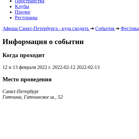
Пространства
Клубы
Прочее
Рестораны
Афиша Санкт-Петербурга - куда сходить
➔
События
➔
Фестива
Информация о событии
Когда проходит
12 и 13 февраля 2022 г.
2022-02-12
2022-02-13
Место проведения
Санкт-Петербург
Гатчина, Гатчинское ш., 52