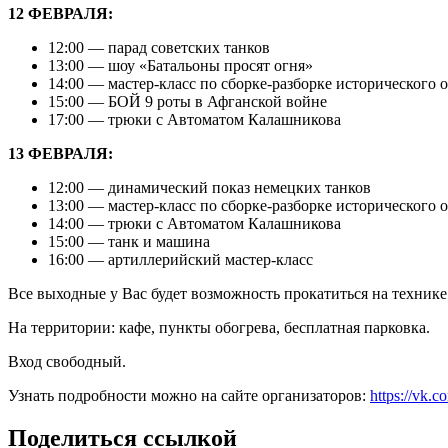
12 ФЕВРАЛЯ:
12:00 — парад советских танков
13:00 — шоу «Батальоны просят огня»
14:00 — мастер-класс по сборке-разборке исторического 
15:00 — БОЙ 9 роты в Афганской войне
17:00 — трюки с Автоматом Калашникова
13 ФЕВРАЛЯ:
12:00 — динамический показ немецких танков
13:00 — мастер-класс по сборке-разборке исторического 
14:00 — трюки с Автоматом Калашникова
15:00 — танк и машина
16:00 — артиллерийский мастер-класс
Все выходные у Вас будет возможность прокатиться на технике
На территории: кафе, пункты обогрева, бесплатная парковка.
Вход свободный.
Узнать подробности можно на сайте организаторов:
https://vk.c
Поделиться ссылкой