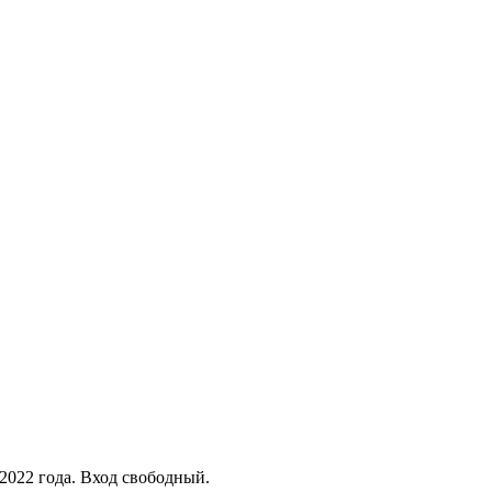
 2022 года. Вход свободный.