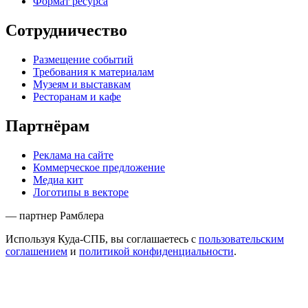
Формат ресурса
Сотрудничество
Размещение событий
Требования к материалам
Музеям и выставкам
Ресторанам и кафе
Партнёрам
Реклама на сайте
Коммерческое предложение
Медиа кит
Логотипы в векторе
— партнер Рамблера
Используя Куда-СПБ, вы соглашаетесь с
пользовательским
соглашением
и
политикой конфиденциальности
.