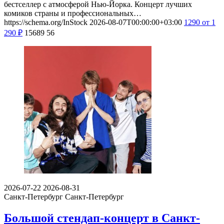
бестселлер с атмосферой Нью-Йорка. Концерт лучших
комиков страны и профессиональных…
https://schema.org/InStock
2026-08-07T00:00:00+03:00
1290
от 1
290
₽
15689
56
2026-07-22
2026-08-31
Санкт-Петербург
Санкт-Петербург
Большой стендап-концерт в Санкт-