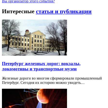
Вы организатор этого события?
Интересные
статьи и публикации
Петербург железных дорог: вокзалы,
локомотивы и транспортные музеи
Железные дороги во многом сформировали промышленный
Петербург. Сегодня их историю можно увидеть…