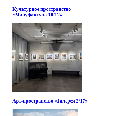
Культурное пространство
«Мануфактура 10/12»
Арт-пространство «Галерея 2/17»