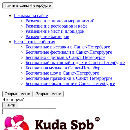
Найти в Санкт-Петербурге
Реклама на сайте
Размещение анонсов мероприятий
Размещение ресторанов и кафе
Размещение мест и площадок
Размещение баннеров
Бесплатные события
Бесплатные выставки в Санкт-Петербурге
Бесплатные фестивали в Санкт-Петербурге
Бесплатно с детьми в Санкт-Петербурге
Бесплатный активный отдых в Санкт-Петербурге
Бесплатная музыка в Санкт-Петербурге
Бесплатные шоу в Санкт-Петербурге
Бесплатные праздники в Санкт-Петербурге
Бесплатное образование в Санкт-Петербурге
Открыть меню
Закрыть меню
Что ищем?
Найти