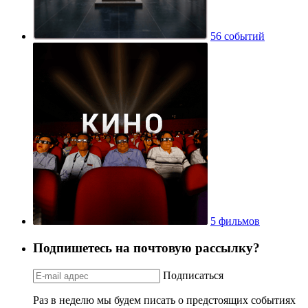
56 событий
5 фильмов
Подпишетесь на почтовую рассылку?
Подписаться
Раз в неделю мы будем писать о предстоящих событиях