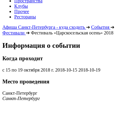
Пространства
Клубы
Прочее
Рестораны
Афиша Санкт-Петербурга - куда сходить
➔
События
➔
Фестивали
➔
Фестиваль «Царскосельская осень» 2018
Информация о событии
Когда проходит
с 15 по 19 октября 2018 г.
2018-10-15
2018-10-19
Место проведения
Санкт-Петербург
Санкт-Петербург