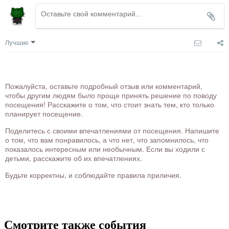
Лучшие
Пожалуйста, оставьте подробный отзыв или комментарий,
чтобы другим людям было проще принять решение по поводу
посещения! Расскажите о том, что стоит знать тем, кто только
планирует посещение.
Поделитесь с своими впечатлениями от посещения. Напишите
о том, что вам понравилось, а что нет, что запомнилось, что
показалось интересным или необычным. Если вы ходили с
детьми, расскажите об их впечатлениях.
Будьте корректны, и соблюдайте правила приличия.
Смотрите также события