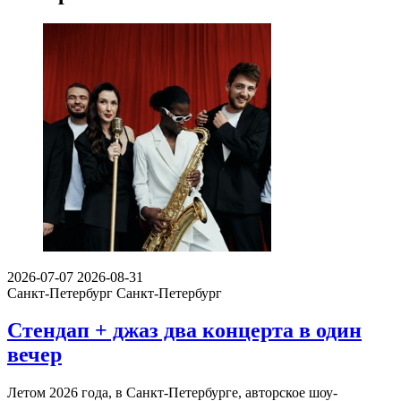
2026-07-07
2026-08-31
Санкт-Петербург
Санкт-Петербург
Стендап + джаз два концерта в один
вечер
Летом 2026 года, в Санкт-Петербурге, авторское шоу-