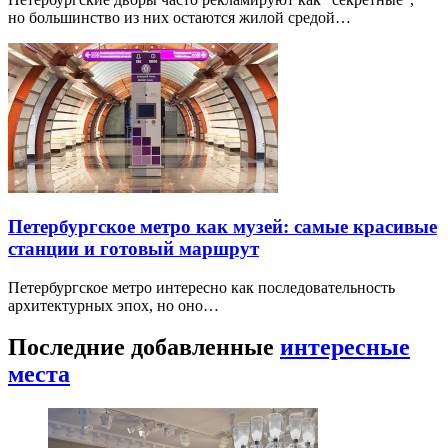
но большинство из них остаются жилой средой…
Петербургское метро как музей: самые красивые
станции и готовый маршрут
Петербургское метро интересно как последовательность
архитектурных эпох, но оно…
Последние добавленные
интересные
места