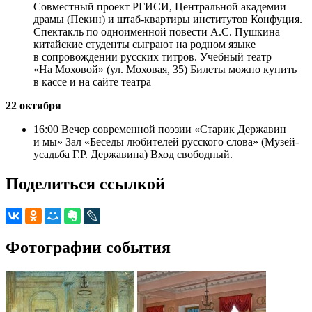
Совместный проект РГИСИ, Центральной академии
драмы (Пекин) и штаб-квартиры институтов Конфуция.
Спектакль по одноименной повести А.С. Пушкина
китайские студенты сыграют на родном языке
в сопровождении русских титров. Учебный театр
«На Моховой» (ул. Моховая, 35) Билеты можно купить
в кассе и на сайте театра
22 октября
16:00 Вечер современной поэзии «Старик Державин
и мы» Зал «Беседы любителей русского слова» (Музей-
усадьба Г.Р. Державина) Вход свободный.
Поделиться ссылкой
Фотографии события