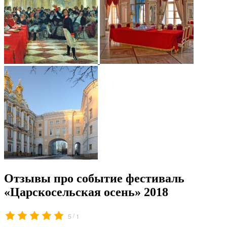
Отзывы про событие фестиваль
«Царскосельская осень» 2018
/
5
1