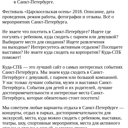
в Санкт-Петербурге.
Фестиваль «Царскосельская осень» 2018. Описание, дата
проведения, режим работы, фотографии и отзывы. Всё о
мероприятиях Санкт-Петербурга.
Не знаете что посетить в Санкт-Петербурге? Ищете где
погулять с ребенком, куда сходить с парнем или девушкой?
Выбираете место для свидания? Ищете развлечения
на выходные? Интересуетесь активным отдыхом? Посещаете
выставки? Не знаете куда сходить на корпоратив? Куда-СПБ
поможет!
Куда-СПБ — это лучший сайт о самых интересных событиях
Санкт-Петербурга. Мы знаем куда сходить в Санкт-
Петербурге с девушкой, с парнем или большой компанией.
У нас только лучшие события, музеи и выставки Санкт-
Петербурга. События для детей и их родителей, лучшие
достопримечательности и интересные места Санкт-
Петербурга, которые обязательно стоит посетить!
Мы советуем любые варианты отдыха в Санкт-Петербурге —
концерты, отдых в парках, достопримечательности для
экскурсий, места, куда можно сходить с ребенком, выставки,
театры, шоу, спортивные мероприятия, места для активного