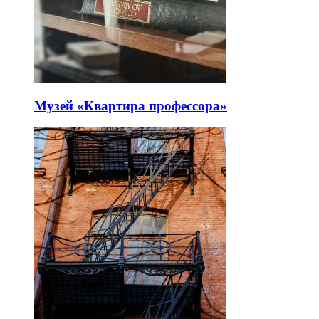
Музей «Квартира профессора»