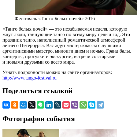
Фестиваль «Танго Белых ночей» 2016
«Танго белых ночей» — это незабываемая неделя, которую
ждут люди, танцующие танго по всему миру целый год. Это
праздник танго, наполненный романтической атмосферой
летнего Петербурга. Вас ждут мастер-классы с лучшими
аргентинскими маэстро, милонги днем и ночью, Гранд балы,
концерты, прогулки и экскурсии, встречи со старыми
и новыми друзьями со всего мира.
Узнать подробности можно на сайте организаторов:
http://www.tango-festival.ru
Поделиться ссылкой
Фотографии события