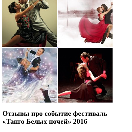
Отзывы про событие фестиваль
«Танго Белых ночей» 2016