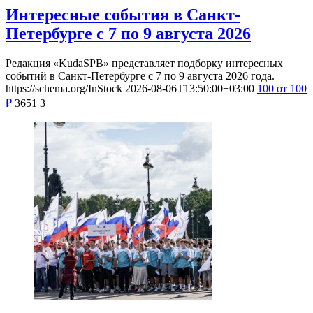
Интересные события в Санкт-
Петербурге с 7 по 9 августа 2026
Редакция «KudaSPB» представляет подборку интересных
событий в Санкт-Петербурге с 7 по 9 августа 2026 года.
https://schema.org/InStock
2026-08-06T13:50:00+03:00
100
от 100
₽
3651
3