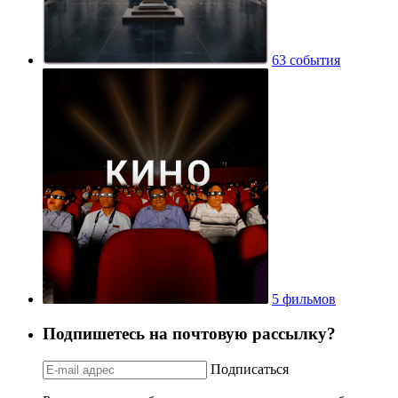
63 события
5 фильмов
Подпишетесь на почтовую рассылку?
Подписаться