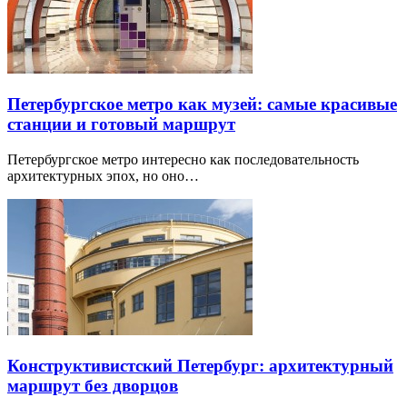
Петербургское метро как музей: самые красивые
станции и готовый маршрут
Петербургское метро интересно как последовательность
архитектурных эпох, но оно…
Конструктивистский Петербург: архитектурный
маршрут без дворцов