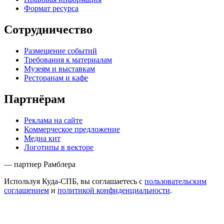
Формат ресурса
Сотрудничество
Размещение событий
Требования к материалам
Музеям и выставкам
Ресторанам и кафе
Партнёрам
Реклама на сайте
Коммерческое предложение
Медиа кит
Логотипы в векторе
— партнер Рамблера
Используя Куда-СПБ, вы соглашаетесь с
пользовательским
соглашением
и
политикой конфиденциальности
.