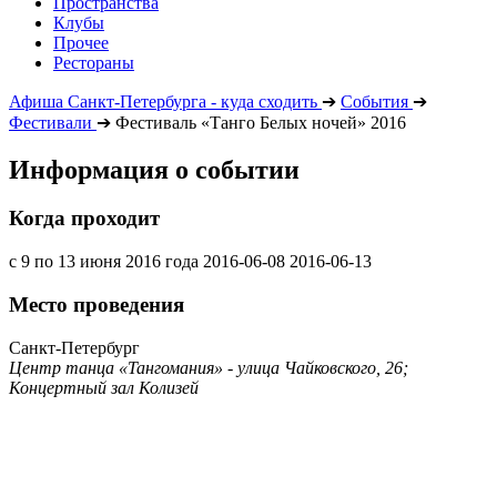
Пространства
Клубы
Прочее
Рестораны
Афиша Санкт-Петербурга - куда сходить
➔
События
➔
Фестивали
➔
Фестиваль «Танго Белых ночей» 2016
Информация о событии
Когда проходит
с 9 по 13 июня 2016 года
2016-06-08
2016-06-13
Место проведения
Санкт-Петербург
Центр танца «Тангомания» - улица Чайковского, 26;
Концертный зал Колизей