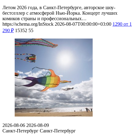
Летом 2026 года, в Санкт-Петербурге, авторское шоу-
бестселлер с атмосферой Нью-Йорка. Концерт лучших
комиков страны и профессиональных…
https://schema.org/InStock
2026-08-07T00:00:00+03:00
1290
от 1
290
₽
15352
55
2026-08-06
2026-08-09
Санкт-Петербург
Санкт-Петербург