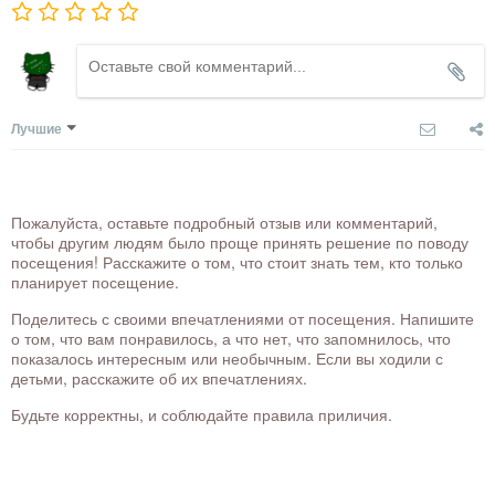
Лучшие
Пожалуйста, оставьте подробный отзыв или комментарий,
чтобы другим людям было проще принять решение по поводу
посещения! Расскажите о том, что стоит знать тем, кто только
планирует посещение.
Поделитесь с своими впечатлениями от посещения. Напишите
о том, что вам понравилось, а что нет, что запомнилось, что
показалось интересным или необычным. Если вы ходили с
детьми, расскажите об их впечатлениях.
Будьте корректны, и соблюдайте правила приличия.