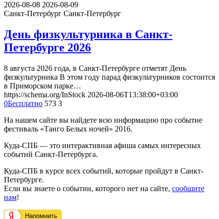
2026-08-08
2026-08-09
Санкт-Петербург
Санкт-Петербург
День физкультурника в Санкт-
Петербурге 2026
8 августа 2026 года, в Санкт-Петербурге отметят День
физкультурника В этом году парад физкультурников состоится
в Приморском парке…
https://schema.org/InStock
2026-08-06T13:38:00+03:00
0
Бесплатно
573
3
На нашем сайте вы найдете всю информацию про событие
фестиваль «Танго Белых ночей» 2016.
Куда-СПБ — это интерактивная афиша самых интересных
событий Санкт-Петербурга.
Куда-СПБ в курсе всех событий, которые пройдут в Санкт-
Петербурге.
Если вы знаете о событии, которого нет на сайте,
сообщите
нам
!
Напомнить