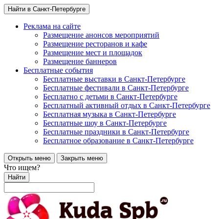
Найти в Санкт-Петербурге
Реклама на сайте
Размещение анонсов мероприятий
Размещение ресторанов и кафе
Размещение мест и площадок
Размещение баннеров
Бесплатные события
Бесплатные выставки в Санкт-Петербурге
Бесплатные фестивали в Санкт-Петербурге
Бесплатно с детьми в Санкт-Петербурге
Бесплатный активный отдых в Санкт-Петербурге
Бесплатная музыка в Санкт-Петербурге
Бесплатные шоу в Санкт-Петербурге
Бесплатные праздники в Санкт-Петербурге
Бесплатное образование в Санкт-Петербурге
Открыть меню
Закрыть меню
Что ищем?
Найти