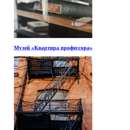
Музей «Квартира профессора»