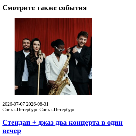
Смотрите также события
2026-07-07
2026-08-31
Санкт-Петербург
Санкт-Петербург
Стендап + джаз два концерта в один
вечер