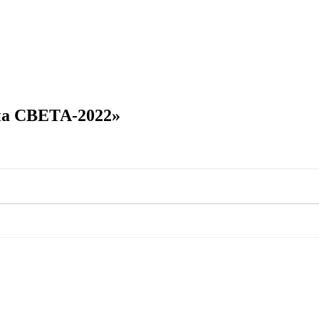
на СВЕТА-2022»