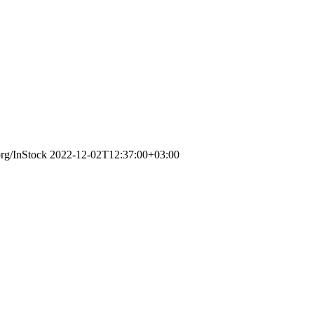
org/InStock
2022-12-02T12:37:00+03:00