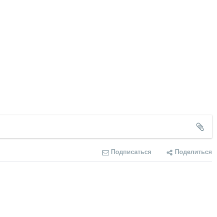
Подписаться
Поделиться