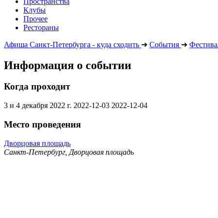
Пространства
Клубы
Прочее
Рестораны
Афиша Санкт-Петербурга - куда сходить
➔
События
➔
Фестива
Информация о событии
Когда проходит
3 и 4 декабря 2022 г.
2022-12-03
2022-12-04
Место проведения
Дворцовая площадь
Санкт-Петербург, Дворцовая площадь