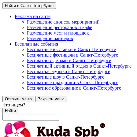
Найти в Санкт-Петербурге
Реклама на сайте
Размещение анонсов мероприятий
Размещение ресторанов и кафе
Размещение мест и площадок
Размещение баннеров
Бесплатные события
Бесплатные выставки в Санкт-Петербурге
Бесплатные фестивали в Санкт-Петербурге
Бесплатно с детьми в Санкт-Петербурге
Бесплатный активный отдых в Санкт-Петербурге
Бесплатная музыка в Санкт-Петербурге
Бесплатные шоу в Санкт-Петербурге
Бесплатные праздники в Санкт-Петербурге
Бесплатное образование в Санкт-Петербурге
Открыть меню
Закрыть меню
Что ищем?
Найти