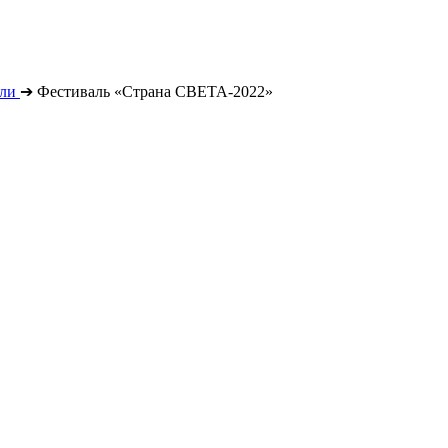
ли
➔
Фестиваль «Страна СВЕТА-2022»