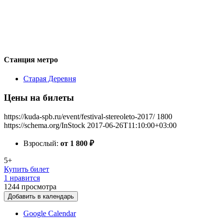
Станция метро
Старая Деревня
Цены на билеты
https://kuda-spb.ru/event/festival-stereoleto-2017/
1800
https://schema.org/InStock
2017-06-26T11:10:00+03:00
Взрослый:
от 1 800
₽
5+
Купить билет
1 нравится
1244
просмотра
Добавить в календарь
Google Calendar