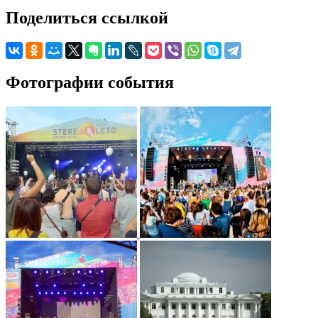
Поделиться ссылкой
Фотографии события