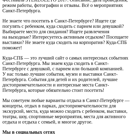
режим работы, фотографии и отзывы. Всё о мероприятиях
Санкт-Петербурга.
Не знаете что посетить в Санкт-Петербурге? Ищете где
погулять с ребенком, куда сходить с парнем или девушкой?
Выбираете место для свидания? Ищете развлечения
на выходные? Интересуетесь активным отдыхом? Посещаете
выставки? Не знаете куда сходить на корпоратив? Куда-СПБ
поможет!
Куда-СПБ — это лучший сайт о самых интересных событиях
Санкт-Петербурга. Мы знаем куда сходить в Санкт-
Петербурге с девушкой, с парнем или большой компанией.
У нас только лучшие события, музеи и выставки Санкт-
Петербурга. События для детей и их родителей, лучшие
достопримечательности и интересные места Санкт-
Петербурга, которые обязательно стоит посетить!
Мы советуем любые варианты отдыха в Санкт-Петербурге —
концерты, отдых в парках, достопримечательности для
экскурсий, места, куда можно сходить с ребенком, выставки,
театры, шоу, спортивные мероприятия, места для активного
отдыха и отдыха с семьей, и многое другое.
Мы в социальных сетях