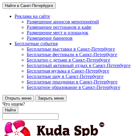
Найти в Санкт-Петербурге
Реклама на сайте
Размещение анонсов мероприятий
Размещение ресторанов и кафе
Размещение мест и площадок
Размещение баннеров
Бесплатные события
Бесплатные выставки в Санкт-Петербурге
Бесплатные фестивали в Санкт-Петербурге
Бесплатно с детьми в Санкт-Петербурге
Бесплатный активный отдых в Санкт-Петербурге
Бесплатная музыка в Санкт-Петербурге
Бесплатные шоу в Санкт-Петербурге
Бесплатные праздники в Санкт-Петербурге
Бесплатное образование в Санкт-Петербурге
Открыть меню
Закрыть меню
Что ищем?
Найти