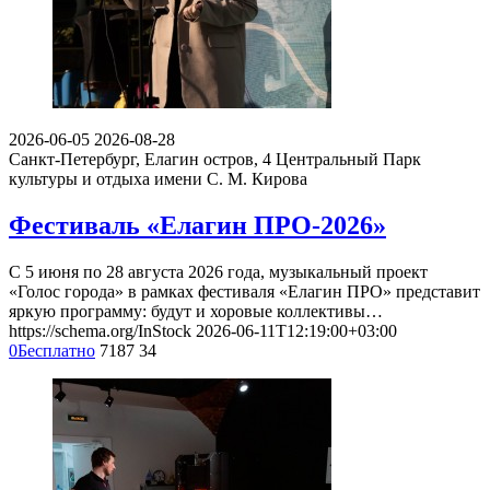
2026-06-05
2026-08-28
Санкт-Петербург, Елагин остров, 4
Центральный Парк
культуры и отдыха имени С. М. Кирова
Фестиваль «Елагин ПРО-2026»
С 5 июня по 28 августа 2026 года, музыкальный проект
«Голос города» в рамках фестиваля «Елагин ПРО» представит
яркую программу: будут и хоровые коллективы…
https://schema.org/InStock
2026-06-11T12:19:00+03:00
0
Бесплатно
7187
34