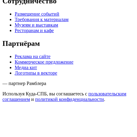
Сотрудничество
Размещение событий
Требования к материалам
Музеям и выставкам
Ресторанам и кафе
Партнёрам
Реклама на сайте
Коммерческое предложение
Медиа кит
Логотипы в векторе
— партнер Рамблера
Используя Куда-СПБ, вы соглашаетесь с
пользовательским
соглашением
и
политикой конфиденциальности
.