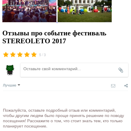
Отзывы про событие фестиваль
STEREOLETO 2017
/
5
3
Лучшие
Пожалуйста, оставьте подробный отзыв или комментарий,
чтобы другим людям было проще принять решение по поводу
посещения! Расскажите о том, что стоит знать тем, кто только
планирует посещение.