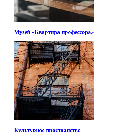
Музей «Квартира профессора»
Культурное пространство