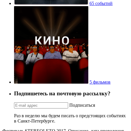
65 событий
5 фильмов
Подпишетесь на почтовую рассылку?
Подписаться
Раз в неделю мы будем писать о предстоящих событиях
в Санкт-Петербурге.
Фестиваль STEREOLETO 2017. Описание, дата проведения,