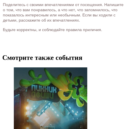
Поделитесь с своими впечатлениями от посещения. Напишите
о том, что вам понравилось, а что нет, что запомнилось, что
показалось интересным или необычным. Если вы ходили с
детьми, расскажите об их впечатлениях.
Будьте корректны, и соблюдайте правила приличия.
Смотрите также события