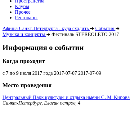
Пространства
Клубы
Прочее
Рестораны
Афиша Санкт-Петербурга - куда сходить
➔
События
➔
Музыка и концерты
➔
Фестиваль STEREOLETO 2017
Информация о событии
Когда проходит
с 7 по 9 июля 2017 года
2017-07-07
2017-07-09
Место проведения
Центральный Парк культуры и отдыха имени С. М. Кирова
Санкт-Петербург, Елагин остров, 4