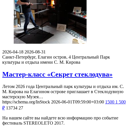
2026-04-18
2026-08-31
Санкт-Петербург, Елагин остров, 4
Центральный Парк
культуры и отдыха имени С. М. Кирова
Мастер-класс «Секрет стеклодува»
Летом 2026 года Центральный парк культуры и отдыха им. С.
М. Кирова на Елагином острове приглашает в Стеклодувную
мастерскую Музея…
https://schema.org/InStock
2026-06-01T09:59:00+03:00
1500
1 500
₽
13734
27
На нашем сайте вы найдете всю информацию про событие
фестиваль STEREOLETO 2017.