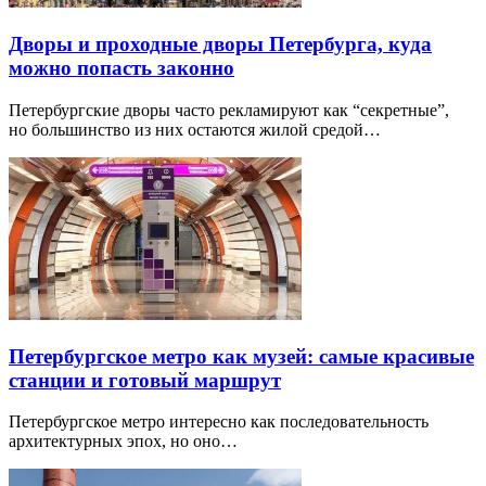
Дворы и проходные дворы Петербурга, куда
можно попасть законно
Петербургские дворы часто рекламируют как “секретные”,
но большинство из них остаются жилой средой…
Петербургское метро как музей: самые красивые
станции и готовый маршрут
Петербургское метро интересно как последовательность
архитектурных эпох, но оно…