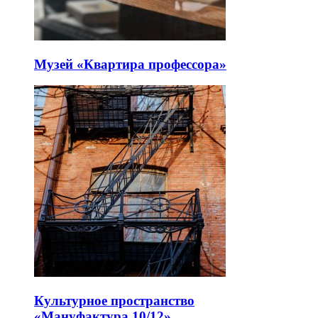
Музей «Квартира профессора»
Культурное пространство
«Мануфактура 10/12»