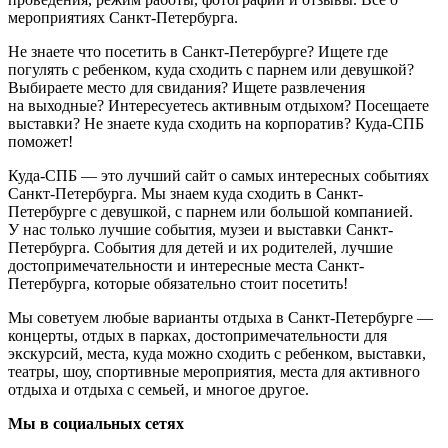
мероприятиях Санкт-Петербурга.
Не знаете что посетить в Санкт-Петербурге? Ищете где
погулять с ребенком, куда сходить с парнем или девушкой?
Выбираете место для свидания? Ищете развлечения
на выходные? Интересуетесь активным отдыхом? Посещаете
выставки? Не знаете куда сходить на корпоратив? Куда-СПБ
поможет!
Куда-СПБ — это лучший сайт о самых интересных событиях
Санкт-Петербурга. Мы знаем куда сходить в Санкт-
Петербурге с девушкой, с парнем или большой компанией.
У нас только лучшие события, музеи и выставки Санкт-
Петербурга. События для детей и их родителей, лучшие
достопримечательности и интересные места Санкт-
Петербурга, которые обязательно стоит посетить!
Мы советуем любые варианты отдыха в Санкт-Петербурге —
концерты, отдых в парках, достопримечательности для
экскурсий, места, куда можно сходить с ребенком, выставки,
театры, шоу, спортивные мероприятия, места для активного
отдыха и отдыха с семьей, и многое другое.
Мы в социальных сетях