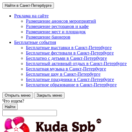
Найти в Санкт-Петербурге
Реклама на сайте
Размещение анонсов мероприятий
Размещение ресторанов и кафе
Размещение мест и площадок
Размещение баннеров
Бесплатные события
Бесплатные выставки в Санкт-Петербурге
Бесплатные фестивали в Санкт-Петербурге
Бесплатно с детьми в Санкт-Петербурге
Бесплатный активный отдых в Санкт-Петербурге
Бесплатная музыка в Санкт-Петербурге
Бесплатные шоу в Санкт-Петербурге
Бесплатные праздники в Санкт-Петербурге
Бесплатное образование в Санкт-Петербурге
Открыть меню
Закрыть меню
Что ищем?
Найти