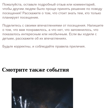
Пожалуйста, оставьте подробный отзыв или комментарий,
чтобы другим людям было проще принять решение по поводу
посещения! Расскажите о том, что стоит знать тем, кто только
планирует посещение.
Поделитесь с своими впечатлениями от посещения. Напишите
о том, что вам понравилось, а что нет, что запомнилось, что
показалось интересным или необычным. Если вы ходили с
детьми, расскажите об их впечатлениях.
Будьте корректны, и соблюдайте правила приличия.
Смотрите также события