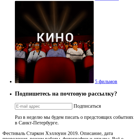
5 фильмов
Подпишетесь на почтовую рассылку?
Подписаться
Раз в неделю мы будем писать о предстоящих событиях
в Санкт-Петербурге.
Фестиваль Старкон Хэллоуин 2019. Описание, дата
проведения, режим работы, фотографии и отзывы. Всё о