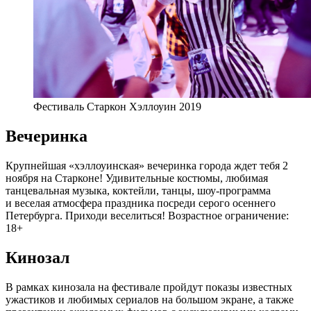
Фестиваль Старкон Хэллоуин 2019
Вечеринка
Крупнейшая «хэллоуинская» вечеринка города ждет тебя 2
ноября на Старконе! Удивительные костюмы, любимая
танцевальная музыка, коктейли, танцы, шоу-программа
и веселая атмосфера праздника посреди серого осеннего
Петербурга. Приходи веселиться! Возрастное ограничение:
18+
Кинозал
В рамках кинозала на фестивале пройдут показы известных
ужастиков и любимых сериалов на большом экране, а также