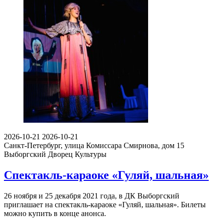
2026-10-21
2026-10-21
Санкт-Петербург, улица Комиссара Смирнова, дом 15
Выборгский Дворец Культуры
Спектакль-караоке «Гуляй, шальная»
26 ноября и 25 декабря 2021 года, в ДК Выборгский
приглашает на спектакль-караоке «Гуляй, шальная». Билеты
можно купить в конце анонса.