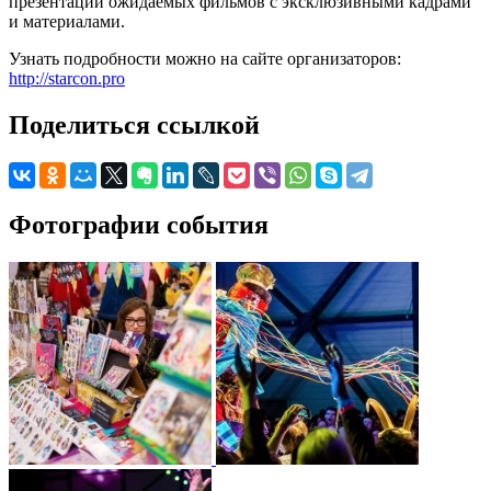
презентации ожидаемых фильмов с эксклюзивными кадрами
и материалами.
Узнать подробности можно на сайте организаторов:
http://starcon.pro
Поделиться ссылкой
Фотографии события