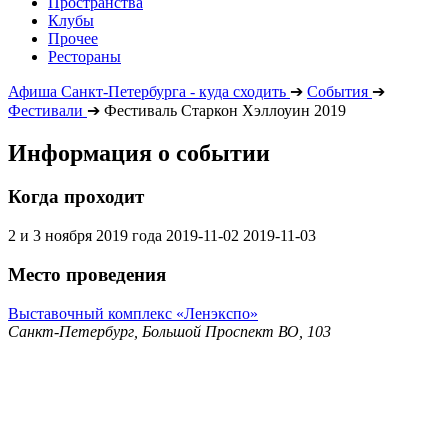
Пространства
Клубы
Прочее
Рестораны
Афиша Санкт-Петербурга - куда сходить
➔
События
➔
Фестивали
➔
Фестиваль Старкон Хэллоуин 2019
Информация о событии
Когда проходит
2 и 3 ноября 2019 года
2019-11-02
2019-11-03
Место проведения
Выставочный комплекс «Ленэкспо»
Санкт-Петербург, Большой Проспект ВО, 103