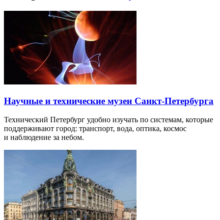
Научные и технические музеи Санкт-Петербурга
Технический Петербург удобно изучать по системам, которые
поддерживают город: транспорт, вода, оптика, космос
и наблюдение за небом.