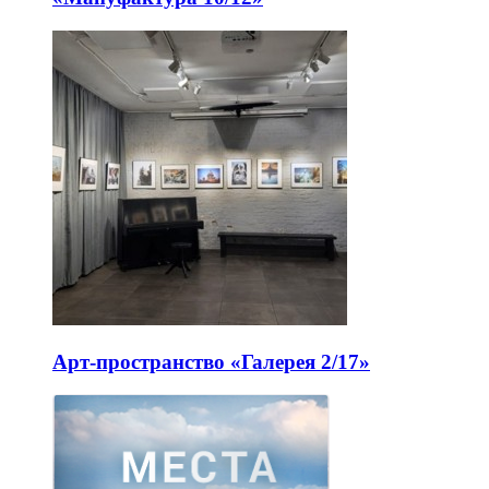
Арт-пространство «Галерея 2/17»