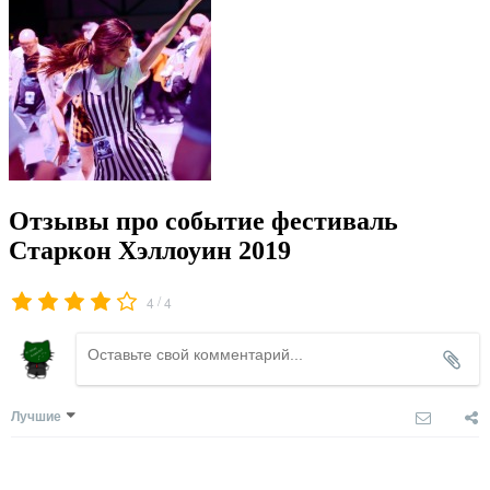
Отзывы про событие фестиваль
Старкон Хэллоуин 2019
/
4
4
Лучшие