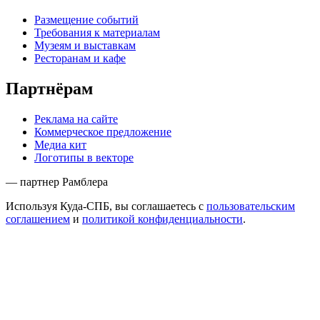
Размещение событий
Требования к материалам
Музеям и выставкам
Ресторанам и кафе
Партнёрам
Реклама на сайте
Коммерческое предложение
Медиа кит
Логотипы в векторе
— партнер Рамблера
Используя Куда-СПБ, вы соглашаетесь с
пользовательским
соглашением
и
политикой конфиденциальности
.