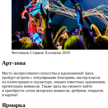
Фестиваль Старкон Хэллоуин 2019
Арт-зона
Место экспрессивного искусства и вдохновения! Здесь
пройдут встречи с популярными блогерами, мастер-классы
по иллюстрации и скульптуре, лекции известных художников,
презентации комиксов. Также здесь вы сможете найти
и приобрести сотни авторских комиксов, артбуков, открыток
и картин!
Ярмарка