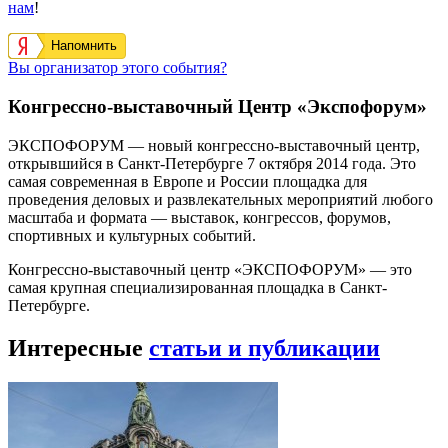
нам
!
Напомнить
Вы организатор этого события?
Конгрессно-выставочный Центр «Экспофорум»
ЭКСПОФОРУМ — новый конгрессно-выставочный центр,
открывшийся в Санкт-Петербурге 7 октября 2014 года. Это
самая современная в Европе и России площадка для
проведения деловых и развлекательных мероприятий любого
масштаба и формата — выставок, конгрессов, форумов,
спортивных и культурных событий.
Конгрессно-выставочный центр «ЭКСПОФОРУМ» — это
самая крупная специализированная площадка в Санкт-
Петербурге.
Интересные
статьи и публикации