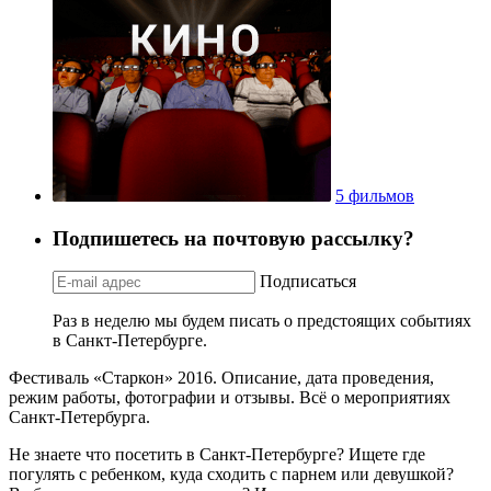
5 фильмов
Подпишетесь на почтовую рассылку?
Подписаться
Раз в неделю мы будем писать о предстоящих событиях
в Санкт-Петербурге.
Фестиваль «Старкон» 2016. Описание, дата проведения,
режим работы, фотографии и отзывы. Всё о мероприятиях
Санкт-Петербурга.
Не знаете что посетить в Санкт-Петербурге? Ищете где
погулять с ребенком, куда сходить с парнем или девушкой?