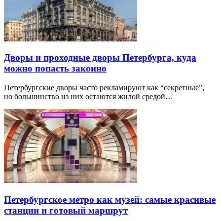
Дворы и проходные дворы Петербурга, куда
можно попасть законно
Петербургские дворы часто рекламируют как “секретные”,
но большинство из них остаются жилой средой…
Петербургское метро как музей: самые красивые
станции и готовый маршрут