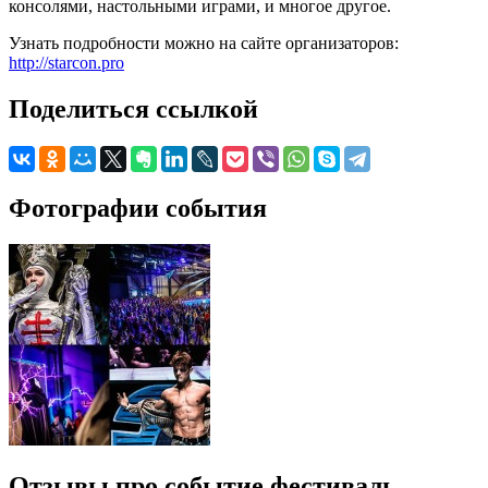
консолями, настольными играми, и многое другое.
Узнать подробности можно на сайте организаторов:
http://starcon.pro
Поделиться ссылкой
Фотографии события
Отзывы про событие фестиваль