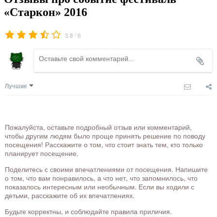
«Старкон» 2016
/
3.8
6
Лучшие
Пожалуйста, оставьте подробный отзыв или комментарий,
чтобы другим людям было проще принять решение по поводу
посещения! Расскажите о том, что стоит знать тем, кто только
планирует посещение.
Поделитесь с своими впечатлениями от посещения. Напишите
о том, что вам понравилось, а что нет, что запомнилось, что
показалось интересным или необычным. Если вы ходили с
детьми, расскажите об их впечатлениях.
Будьте корректны, и соблюдайте правила приличия.