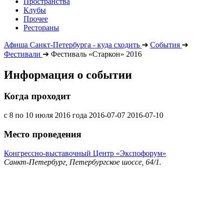
Пространства
Клубы
Прочее
Рестораны
Афиша Санкт-Петербурга - куда сходить
➔
События
➔
Фестивали
➔
Фестиваль «Старкон» 2016
Информация о событии
Когда проходит
с 8 по 10 июля 2016 года
2016-07-07
2016-07-10
Место проведения
Конгрессно-выставочный Центр «Экспофорум»
Санкт-Петербург, Петербургское шоссе, 64/1.