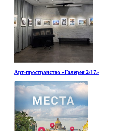
Арт-пространство «Галерея 2/17»