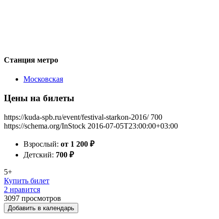
Станция метро
Московская
Цены на билеты
https://kuda-spb.ru/event/festival-starkon-2016/
700
https://schema.org/InStock
2016-07-05T23:00:00+03:00
Взрослый:
от 1 200
₽
Детский:
700
₽
5+
Купить билет
2 нравится
3097
просмотров
Добавить в календарь