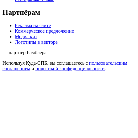
Партнёрам
Реклама на сайте
Коммерческое предложение
Медиа кит
Логотипы в векторе
— партнер Рамблера
Используя Куда-СПБ, вы соглашаетесь с
пользовательским
соглашением
и
политикой конфиденциальности
.