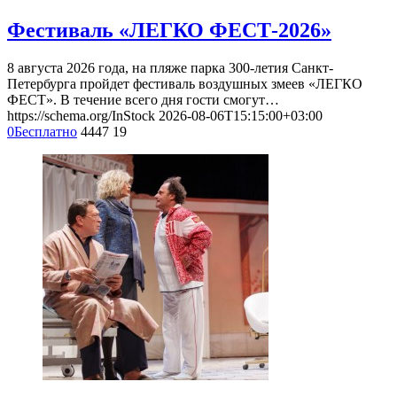
Фестиваль «ЛЕГКО ФЕСТ-2026»
8 августа 2026 года, на пляже парка 300-летия Санкт-
Петербурга пройдет фестиваль воздушных змеев «ЛЕГКО
ФЕСТ». В течение всего дня гости смогут…
https://schema.org/InStock
2026-08-06T15:15:00+03:00
0
Бесплатно
4447
19