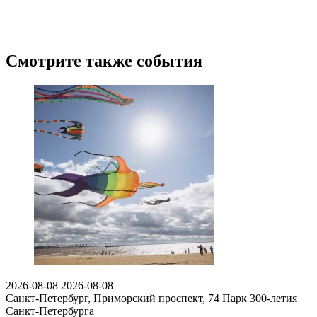
Смотрите также события
2026-08-08
2026-08-08
Санкт-Петербург, Приморский проспект, 74
Парк 300-летия
Санкт-Петербурга