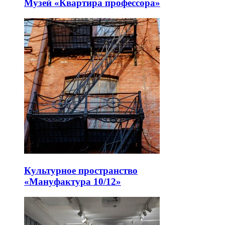
Музей «Квартира профессора»
Культурное пространство
«Мануфактура 10/12»