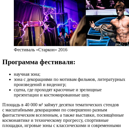
Фестиваль «Старкон» 2016
Программа фестиваля:
научная зона;
зона с декорациями по мотивам фильмов, литературных
произведений и видеоигр;
сцена, где проходят красочные и зрелищные
презентации и костюмированные шоу.
Площадь в 40 000 м² займут десятки тематических стендов
с масштабными декорациями по совершенно разным
фантастическим вселенным, а также выставки, посвящённые
космонавтике и техническому прогрессу, спортивные
площадки, игровые зоны с классическими и современными