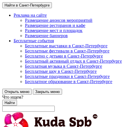
Найти в Санкт-Петербурге
Реклама на сайте
Размещение анонсов мероприятий
Размещение ресторанов и кафе
Размещение мест и площадок
Размещение баннеров
Бесплатные события
Бесплатные выставки в Санкт-Петербурге
Бесплатные фестивали в Санкт-Петербурге
Бесплатно с детьми в Санкт-Петербурге
Бесплатный активный отдых в Санкт-Петербурге
Бесплатная музыка в Санкт-Петербурге
Бесплатные шоу в Санкт-Петербурге
Бесплатные праздники в Санкт-Петербурге
Бесплатное образование в Санкт-Петербурге
Открыть меню
Закрыть меню
Что ищем?
Найти