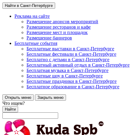
Найти в Санкт-Петербурге
Реклама на сайте
Размещение анонсов мероприятий
Размещение ресторанов и кафе
Размещение мест и площадок
Размещение баннеров
Бесплатные события
Бесплатные выставки в Санкт-Петербурге
Бесплатные фестивали в Санкт-Петербурге
Бесплатно с детьми в Санкт-Петербурге
Бесплатный активный отдых в Санкт-Петербурге
Бесплатная музыка в Санкт-Петербурге
Бесплатные шоу в Санкт-Петербурге
Бесплатные праздники в Санкт-Петербурге
Бесплатное образование в Санкт-Петербурге
Открыть меню
Закрыть меню
Что ищем?
Найти