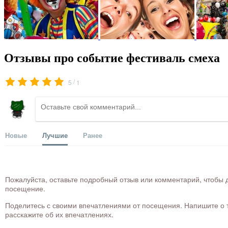
Отзывы про событие фестиваль смеха
/
5
1
Новые
Лучшие
Ранее
Пожалуйста, оставьте подробный отзыв или комментарий, чтобы д
посещение.
Поделитесь с своими впечатлениями от посещения. Напишите о то
расскажите об их впечатлениях.