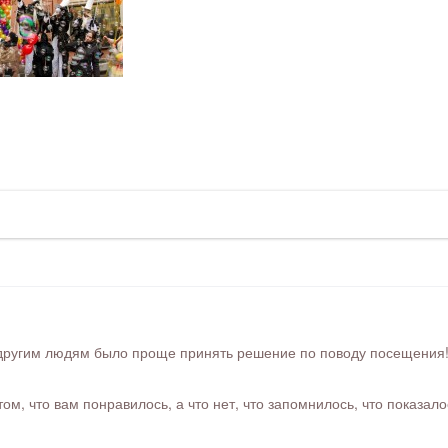
ругим людям было проще принять решение по поводу посещения! Ра
м, что вам понравилось, а что нет, что запомнилось, что показал