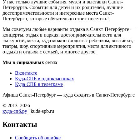
У нас только лучшие события, музеи и выставки Санкт-
Петербурга. События для детей и их родителей, лучшие
достопримечательности и интересные места Санкт-
Петербурга, которые обязательно стоит посетить!
Мы советуем любые варианты отдыха в Санкт-Петербурге —
концерты, отдых в парках, достопримечательности для
экскурсий, места, куда можно сходить с ребенком, выставки,
театры, шоу, спортивные мероприятия, места для активного
отдыха и отдыха с семьей, и многое другое.
Мы в социальных сетях
Вконтакте
Куда-СПБ в однокласниках
Куда-СПБ в телеграме
Афиша Санкт-Петербург — куда сходить в Санкт-Петербурге
© 2013–2026
куда-спб.ру
| kuda-spb.ru
Контакты
Сообщить об ошибке