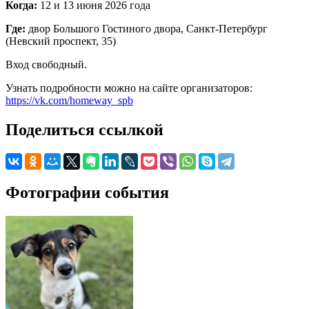
Когда:
12 и 13 июня 2026 года
Где:
двор Большого Гостиного двора, Санкт‑Петербург
(Невский проспект, 35)
Вход свободный.
Узнать подробности можно на сайте организаторов:
https://vk.com/homeway_spb
Поделиться ссылкой
Фотографии события