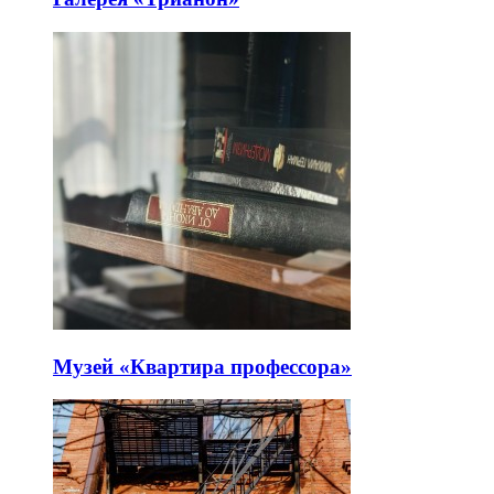
Музей «Квартира профессора»