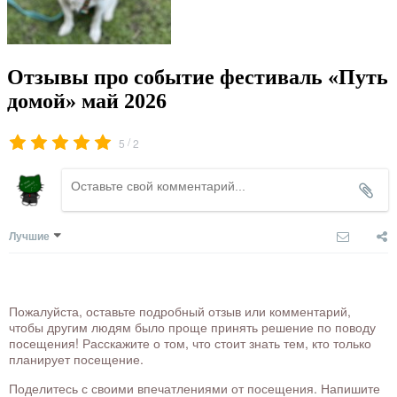
Отзывы про событие фестиваль «Путь
домой» май 2026
/
5
2
Лучшие
Пожалуйста, оставьте подробный отзыв или комментарий,
чтобы другим людям было проще принять решение по поводу
посещения! Расскажите о том, что стоит знать тем, кто только
планирует посещение.
Поделитесь с своими впечатлениями от посещения. Напишите