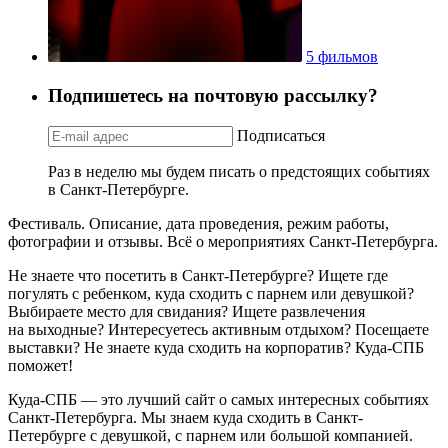
5 фильмов
Подпишетесь на почтовую рассылку?
Подписаться
Раз в неделю мы будем писать о предстоящих событиях
в Санкт-Петербурге.
Фестиваль. Описание, дата проведения, режим работы,
фотографии и отзывы. Всё о мероприятиях Санкт-Петербурга.
Не знаете что посетить в Санкт-Петербурге? Ищете где
погулять с ребенком, куда сходить с парнем или девушкой?
Выбираете место для свидания? Ищете развлечения
на выходные? Интересуетесь активным отдыхом? Посещаете
выставки? Не знаете куда сходить на корпоратив? Куда-СПБ
поможет!
Куда-СПБ — это лучший сайт о самых интересных событиях
Санкт-Петербурга. Мы знаем куда сходить в Санкт-
Петербурге с девушкой, с парнем или большой компанией.