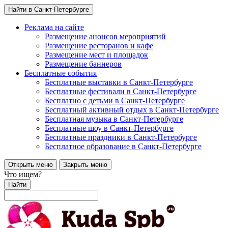
Найти в Санкт-Петербурге
Реклама на сайте
Размещение анонсов мероприятий
Размещение ресторанов и кафе
Размещение мест и площадок
Размещение баннеров
Бесплатные события
Бесплатные выставки в Санкт-Петербурге
Бесплатные фестивали в Санкт-Петербурге
Бесплатно с детьми в Санкт-Петербурге
Бесплатный активный отдых в Санкт-Петербурге
Бесплатная музыка в Санкт-Петербурге
Бесплатные шоу в Санкт-Петербурге
Бесплатные праздники в Санкт-Петербурге
Бесплатное образование в Санкт-Петербурге
Открыть меню
Закрыть меню
Что ищем?
Найти