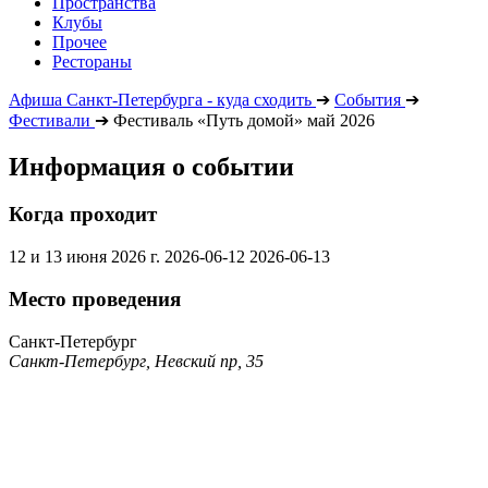
Пространства
Клубы
Прочее
Рестораны
Афиша Санкт-Петербурга - куда сходить
➔
События
➔
Фестивали
➔
Фестиваль «Путь домой» май 2026
Информация о событии
Когда проходит
12 и 13 июня 2026 г.
2026-06-12
2026-06-13
Место проведения
Санкт-Петербург
Санкт-Петербург, Невский пр, 35