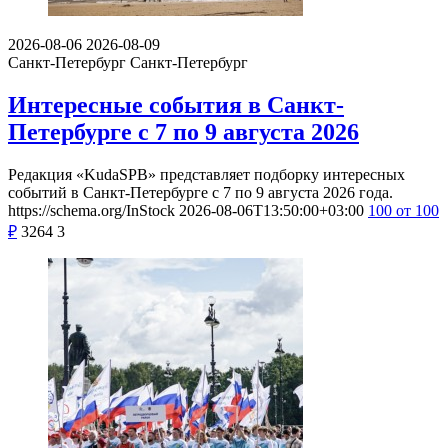
2026-08-06
2026-08-09
Санкт-Петербург
Санкт-Петербург
Интересные события в Санкт-
Петербурге с 7 по 9 августа 2026
Редакция «KudaSPB» представляет подборку интересных
событий в Санкт-Петербурге с 7 по 9 августа 2026 года.
https://schema.org/InStock
2026-08-06T13:50:00+03:00
100
от 100
₽
3264
3