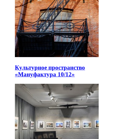
Культурное пространство
«Мануфактура 10/12»