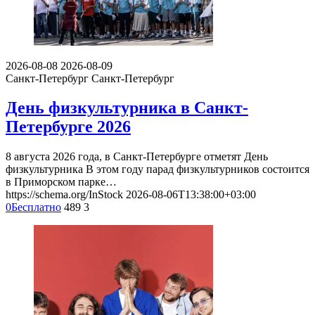
2026-08-08
2026-08-09
Санкт-Петербург
Санкт-Петербург
День физкультурника в Санкт-
Петербурге 2026
8 августа 2026 года, в Санкт-Петербурге отметят День
физкультурника В этом году парад физкультурников состоится
в Приморском парке…
https://schema.org/InStock
2026-08-06T13:38:00+03:00
0
Бесплатно
489
3