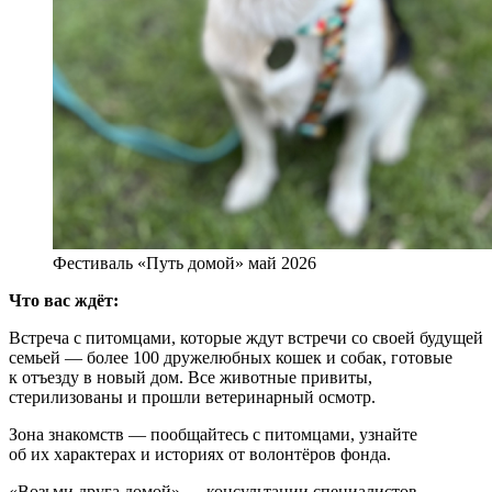
Фестиваль «Путь домой» май 2026
Что вас ждёт:
Встреча с питомцами, которые ждут встречи со своей будущей
семьей — более 100 дружелюбных кошек и собак, готовые
к отъезду в новый дом. Все животные привиты,
стерилизованы и прошли ветеринарный осмотр.
Зона знакомств — пообщайтесь с питомцами, узнайте
об их характерах и историях от волонтёров фонда.
«Возьми друга домой» — консультации специалистов