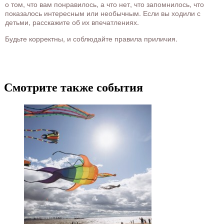
о том, что вам понравилось, а что нет, что запомнилось, что
показалось интересным или необычным. Если вы ходили с
детьми, расскажите об их впечатлениях.
Будьте корректны, и соблюдайте правила приличия.
Смотрите также события