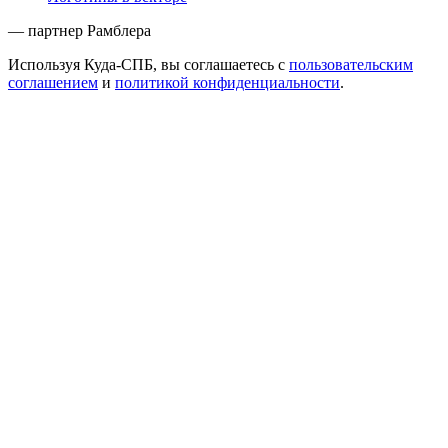
— партнер Рамблера
Используя Куда-СПБ, вы соглашаетесь с
пользовательским
соглашением
и
политикой конфиденциальности
.