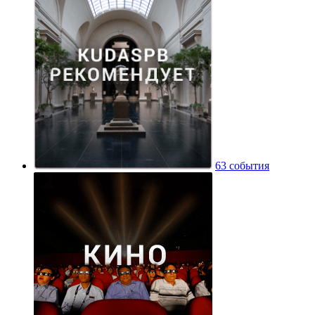
63 события