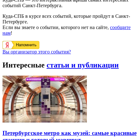
событий Санкт-Петербурга.
Куда-СПБ в курсе всех событий, которые пройдут в Санкт-
Петербурге.
Если вы знаете о событии, которого нет на сайте,
сообщите
нам
!
Напомнить
Вы организатор этого события?
Интересные
статьи и публикации
Петербургское метро как музей: самые красивые
станции и готовый маршрут