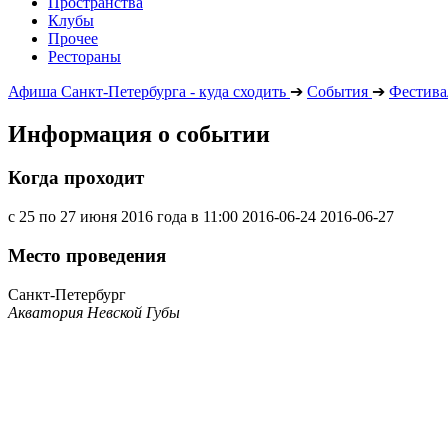
Пространства
Клубы
Прочее
Рестораны
Афиша Санкт-Петербурга - куда сходить
➔
События
➔
Фестива
Информация о событии
Когда проходит
с 25 по 27 июня 2016 года в 11:00
2016-06-24
2016-06-27
Место проведения
Санкт-Петербург
Акватория Невской Губы