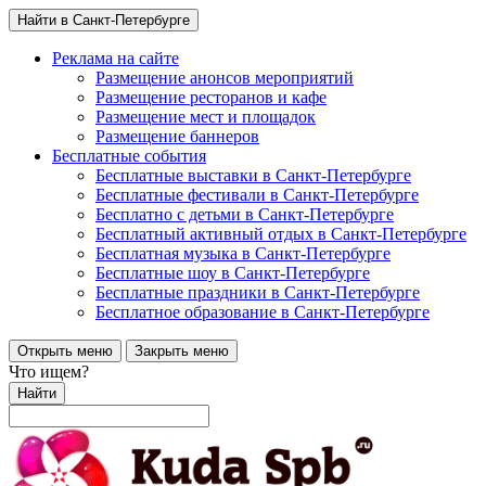
Найти в Санкт-Петербурге
Реклама на сайте
Размещение анонсов мероприятий
Размещение ресторанов и кафе
Размещение мест и площадок
Размещение баннеров
Бесплатные события
Бесплатные выставки в Санкт-Петербурге
Бесплатные фестивали в Санкт-Петербурге
Бесплатно с детьми в Санкт-Петербурге
Бесплатный активный отдых в Санкт-Петербурге
Бесплатная музыка в Санкт-Петербурге
Бесплатные шоу в Санкт-Петербурге
Бесплатные праздники в Санкт-Петербурге
Бесплатное образование в Санкт-Петербурге
Открыть меню
Закрыть меню
Что ищем?
Найти