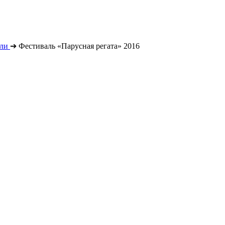
ли
➔
Фестиваль «Парусная регата» 2016