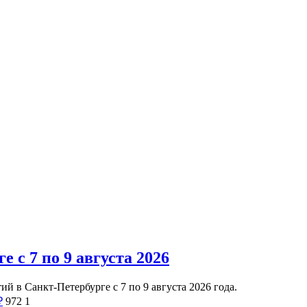
 с 7 по 9 августа 2026
 в Санкт-Петербурге с 7 по 9 августа 2026 года.
₽
972
1