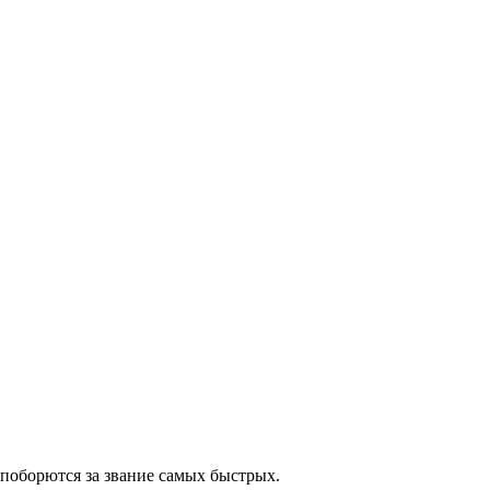
 поборются за звание самых быстрых.