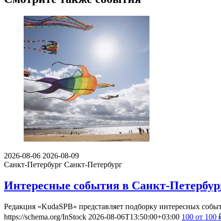
2026-08-06
2026-08-09
Санкт-Петербург
Санкт-Петербург
Интересные события в Санкт-Петербурге
Редакция «KudaSPB» представляет подборку интересных событий
https://schema.org/InStock
2026-08-06T13:50:00+03:00
100
от 100