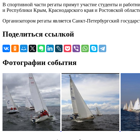
В спортивной части регаты примут участие студенты и работн
и Республики Крым, Краснодарского края и Ростовской област
Организатором регаты является Санкт-Петербургский государ
Поделиться ссылкой
Фотографии события