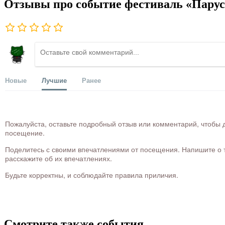
Отзывы про событие фестиваль «Парусн
Новые
Лучшие
Ранее
Пожалуйста, оставьте подробный отзыв или комментарий, чтобы д
посещение.
Поделитесь с своими впечатлениями от посещения. Напишите о то
расскажите об их впечатлениях.
Будьте корректны, и соблюдайте правила приличия.
Смотрите также события