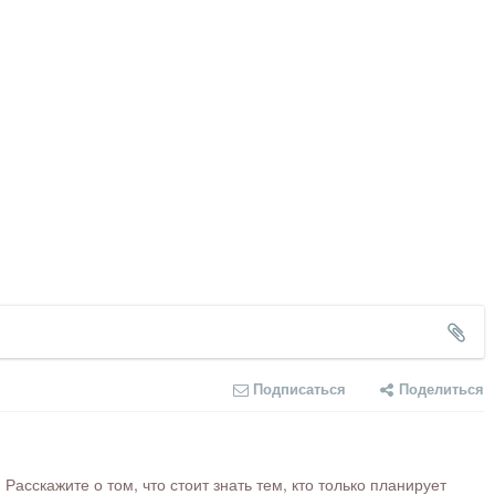
Подписаться
Поделиться
сскажите о том, что стоит знать тем, кто только планирует