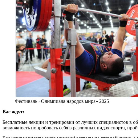
Фестиваль «Олимпиада народов мира» 2025
Вас ждут:
Бесплатные лекции и тренировки от лучших специалистов в обл
возможность попробовать себя в различных видах спорта, прой