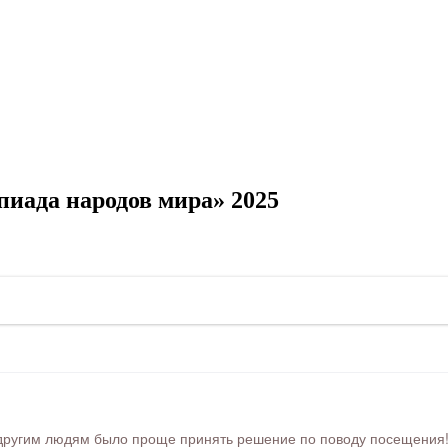
иада народов мира» 2025
ругим людям было проще принять решение по поводу посещения! Ра