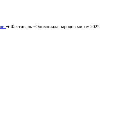
ли
➔
Фестиваль «Олимпиада народов мира» 2025