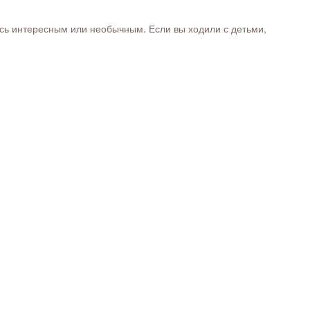
ось интересным или необычным. Если вы ходили с детьми,