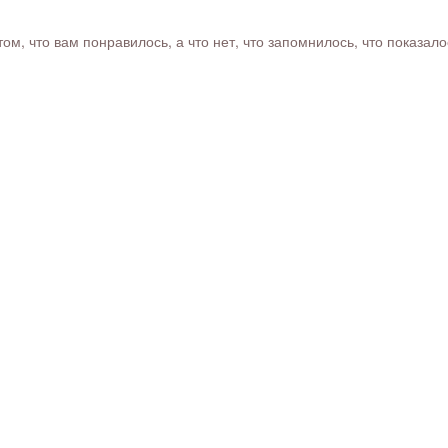
м, что вам понравилось, а что нет, что запомнилось, что показал