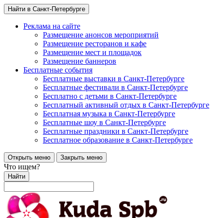
Найти в Санкт-Петербурге
Реклама на сайте
Размещение анонсов мероприятий
Размещение ресторанов и кафе
Размещение мест и площадок
Размещение баннеров
Бесплатные события
Бесплатные выставки в Санкт-Петербурге
Бесплатные фестивали в Санкт-Петербурге
Бесплатно с детьми в Санкт-Петербурге
Бесплатный активный отдых в Санкт-Петербурге
Бесплатная музыка в Санкт-Петербурге
Бесплатные шоу в Санкт-Петербурге
Бесплатные праздники в Санкт-Петербурге
Бесплатное образование в Санкт-Петербурге
Открыть меню
Закрыть меню
Что ищем?
Найти