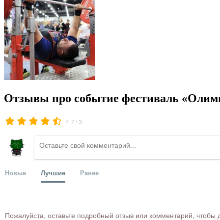
Отзывы про событие фестиваль «Олимп
/
4.7
3
Новые
Лучшие
Ранее
Пожалуйста, оставьте подробный отзыв или комментарий, чтобы д