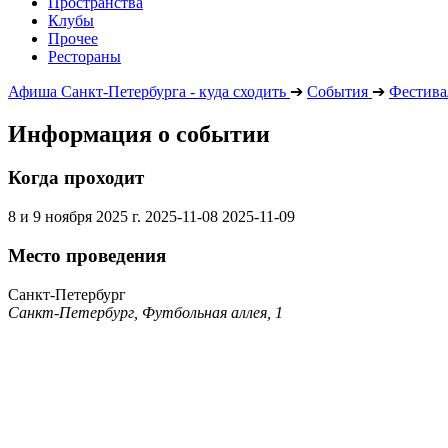
Пространства
Клубы
Прочее
Рестораны
Афиша Санкт-Петербурга - куда сходить
➔
События
➔
Фестива
Информация о событии
Когда проходит
8 и 9 ноября 2025 г.
2025-11-08
2025-11-09
Место проведения
Санкт-Петербург
Санкт-Петербург, Футбольная аллея, 1