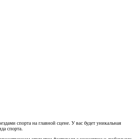
здами спорта на главной сцене. У вас будет уникальная
да спорта.