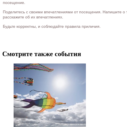
посещение.
Поделитесь с своими впечатлениями от посещения. Напишите о то
расскажите об их впечатлениях.
Будьте корректны, и соблюдайте правила приличия.
Смотрите также события