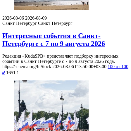
2026-08-06
2026-08-09
Санкт-Петербург
Санкт-Петербург
Интересные события в Санкт-
Петербурге с 7 по 9 августа 2026
Редакция «KudaSPB» представляет подборку интересных
событий в Санкт-Петербурге с 7 по 9 августа 2026 года.
https://schema.org/InStock
2026-08-06T13:50:00+03:00
100
от 100
₽
1651
1