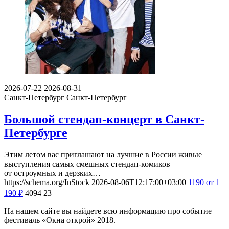
2026-07-22
2026-08-31
Санкт-Петербург
Санкт-Петербург
Большой стендап-концерт в Санкт-
Петербурге
Этим летом вас приглашают на лучшие в России живые
выступления самых смешных стендап-комиков —
от остроумных и дерзких…
https://schema.org/InStock
2026-08-06T12:17:00+03:00
1190
от 1
190
₽
4094
23
На нашем сайте вы найдете всю информацию про событие
фестиваль «Окна открой» 2018.