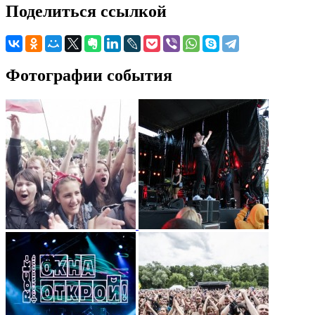
Поделиться ссылкой
Фотографии события