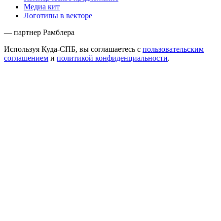
Медиа кит
Логотипы в векторе
— партнер Рамблера
Используя Куда-СПБ, вы соглашаетесь с
пользовательским
соглашением
и
политикой конфиденциальности
.