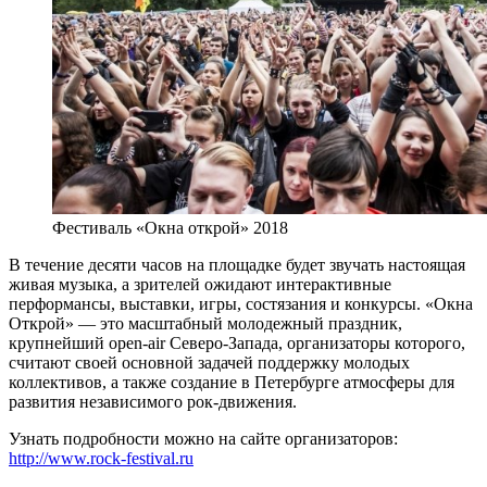
Фестиваль «Окна открой» 2018
В течение десяти часов на площадке будет звучать настоящая
живая музыка, а зрителей ожидают интерактивные
перформансы, выставки, игры, состязания и конкурсы. «Окна
Открой» — это масштабный молодежный праздник,
крупнейший open-air Северо-Запада, организаторы которого,
считают своей основной задачей поддержку молодых
коллективов, а также создание в Петербурге атмосферы для
развития независимого рок-движения.
Узнать подробности можно на сайте организаторов:
http://www.rock-festival.ru