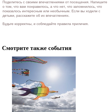
Поделитесь с своими впечатлениями от посещения. Напишите
о том, что вам понравилось, а что нет, что запомнилось, что
показалось интересным или необычным. Если вы ходили с
детьми, расскажите об их впечатлениях.
Будьте корректны, и соблюдайте правила приличия.
Смотрите также события