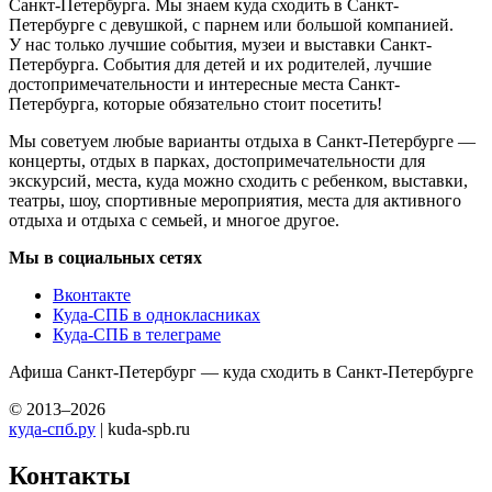
Санкт-Петербурга. Мы знаем куда сходить в Санкт-
Петербурге с девушкой, с парнем или большой компанией.
У нас только лучшие события, музеи и выставки Санкт-
Петербурга. События для детей и их родителей, лучшие
достопримечательности и интересные места Санкт-
Петербурга, которые обязательно стоит посетить!
Мы советуем любые варианты отдыха в Санкт-Петербурге —
концерты, отдых в парках, достопримечательности для
экскурсий, места, куда можно сходить с ребенком, выставки,
театры, шоу, спортивные мероприятия, места для активного
отдыха и отдыха с семьей, и многое другое.
Мы в социальных сетях
Вконтакте
Куда-СПБ в однокласниках
Куда-СПБ в телеграме
Афиша Санкт-Петербург — куда сходить в Санкт-Петербурге
© 2013–2026
куда-спб.ру
| kuda-spb.ru
Контакты