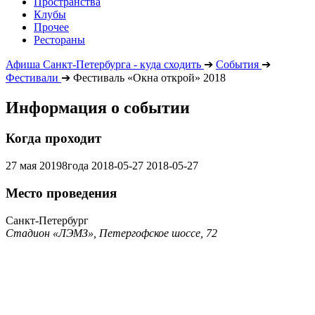
Пространства
Клубы
Прочее
Рестораны
Афиша Санкт-Петербурга - куда сходить
➔
События
➔
Фестивали
➔
Фестиваль «Окна открой» 2018
Информация о событии
Когда проходит
27 мая 20198года
2018-05-27
2018-05-27
Место проведения
Санкт-Петербург
Стадион «ЛЭМЗ», Петергофское шоссе, 72