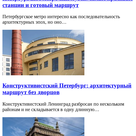
станции и готовый маршрут
Петербургское метро интересно как последовательность
архитектурных эпох, но оно…
Конструктивистский Петербург: архитектурный
маршрут без дворцов
Конструктивистский Ленинград разбросан по нескольким
районам и не складывается в одну длинную…