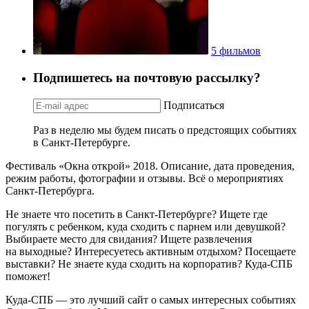
5 фильмов
Подпишетесь на почтовую рассылку?
Подписаться
Раз в неделю мы будем писать о предстоящих событиях
в Санкт-Петербурге.
Фестиваль «Окна открой» 2018. Описание, дата проведения,
режим работы, фотографии и отзывы. Всё о мероприятиях
Санкт-Петербурга.
Не знаете что посетить в Санкт-Петербурге? Ищете где
погулять с ребенком, куда сходить с парнем или девушкой?
Выбираете место для свидания? Ищете развлечения
на выходные? Интересуетесь активным отдыхом? Посещаете
выставки? Не знаете куда сходить на корпоратив? Куда-СПБ
поможет!
Куда-СПБ — это лучший сайт о самых интересных событиях