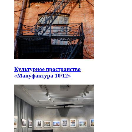
Культурное пространство
«Мануфактура 10/12»