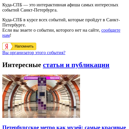
Куда-СПБ — это интерактивная афиша самых интересных
событий Санкт-Петербурга.
Куда-СПБ в курсе всех событий, которые пройдут в Санкт-
Петербурге.
Если вы знаете о событии, которого нет на сайте,
сообщите
нам
!
Напомнить
Вы организатор этого события?
Интересные
статьи и публикации
Петербургское метро как музей: самые красивые