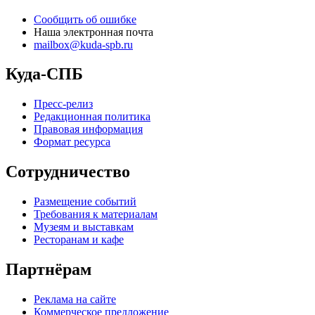
Сообщить об ошибке
Наша электронная почта
mailbox@kuda-spb.ru
Куда-СПБ
Пресс-релиз
Редакционная политика
Правовая информация
Формат ресурса
Сотрудничество
Размещение событий
Требования к материалам
Музеям и выставкам
Ресторанам и кафе
Партнёрам
Реклама на сайте
Коммерческое предложение