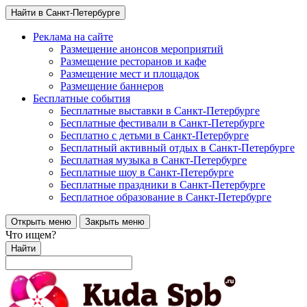
Найти в Санкт-Петербурге
Реклама на сайте
Размещение анонсов мероприятий
Размещение ресторанов и кафе
Размещение мест и площадок
Размещение баннеров
Бесплатные события
Бесплатные выставки в Санкт-Петербурге
Бесплатные фестивали в Санкт-Петербурге
Бесплатно с детьми в Санкт-Петербурге
Бесплатный активный отдых в Санкт-Петербурге
Бесплатная музыка в Санкт-Петербурге
Бесплатные шоу в Санкт-Петербурге
Бесплатные праздники в Санкт-Петербурге
Бесплатное образование в Санкт-Петербурге
Открыть меню
Закрыть меню
Что ищем?
Найти