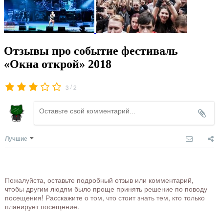
Отзывы про событие фестиваль
«Окна открой» 2018
/
3
2
Лучшие
Пожалуйста, оставьте подробный отзыв или комментарий,
чтобы другим людям было проще принять решение по поводу
посещения! Расскажите о том, что стоит знать тем, кто только
планирует посещение.