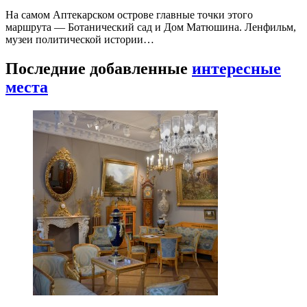
На самом Аптекарском острове главные точки этого
маршрута — Ботанический сад и Дом Матюшина. Ленфильм,
музеи политической истории…
Последние добавленные
интересные
места