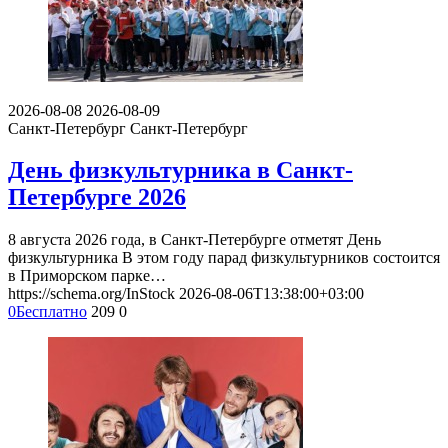
2026-08-08
2026-08-09
Санкт-Петербург
Санкт-Петербург
День физкультурника в Санкт-
Петербурге 2026
8 августа 2026 года, в Санкт-Петербурге отметят День
физкультурника В этом году парад физкультурников состоится
в Приморском парке…
https://schema.org/InStock
2026-08-06T13:38:00+03:00
0
Бесплатно
209
0