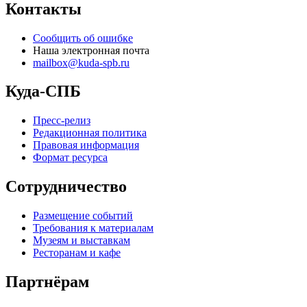
Контакты
Сообщить об ошибке
Наша электронная почта
mailbox@kuda-spb.ru
Куда-СПБ
Пресс-релиз
Редакционная политика
Правовая информация
Формат ресурса
Сотрудничество
Размещение событий
Требования к материалам
Музеям и выставкам
Ресторанам и кафе
Партнёрам