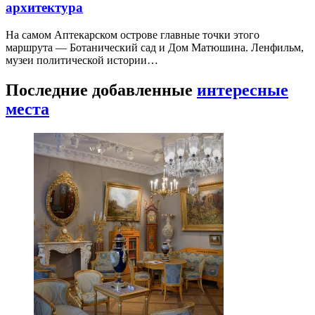
архитектура
На самом Аптекарском острове главные точки этого
маршрута — Ботанический сад и Дом Матюшина. Ленфильм,
музеи политической истории…
Последние добавленные
интересные
места