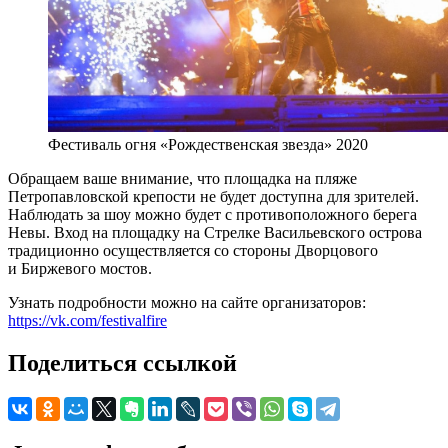
Фестиваль огня «Рождественская звезда» 2020
Обращаем ваше внимание, что площадка на пляже
Петропавловской крепости не будет доступна для зрителей.
Наблюдать за шоу можно будет с противоположного берега
Невы. Вход на площадку на Стрелке Васильевского острова
традиционно осуществляется со стороны Дворцового
и Биржевого мостов.
Узнать подробности можно на сайте организаторов:
https://vk.com/festivalfire
Поделиться ссылкой