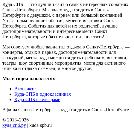
Куда-СПБ — это лучший сайт о самых интересных событиях
Санкт-Петербурга. Мы знаем куда сходить в Санкт-
Петербурге с девушкой, с парнем или большой компанией.
У нас только лучшие события, музеи и выставки Санкт-
Петербурга. События для детей и их родителей, лучшие
достопримечательности и интересные места Санкт-
Петербурга, которые обязательно стоит посетить!
Мы советуем любые варианты отдыха в Санкт-Петербурге —
концерты, отдых в парках, достопримечательности для
экскурсий, места, куда можно сходить с ребенком, выставки,
театры, шоу, спортивные мероприятия, места для активного
отдыха и отдыха с семьей, и многое другое.
Мы в социальных сетях
Вконтакте
Куда-СПБ в однокласниках
Куда-СПБ в телеграме
Афиша Санкт-Петербург — куда сходить в Санкт-Петербурге
© 2013–2026
куда-спб.ру
| kuda-spb.ru