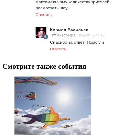
максимальному количеству зрителей 
посмотреть шоу.
Ответить
Кирилл Васильев
Анастасия
2020.01.07 11:46
Спасибо за ответ. Помогли
Ответить
Смотрите также события