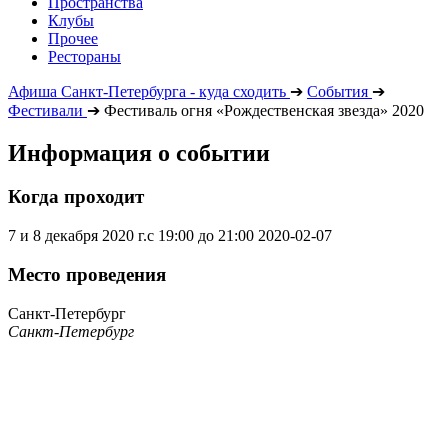
Пространства
Клубы
Прочее
Рестораны
Афиша Санкт-Петербурга - куда сходить
➔
События
➔
Фестивали
➔
Фестиваль огня «Рождественская звезда» 2020
Информация о событии
Когда проходит
7 и 8 декабря 2020 г.с 19:00 до 21:00
2020-02-07
Место проведения
Санкт-Петербург
Санкт-Петербург