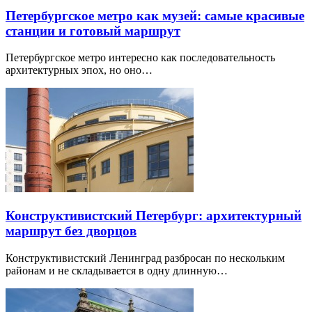
Петербургское метро как музей: самые красивые
станции и готовый маршрут
Петербургское метро интересно как последовательность
архитектурных эпох, но оно…
Конструктивистский Петербург: архитектурный
маршрут без дворцов
Конструктивистский Ленинград разбросан по нескольким
районам и не складывается в одну длинную…