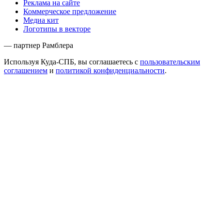
Реклама на сайте
Коммерческое предложение
Медиа кит
Логотипы в векторе
— партнер Рамблера
Используя Куда-СПБ, вы соглашаетесь с
пользовательским
соглашением
и
политикой конфиденциальности
.