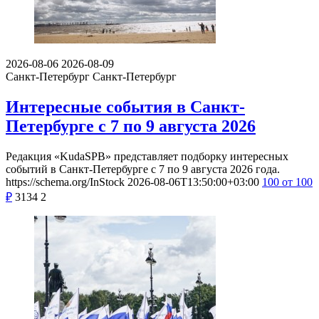
2026-08-06
2026-08-09
Санкт-Петербург
Санкт-Петербург
Интересные события в Санкт-
Петербурге с 7 по 9 августа 2026
Редакция «KudaSPB» представляет подборку интересных
событий в Санкт-Петербурге с 7 по 9 августа 2026 года.
https://schema.org/InStock
2026-08-06T13:50:00+03:00
100
от 100
₽
3134
2