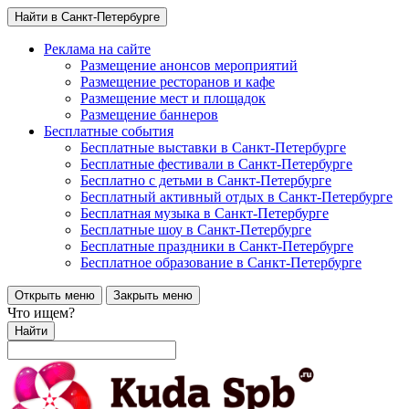
Найти в Санкт-Петербурге
Реклама на сайте
Размещение анонсов мероприятий
Размещение ресторанов и кафе
Размещение мест и площадок
Размещение баннеров
Бесплатные события
Бесплатные выставки в Санкт-Петербурге
Бесплатные фестивали в Санкт-Петербурге
Бесплатно с детьми в Санкт-Петербурге
Бесплатный активный отдых в Санкт-Петербурге
Бесплатная музыка в Санкт-Петербурге
Бесплатные шоу в Санкт-Петербурге
Бесплатные праздники в Санкт-Петербурге
Бесплатное образование в Санкт-Петербурге
Открыть меню
Закрыть меню
Что ищем?
Найти