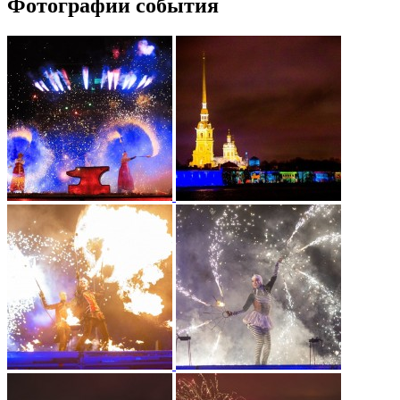
Фотографии события