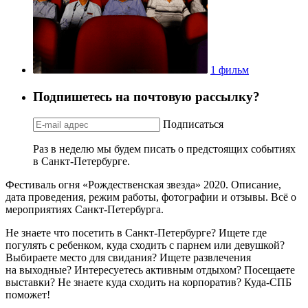
1 фильм
Подпишетесь на почтовую рассылку?
Подписаться
Раз в неделю мы будем писать о предстоящих событиях
в Санкт-Петербурге.
Фестиваль огня «Рождественская звезда» 2020. Описание,
дата проведения, режим работы, фотографии и отзывы. Всё о
мероприятиях Санкт-Петербурга.
Не знаете что посетить в Санкт-Петербурге? Ищете где
погулять с ребенком, куда сходить с парнем или девушкой?
Выбираете место для свидания? Ищете развлечения
на выходные? Интересуетесь активным отдыхом? Посещаете
выставки? Не знаете куда сходить на корпоратив? Куда-СПБ
поможет!