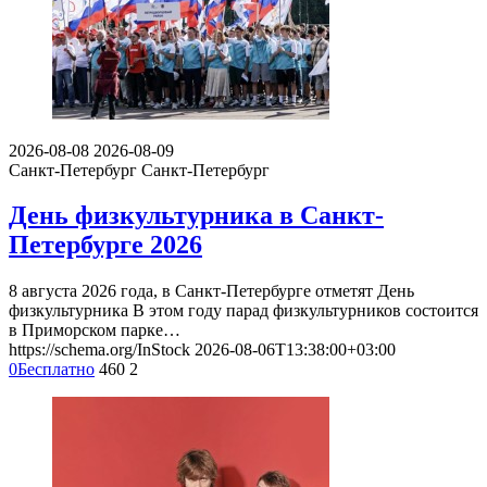
2026-08-08
2026-08-09
Санкт-Петербург
Санкт-Петербург
День физкультурника в Санкт-
Петербурге 2026
8 августа 2026 года, в Санкт-Петербурге отметят День
физкультурника В этом году парад физкультурников состоится
в Приморском парке…
https://schema.org/InStock
2026-08-06T13:38:00+03:00
0
Бесплатно
460
2