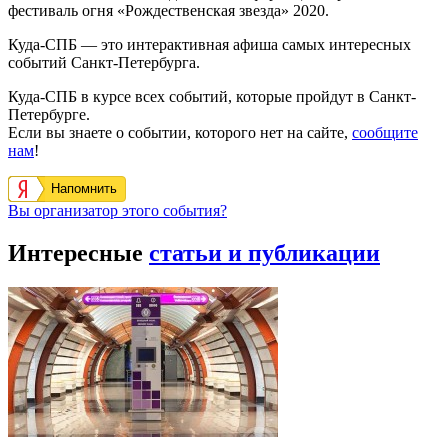
фестиваль огня «Рождественская звезда» 2020.
Куда-СПБ — это интерактивная афиша самых интересных
событий Санкт-Петербурга.
Куда-СПБ в курсе всех событий, которые пройдут в Санкт-
Петербурге.
Если вы знаете о событии, которого нет на сайте,
сообщите
нам
!
Напомнить
Вы организатор этого события?
Интересные
статьи и публикации