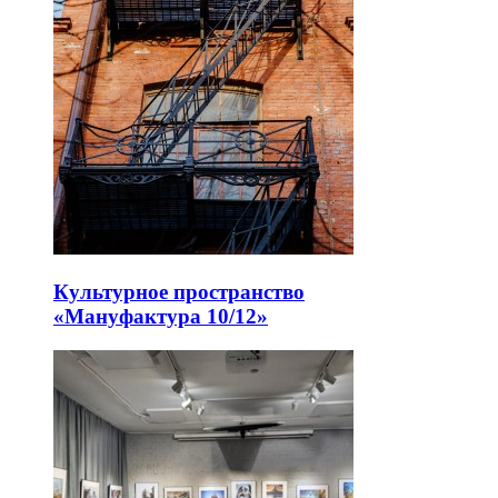
Культурное пространство
«Мануфактура 10/12»