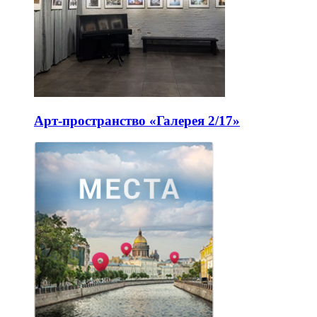
Арт-пространство «Галерея 2/17»