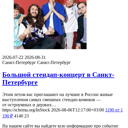
2026-07-22
2026-08-31
Санкт-Петербург
Санкт-Петербург
Большой стендап-концерт в Санкт-
Петербурге
Этим летом вас приглашают на лучшие в России живые
выступления самых смешных стендап-комиков —
от остроумных и дерзких…
https://schema.org/InStock
2026-08-06T12:17:00+03:00
1190
от 1
190
₽
4140
23
На нашем сайте вы найдете всю информацию про событие