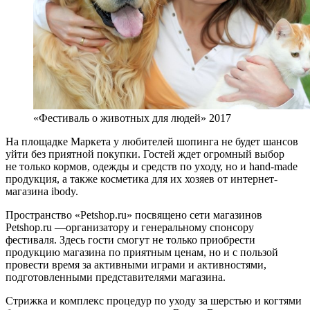
«Фестиваль о животных для людей» 2017
На площадке Маркета у любителей шопинга не будет шансов
уйти без приятной покупки. Гостей ждет огромный выбор
не только кормов, одежды и средств по уходу, но и hand-made
продукция, а также косметика для их хозяев от интернет-
магазина ibody.
Пространство «Petshop.ru» посвящено сети магазинов
Petshop.ru —организатору и генеральному спонсору
фестиваля. Здесь гости смогут не только приобрести
продукцию магазина по приятным ценам, но и с пользой
провести время за активными играми и активностями,
подготовленными представителями магазина.
Стрижка и комплекс процедур по уходу за шерстью и когтями