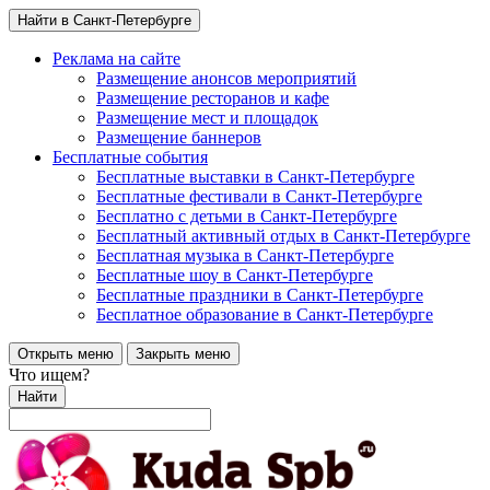
Найти в Санкт-Петербурге
Реклама на сайте
Размещение анонсов мероприятий
Размещение ресторанов и кафе
Размещение мест и площадок
Размещение баннеров
Бесплатные события
Бесплатные выставки в Санкт-Петербурге
Бесплатные фестивали в Санкт-Петербурге
Бесплатно с детьми в Санкт-Петербурге
Бесплатный активный отдых в Санкт-Петербурге
Бесплатная музыка в Санкт-Петербурге
Бесплатные шоу в Санкт-Петербурге
Бесплатные праздники в Санкт-Петербурге
Бесплатное образование в Санкт-Петербурге
Открыть меню
Закрыть меню
Что ищем?
Найти