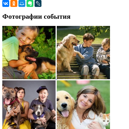
Фотографии события