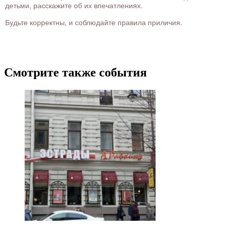
детьми, расскажите об их впечатлениях.
Будьте корректны, и соблюдайте правила приличия.
Смотрите также события