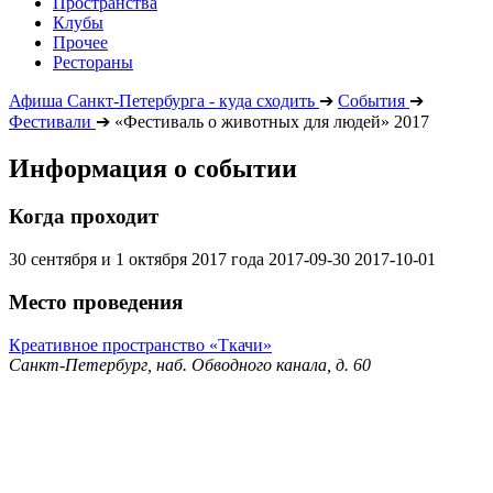
Пространства
Клубы
Прочее
Рестораны
Афиша Санкт-Петербурга - куда сходить
➔
События
➔
Фестивали
➔
«Фестиваль о животных для людей» 2017
Информация о событии
Когда проходит
30 сентября и 1 октября 2017 года
2017-09-30
2017-10-01
Место проведения
Креативное пространство «Ткачи»
Санкт-Петербург, наб. Обводного канала, д. 60