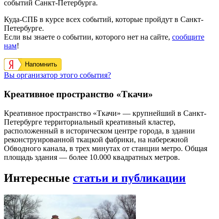
событий Санкт-Петербурга.
Куда-СПБ в курсе всех событий, которые пройдут в Санкт-
Петербурге.
Если вы знаете о событии, которого нет на сайте,
сообщите
нам
!
Напомнить
Вы организатор этого события?
Креативное пространство «Ткачи»
Креативное пространство «Ткачи» — крупнейший в Санкт-
Петербурге территориальный креативный кластер,
расположенный в историческом центре города, в здании
реконструированной ткацкой фабрики, на набережной
Обводного канала, в трех минутах от станции метро. Общая
площадь здания — более 10.000 квадратных метров.
Интересные
статьи и публикации