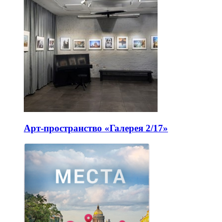
Арт-пространство «Галерея 2/17»