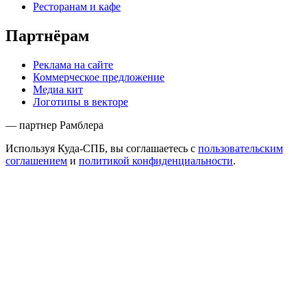
Ресторанам и кафе
Партнёрам
Реклама на сайте
Коммерческое предложение
Медиа кит
Логотипы в векторе
— партнер Рамблера
Используя Куда-СПБ, вы соглашаетесь с
пользовательским
соглашением
и
политикой конфиденциальности
.