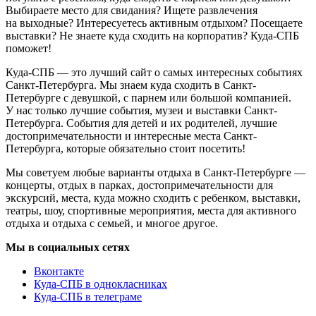
Выбираете место для свидания? Ищете развлечения
на выходные? Интересуетесь активным отдыхом? Посещаете
выставки? Не знаете куда сходить на корпоратив? Куда-СПБ
поможет!
Куда-СПБ — это лучший сайт о самых интересных событиях
Санкт-Петербурга. Мы знаем куда сходить в Санкт-
Петербурге с девушкой, с парнем или большой компанией.
У нас только лучшие события, музеи и выставки Санкт-
Петербурга. События для детей и их родителей, лучшие
достопримечательности и интересные места Санкт-
Петербурга, которые обязательно стоит посетить!
Мы советуем любые варианты отдыха в Санкт-Петербурге —
концерты, отдых в парках, достопримечательности для
экскурсий, места, куда можно сходить с ребенком, выставки,
театры, шоу, спортивные мероприятия, места для активного
отдыха и отдыха с семьей, и многое другое.
Мы в социальных сетях
Вконтакте
Куда-СПБ в однокласниках
Куда-СПБ в телеграме