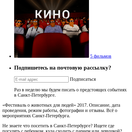
5 фильмов
Подпишетесь на почтовую рассылку?
Подписаться
Раз в неделю мы будем писать о предстоящих событиях
в Санкт-Петербурге.
«Фестиваль о животных для людей» 2017. Описание, дата
проведения, режим работы, фотографии и отзывы. Всё о
мероприятиях Санкт-Петербурга.
Не знаете что посетить в Санкт-Петербурге? Ищете где
погулять с ребенком, куда сходить с парнем или девушкой?