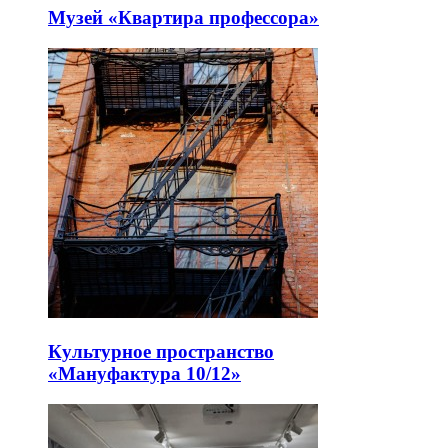
Музей «Квартира профессора»
Культурное пространство
«Мануфактура 10/12»