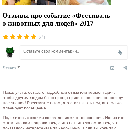
Отзывы про событие «Фестиваль
о животных для людей» 2017
/
5
1
Лучшие
Пожалуйста, оставьте подробный отзыв или комментарий,
чтобы другим людям было проще принять решение по поводу
посещения! Расскажите о том, что стоит знать тем, кто только
планирует посещение.
Поделитесь с своими впечатлениями от посещения. Напишите
о том, что вам понравилось, а что нет, что запомнилось, что
показалось интересным или необычным. Если вы ходили с