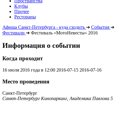
Пространства
Клубы
Прочее
Рестораны
Афиша Санкт-Петербурга - куда сходить
➔
События
➔
Фестивали
➔
Фестиваль «МотоНевесты» 2016
Информация о событии
Когда проходит
16 июля 2016 года в 12:00
2016-07-15
2016-07-16
Место проведения
Санкт-Петербург
Санкт-Петербург Кинопаркинг, Академика Павлова 5