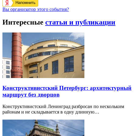
Напомнить
Вы организатор этого события?
Интересные
статьи и публикации
Конструктивистский Петербург: архитектурный
маршрут без дворцов
Конструктивистский Ленинград разбросан по нескольким
районам и не складывается в одну длинную…