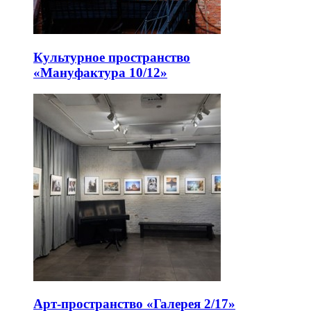
Культурное пространство
«Мануфактура 10/12»
Арт-пространство «Галерея 2/17»