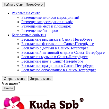
Найти в Санкт-Петербурге
Реклама на сайте
Размещение анонсов мероприятий
Размещение ресторанов и кафе
Размещение мест и площадок
Размещение баннеров
Бесплатные события
Бесплатные выставки в Санкт-Петербурге
Бесплатные фестивали в Санкт-Петербурге
Бесплатно с детьми в Санкт-Петербурге
Бесплатный активный отдых в Санкт-Петербурге
Бесплатная музыка в Санкт-Петербурге
Бесплатные шоу в Санкт-Петербурге
Бесплатные праздники в Санкт-Петербурге
Бесплатное образование в Санкт-Петербурге
Открыть меню
Закрыть меню
Что ищем?
Найти