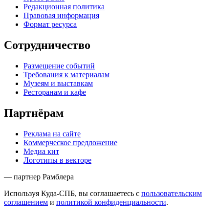
Редакционная политика
Правовая информация
Формат ресурса
Сотрудничество
Размещение событий
Требования к материалам
Музеям и выставкам
Ресторанам и кафе
Партнёрам
Реклама на сайте
Коммерческое предложение
Медиа кит
Логотипы в векторе
— партнер Рамблера
Используя Куда-СПБ, вы соглашаетесь с
пользовательским
соглашением
и
политикой конфиденциальности
.