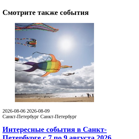
Смотрите также события
2026-08-06
2026-08-09
Санкт-Петербург
Санкт-Петербург
Интересные события в Санкт-
Петербурге с 7 по 9 августа 2026