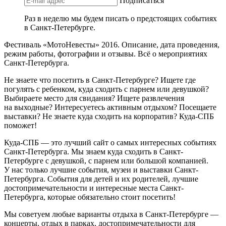
Подписаться
Раз в неделю мы будем писать о предстоящих событиях
в Санкт-Петербурге.
Фестиваль «МотоНевесты» 2016. Описание, дата проведения,
режим работы, фотографии и отзывы. Всё о мероприятиях
Санкт-Петербурга.
Не знаете что посетить в Санкт-Петербурге? Ищете где
погулять с ребенком, куда сходить с парнем или девушкой?
Выбираете место для свидания? Ищете развлечения
на выходные? Интересуетесь активным отдыхом? Посещаете
выставки? Не знаете куда сходить на корпоратив? Куда-СПБ
поможет!
Куда-СПБ — это лучший сайт о самых интересных событиях
Санкт-Петербурга. Мы знаем куда сходить в Санкт-
Петербурге с девушкой, с парнем или большой компанией.
У нас только лучшие события, музеи и выставки Санкт-
Петербурга. События для детей и их родителей, лучшие
достопримечательности и интересные места Санкт-
Петербурга, которые обязательно стоит посетить!
Мы советуем любые варианты отдыха в Санкт-Петербурге —
концерты, отдых в парках, достопримечательности для