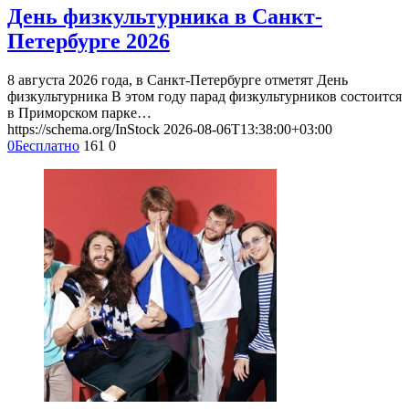
День физкультурника в Санкт-
Петербурге 2026
8 августа 2026 года, в Санкт-Петербурге отметят День
физкультурника В этом году парад физкультурников состоится
в Приморском парке…
https://schema.org/InStock
2026-08-06T13:38:00+03:00
0
Бесплатно
161
0