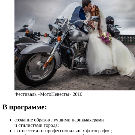
Фестиваль «МотоНевесты» 2016
В программе:
создание образов лучшими парикмахерами
и стилистами города:
фотосессии от профессиональных фотографов;