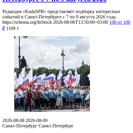
Редакция «KudaSPB» представляет подборку интересных
событий в Санкт-Петербурге с 7 по 9 августа 2026 года.
https://schema.org/InStock
2026-08-06T13:50:00+03:00
100
от 100
₽
1109
1
2026-08-08
2026-08-09
Санкт-Петербург
Санкт-Петербург