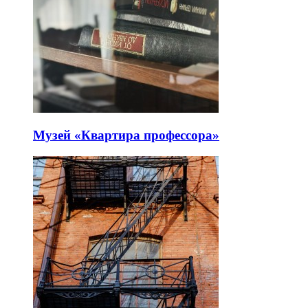
Музей «Квартира профессора»