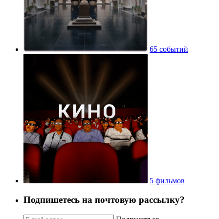
65 событий
5 фильмов
Подпишетесь на почтовую рассылку?