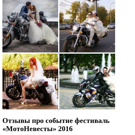
Отзывы про событие фестиваль
«МотоНевесты» 2016