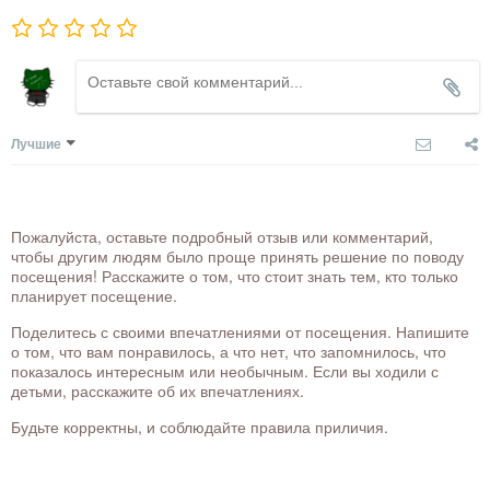
Лучшие
Пожалуйста, оставьте подробный отзыв или комментарий,
чтобы другим людям было проще принять решение по поводу
посещения! Расскажите о том, что стоит знать тем, кто только
планирует посещение.
Поделитесь с своими впечатлениями от посещения. Напишите
о том, что вам понравилось, а что нет, что запомнилось, что
показалось интересным или необычным. Если вы ходили с
детьми, расскажите об их впечатлениях.
Будьте корректны, и соблюдайте правила приличия.