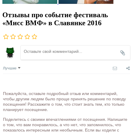
Отзывы про событие фестиваль
«Мисс ВМФ» в Славянке 2016
Лучшие
Пожалуйста, оставьте подробный отзыв или комментарий,
чтобы другим людям было проще принять решение по поводу
посещения! Расскажите о том, что стоит знать тем, кто только
планирует посещение.
Поделитесь с своими впечатлениями от посещения. Напишите
о том, что вам понравилось, а что нет, что запомнилось, что
показалось интересным или необычным. Если вы ходили с