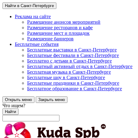
Найти в Санкт-Петербурге
Реклама на сайте
Размещение анонсов мероприятий
Размещение ресторанов и кафе
Размещение мест и площадок
Размещение баннеров
Бесплатные события
Бесплатные выставки в Санкт-Петербурге
Бесплатные фестивали в Санкт-Петербурге
Бесплатно с детьми в Санкт-Петербурге
Бесплатный активный отдых в Санкт-Петербурге
Бесплатная музыка в Санкт-Петербурге
Бесплатные шоу в Санкт-Петербурге
Бесплатные праздники в Санкт-Петербурге
Бесплатное образование в Санкт-Петербурге
Открыть меню
Закрыть меню
Что ищем?
Найти