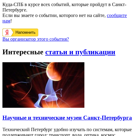
Куда-СПБ в курсе всех событий, которые пройдут в Санкт-
Петербурге.
Если вы знаете о событии, которого нет на сайте,
сообщите
нам
!
Напомнить
Вы организатор этого события?
Интересные
статьи и публикации
Научные и технические музеи Санкт-Петербурга
Технический Петербург удобно изучать по системам, которые
поддерживают город: транспорт, вода, оптика, космос