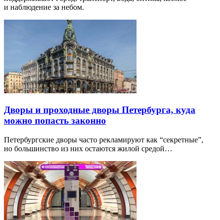
и наблюдение за небом.
Дворы и проходные дворы Петербурга, куда
можно попасть законно
Петербургские дворы часто рекламируют как “секретные”,
но большинство из них остаются жилой средой…