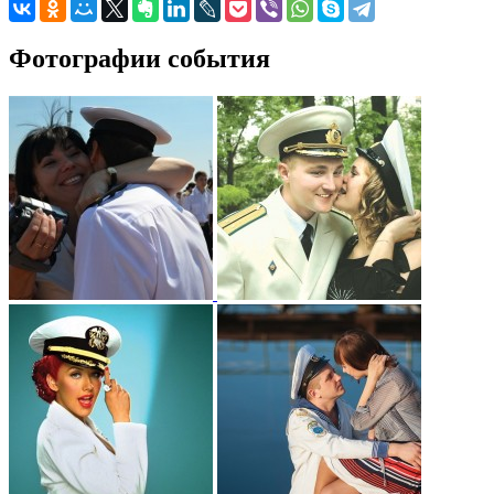
Фотографии события