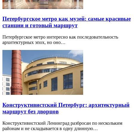
Петербургское метро как музей: самые красивые
станции и готовый маршрут
Петербургское метро интересно как последовательность
архитектурных эпох, но оно…
Конструктивистский Петербург: архитектурный
маршрут без дворцов
Конструктивистский Ленинград разбросан по нескольким
районам и не складывается в одну длинную…