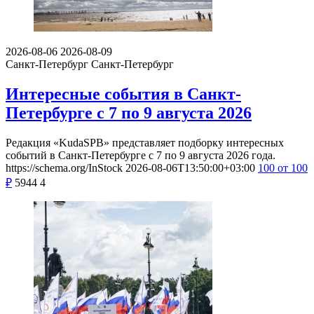
2026-08-06
2026-08-09
Санкт-Петербург
Санкт-Петербург
Интересные события в Санкт-
Петербурге с 7 по 9 августа 2026
Редакция «KudaSPB» представляет подборку интересных
событий в Санкт-Петербурге с 7 по 9 августа 2026 года.
https://schema.org/InStock
2026-08-06T13:50:00+03:00
100
от 100
₽
5944
4