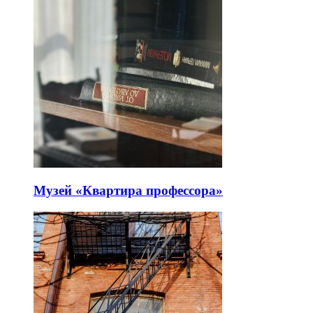
Музей «Квартира профессора»