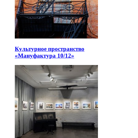
Культурное пространство
«Мануфактура 10/12»