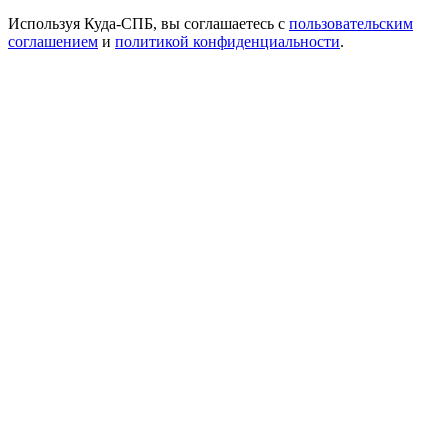
Используя Куда-СПБ, вы соглашаетесь с
пользовательским
соглашением
и
политикой конфиденциальности
.