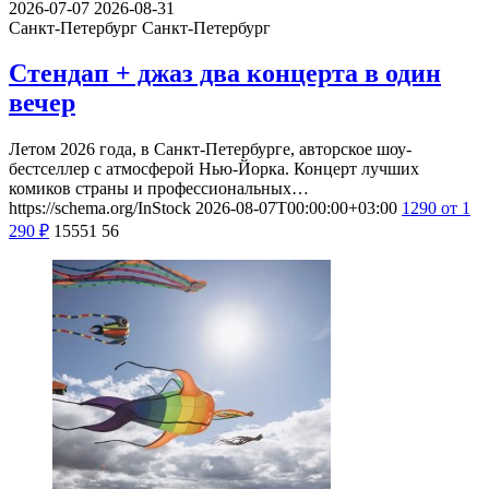
2026-07-07
2026-08-31
Санкт-Петербург
Санкт-Петербург
Стендап + джаз два концерта в один
вечер
Летом 2026 года, в Санкт-Петербурге, авторское шоу-
бестселлер с атмосферой Нью-Йорка. Концерт лучших
комиков страны и профессиональных…
https://schema.org/InStock
2026-08-07T00:00:00+03:00
1290
от 1
290
₽
15551
56