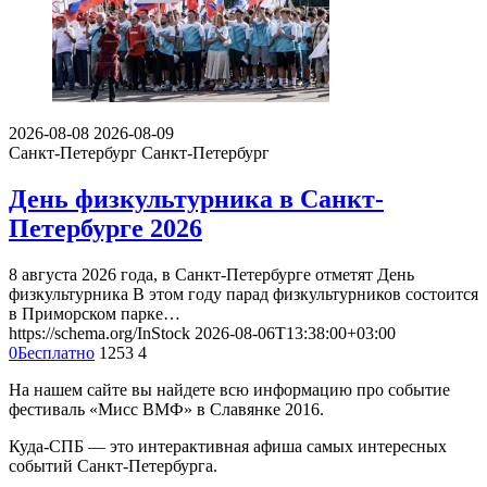
2026-08-08
2026-08-09
Санкт-Петербург
Санкт-Петербург
День физкультурника в Санкт-
Петербурге 2026
8 августа 2026 года, в Санкт-Петербурге отметят День
физкультурника В этом году парад физкультурников состоится
в Приморском парке…
https://schema.org/InStock
2026-08-06T13:38:00+03:00
0
Бесплатно
1253
4
На нашем сайте вы найдете всю информацию про событие
фестиваль «Мисс ВМФ» в Славянке 2016.
Куда-СПБ — это интерактивная афиша самых интересных
событий Санкт-Петербурга.