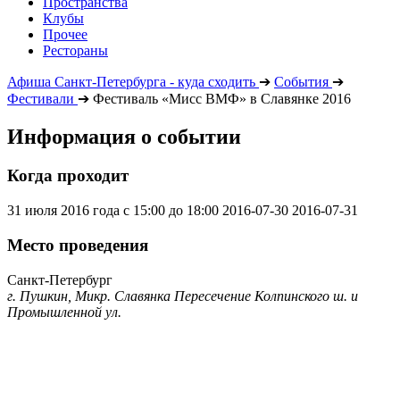
Пространства
Клубы
Прочее
Рестораны
Афиша Санкт-Петербурга - куда сходить
➔
События
➔
Фестивали
➔
Фестиваль «Мисс ВМФ» в Славянке 2016
Информация о событии
Когда проходит
31 июля 2016 года с 15:00 до 18:00
2016-07-30
2016-07-31
Место проведения
Санкт-Петербург
г. Пушкин, Микр. Славянка Пересечение Колпинского ш. и
Промышленной ул.