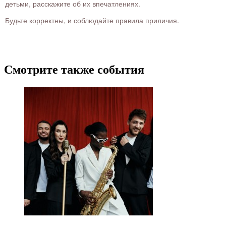
детьми, расскажите об их впечатлениях.
Будьте корректны, и соблюдайте правила приличия.
Смотрите также события