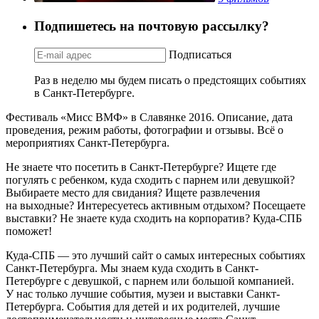
Подпишетесь на почтовую рассылку?
Подписаться
Раз в неделю мы будем писать о предстоящих событиях
в Санкт-Петербурге.
Фестиваль «Мисс ВМФ» в Славянке 2016. Описание, дата
проведения, режим работы, фотографии и отзывы. Всё о
мероприятиях Санкт-Петербурга.
Не знаете что посетить в Санкт-Петербурге? Ищете где
погулять с ребенком, куда сходить с парнем или девушкой?
Выбираете место для свидания? Ищете развлечения
на выходные? Интересуетесь активным отдыхом? Посещаете
выставки? Не знаете куда сходить на корпоратив? Куда-СПБ
поможет!
Куда-СПБ — это лучший сайт о самых интересных событиях
Санкт-Петербурга. Мы знаем куда сходить в Санкт-
Петербурге с девушкой, с парнем или большой компанией.
У нас только лучшие события, музеи и выставки Санкт-
Петербурга. События для детей и их родителей, лучшие