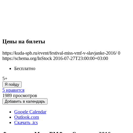
Цены на билеты
https://kuda-spb.ru/event/festival-miss-vmf-v-slavjanke-2016/
0
https://schema.org/InStock
2016-07-27T23:00:00+03:00
Бесплатно
5+
Я пойду
5 нравится
1989
просмотров
Добавить в календарь
Google Calendar
Outlook.com
Скачать .ics