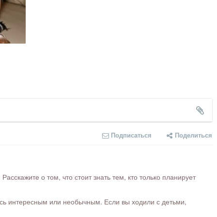
Подписаться
Поделиться
сскажите о том, что стоит знать тем, кто только планирует
ось интересным или необычным. Если вы ходили с детьми,