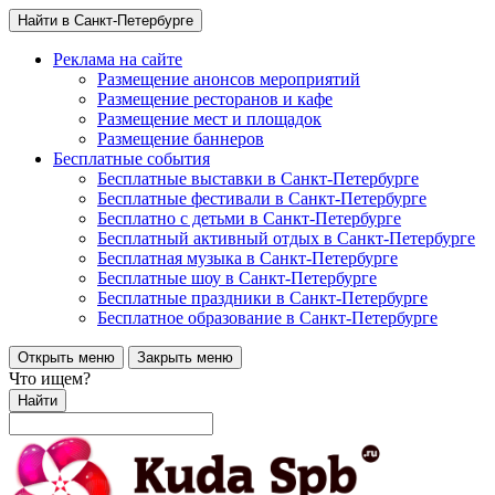
Найти в Санкт-Петербурге
Реклама на сайте
Размещение анонсов мероприятий
Размещение ресторанов и кафе
Размещение мест и площадок
Размещение баннеров
Бесплатные события
Бесплатные выставки в Санкт-Петербурге
Бесплатные фестивали в Санкт-Петербурге
Бесплатно с детьми в Санкт-Петербурге
Бесплатный активный отдых в Санкт-Петербурге
Бесплатная музыка в Санкт-Петербурге
Бесплатные шоу в Санкт-Петербурге
Бесплатные праздники в Санкт-Петербурге
Бесплатное образование в Санкт-Петербурге
Открыть меню
Закрыть меню
Что ищем?
Найти