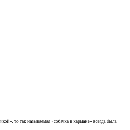
кой», то так называемая «собачка в кармане» всегда была