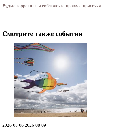
Будьте корректны, и соблюдайте правила приличия.
Смотрите также события
2026-08-06
2026-08-09