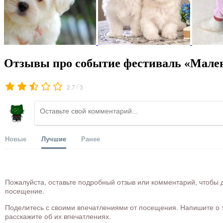
Отзывы про событие фестиваль «Мален
/
2.7
3
Новые
Лучшие
Ранее
Пожалуйста, оставьте подробный отзыв или комментарий, чтобы д
посещение.
Поделитесь с своими впечатлениями от посещения. Напишите о то
расскажите об их впечатлениях.