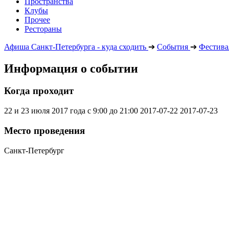
Пространства
Клубы
Прочее
Рестораны
Афиша Санкт-Петербурга - куда сходить
➔
События
➔
Фестива
Информация о событии
Когда проходит
22 и 23 июля 2017 года с 9:00 до 21:00
2017-07-22
2017-07-23
Место проведения
Санкт-Петербург