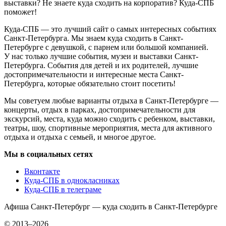
выставки? Не знаете куда сходить на корпоратив? Куда-СПБ
поможет!
Куда-СПБ — это лучший сайт о самых интересных событиях
Санкт-Петербурга. Мы знаем куда сходить в Санкт-
Петербурге с девушкой, с парнем или большой компанией.
У нас только лучшие события, музеи и выставки Санкт-
Петербурга. События для детей и их родителей, лучшие
достопримечательности и интересные места Санкт-
Петербурга, которые обязательно стоит посетить!
Мы советуем любые варианты отдыха в Санкт-Петербурге —
концерты, отдых в парках, достопримечательности для
экскурсий, места, куда можно сходить с ребенком, выставки,
театры, шоу, спортивные мероприятия, места для активного
отдыха и отдыха с семьей, и многое другое.
Мы в социальных сетях
Вконтакте
Куда-СПБ в однокласниках
Куда-СПБ в телеграме
Афиша Санкт-Петербург — куда сходить в Санкт-Петербурге
© 2013–2026