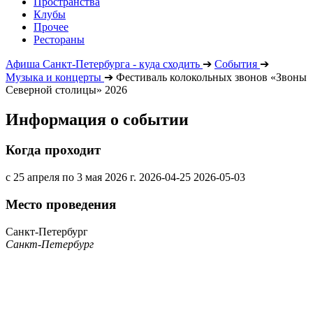
Пространства
Клубы
Прочее
Рестораны
Афиша Санкт-Петербурга - куда сходить
➔
События
➔
Музыка и концерты
➔
Фестиваль колокольных звонов «Звоны
Северной столицы» 2026
Информация о событии
Когда проходит
с 25 апреля по 3 мая 2026 г.
2026-04-25
2026-05-03
Место проведения
Санкт-Петербург
Санкт-Петербург