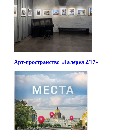
Арт-пространство «Галерея 2/17»