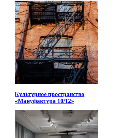
Культурное пространство
«Мануфактура 10/12»