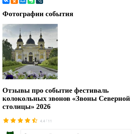
Фотографии события
Отзывы про событие фестиваль
колокольных звонов «Звоны Северной
столицы» 2026
/
4.4
11