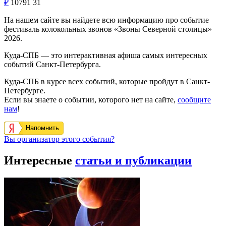
₽
10791
31
На нашем сайте вы найдете всю информацию про событие
фестиваль колокольных звонов «Звоны Северной столицы»
2026.
Куда-СПБ — это интерактивная афиша самых интересных
событий Санкт-Петербурга.
Куда-СПБ в курсе всех событий, которые пройдут в Санкт-
Петербурге.
Если вы знаете о событии, которого нет на сайте,
сообщите
нам
!
Напомнить
Вы организатор этого события?
Интересные
статьи и публикации