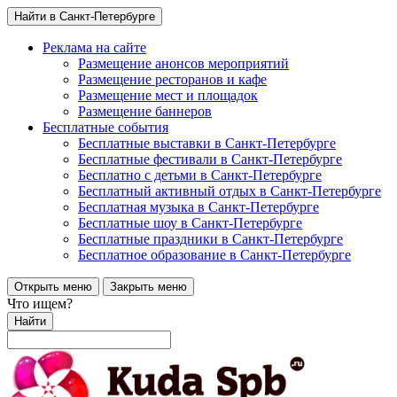
Найти в Санкт-Петербурге
Реклама на сайте
Размещение анонсов мероприятий
Размещение ресторанов и кафе
Размещение мест и площадок
Размещение баннеров
Бесплатные события
Бесплатные выставки в Санкт-Петербурге
Бесплатные фестивали в Санкт-Петербурге
Бесплатно с детьми в Санкт-Петербурге
Бесплатный активный отдых в Санкт-Петербурге
Бесплатная музыка в Санкт-Петербурге
Бесплатные шоу в Санкт-Петербурге
Бесплатные праздники в Санкт-Петербурге
Бесплатное образование в Санкт-Петербурге
Открыть меню
Закрыть меню
Что ищем?
Найти