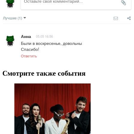
Лучшие
(1)
Анна
05.05 16:56
Были в воскресенье, довольны

Спасибо!
Ответить
Смотрите также события