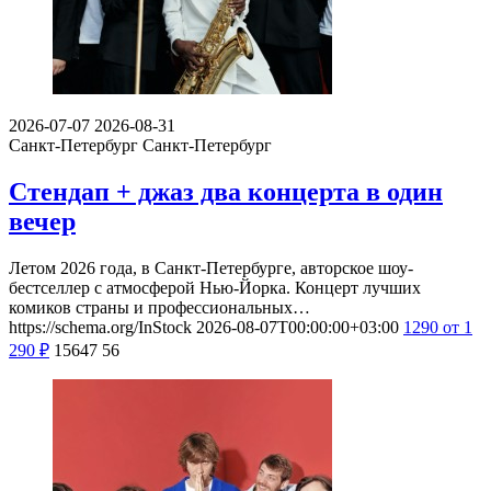
2026-07-07
2026-08-31
Санкт-Петербург
Санкт-Петербург
Стендап + джаз два концерта в один
вечер
Летом 2026 года, в Санкт-Петербурге, авторское шоу-
бестселлер с атмосферой Нью-Йорка. Концерт лучших
комиков страны и профессиональных…
https://schema.org/InStock
2026-08-07T00:00:00+03:00
1290
от 1
290
₽
15647
56