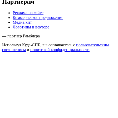
Партнёрам
Реклама на сайте
Коммерческое предложение
Медиа кит
Логотипы в векторе
— партнер Рамблера
Используя Куда-СПБ, вы соглашаетесь с
пользовательским
соглашением
и
политикой конфиденциальности
.