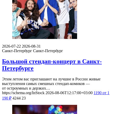
2026-07-22
2026-08-31
Санкт-Петербург
Санкт-Петербург
Большой стендап-концерт в Санкт-
Петербурге
Этим летом вас приглашают на лучшие в России живые
выступления самых смешных стендап-комиков —
от остроумных и дерзких…
https://schema.org/InStock
2026-08-06T12:17:00+03:00
1190
от 1
190
₽
4244
23