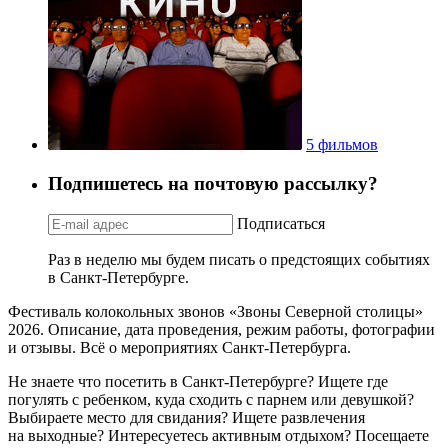
5 фильмов
Подпишетесь на почтовую рассылку?
Подписаться
Раз в неделю мы будем писать о предстоящих событиях
в Санкт-Петербурге.
Фестиваль колокольных звонов «Звоны Северной столицы»
2026. Описание, дата проведения, режим работы, фотографии
и отзывы. Всё о мероприятиях Санкт-Петербурга.
Не знаете что посетить в Санкт-Петербурге? Ищете где
погулять с ребенком, куда сходить с парнем или девушкой?
Выбираете место для свидания? Ищете развлечения
на выходные? Интересуетесь активным отдыхом? Посещаете