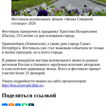
Фестиваль колокольных звонов «Звоны Северной
столицы» 2026
Фестиваль приурочен к празднику Христова Воскресения
(Пасхи), 315-летию со дня основания города
Ораниенбаум (Ломоносов), а также дню города Санкт-
Петербурга. Фестиваль уже стал знаковым событием не только
в жизни приходов, но и всего города.
В рамках концертов мастера колокольного звона из разных
регионов России и ближнего зарубежья исполнят авторские
и классические церковные звоны. Всего в фестивале примут
участие более 25 звонарей.
Узнать подробности можно на сайте организаторов:
http://fest.zvonyspb.tilda.ws
Поделиться ссылкой