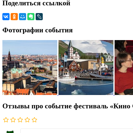
Поделиться ссылкой
Фотографии события
Отзывы про событие фестиваль «Кино 