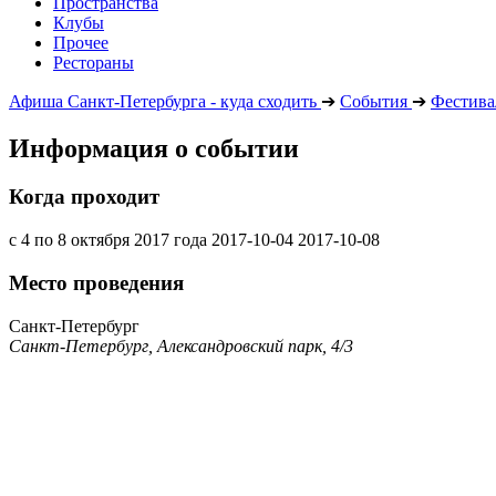
Пространства
Клубы
Прочее
Рестораны
Афиша Санкт-Петербурга - куда сходить
➔
События
➔
Фестива
Информация о событии
Когда проходит
с 4 по 8 октября 2017 года
2017-10-04
2017-10-08
Место проведения
Санкт-Петербург
Санкт-Петербург, Александровский парк, 4/3