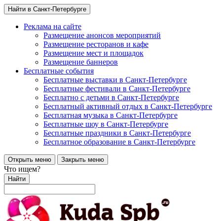
Найти в Санкт-Петербурге
Реклама на сайте
Размещение анонсов мероприятий
Размещение ресторанов и кафе
Размещение мест и площадок
Размещение баннеров
Бесплатные события
Бесплатные выставки в Санкт-Петербурге
Бесплатные фестивали в Санкт-Петербурге
Бесплатно с детьми в Санкт-Петербурге
Бесплатный активный отдых в Санкт-Петербурге
Бесплатная музыка в Санкт-Петербурге
Бесплатные шоу в Санкт-Петербурге
Бесплатные праздники в Санкт-Петербурге
Бесплатное образование в Санкт-Петербурге
Открыть меню
Закрыть меню
Что ищем?
Найти