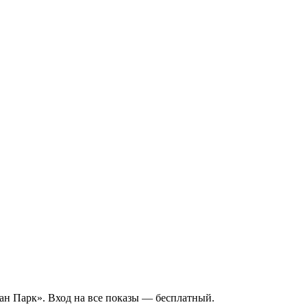
ан Парк». Вход на все показы — бесплатный.