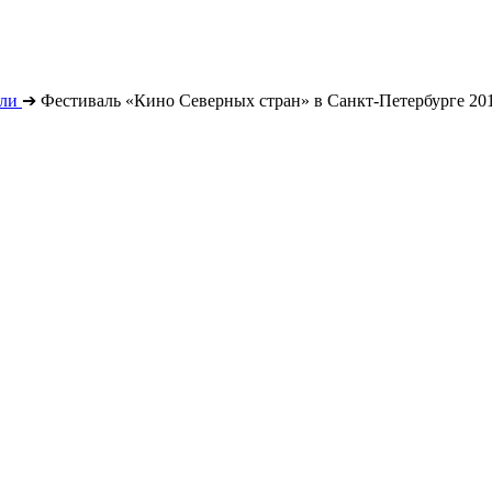
ли
➔
Фестиваль «Кино Северных стран» в Санкт-Петербурге 20