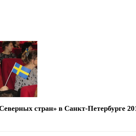
Северных стран» в Санкт-Петербурге 20