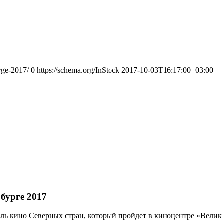
urge-2017/
0
https://schema.org/InStock
2017-10-03T16:17:00+03:00
бурге 2017
ль кино Северных стран, который пройдет в киноцентре «Велик