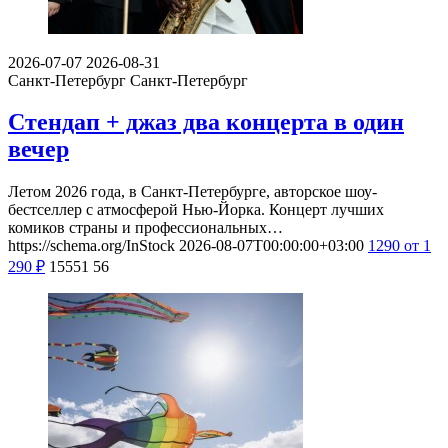
2026-07-07
2026-08-31
Санкт-Петербург
Санкт-Петербург
Стендап + джаз два концерта в один
вечер
Летом 2026 года, в Санкт-Петербурге, авторское шоу-
бестселлер с атмосферой Нью-Йорка. Концерт лучших
комиков страны и профессиональных…
https://schema.org/InStock
2026-08-07T00:00:00+03:00
1290
от 1
290
₽
15551
56