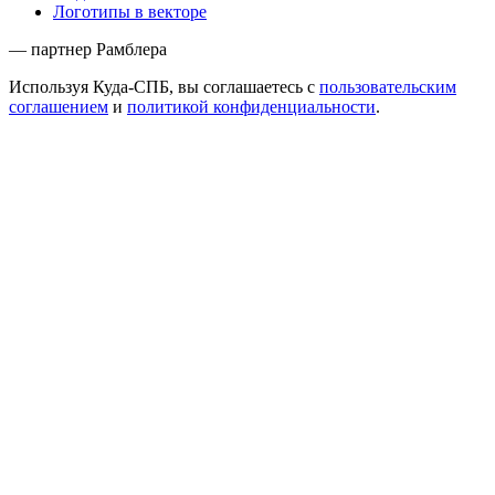
Логотипы в векторе
— партнер Рамблера
Используя Куда-СПБ, вы соглашаетесь с
пользовательским
соглашением
и
политикой конфиденциальности
.