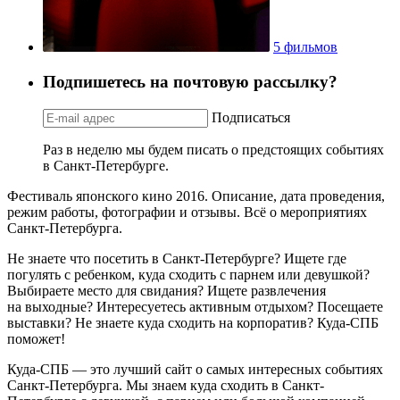
5 фильмов
Подпишетесь на почтовую рассылку?
Подписаться
Раз в неделю мы будем писать о предстоящих событиях
в Санкт-Петербурге.
Фестиваль японского кино 2016. Описание, дата проведения,
режим работы, фотографии и отзывы. Всё о мероприятиях
Санкт-Петербурга.
Не знаете что посетить в Санкт-Петербурге? Ищете где
погулять с ребенком, куда сходить с парнем или девушкой?
Выбираете место для свидания? Ищете развлечения
на выходные? Интересуетесь активным отдыхом? Посещаете
выставки? Не знаете куда сходить на корпоратив? Куда-СПБ
поможет!
Куда-СПБ — это лучший сайт о самых интересных событиях
Санкт-Петербурга. Мы знаем куда сходить в Санкт-