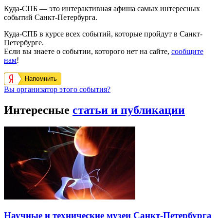
Куда-СПБ — это интерактивная афиша самых интересных
событий Санкт-Петербурга.
Куда-СПБ в курсе всех событий, которые пройдут в Санкт-
Петербурге.
Если вы знаете о событии, которого нет на сайте,
сообщите
нам
!
Напомнить
Вы организатор этого события?
Интересные
статьи и публикации
Научные и технические музеи Санкт-Петербурга