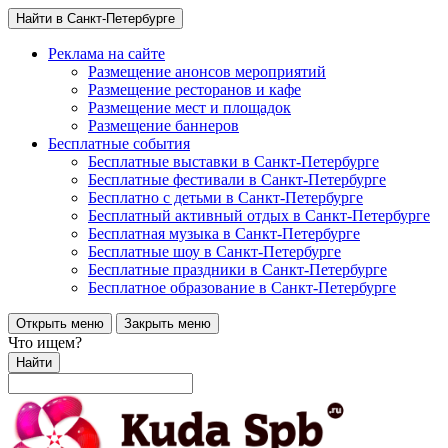
Найти в Санкт-Петербурге
Реклама на сайте
Размещение анонсов мероприятий
Размещение ресторанов и кафе
Размещение мест и площадок
Размещение баннеров
Бесплатные события
Бесплатные выставки в Санкт-Петербурге
Бесплатные фестивали в Санкт-Петербурге
Бесплатно с детьми в Санкт-Петербурге
Бесплатный активный отдых в Санкт-Петербурге
Бесплатная музыка в Санкт-Петербурге
Бесплатные шоу в Санкт-Петербурге
Бесплатные праздники в Санкт-Петербурге
Бесплатное образование в Санкт-Петербурге
Открыть меню
Закрыть меню
Что ищем?
Найти