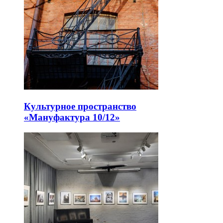
Культурное пространство
«Мануфактура 10/12»