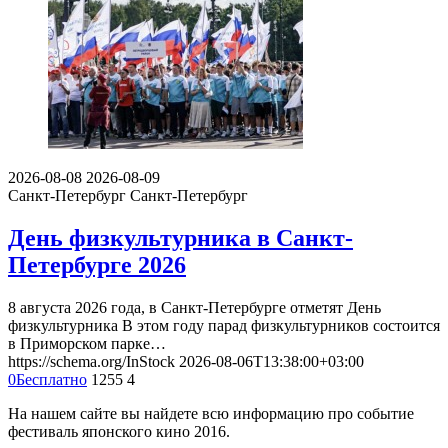
2026-08-08
2026-08-09
Санкт-Петербург
Санкт-Петербург
День физкультурника в Санкт-
Петербурге 2026
8 августа 2026 года, в Санкт-Петербурге отметят День
физкультурника В этом году парад физкультурников состоится
в Приморском парке…
https://schema.org/InStock
2026-08-06T13:38:00+03:00
0
Бесплатно
1255
4
На нашем сайте вы найдете всю информацию про событие
фестиваль японского кино 2016.