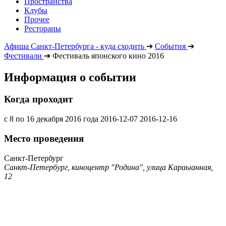
Пространства
Клубы
Прочее
Рестораны
Афиша Санкт-Петербурга - куда сходить
➔
События
➔
Фестивали
➔
Фестиваль японского кино 2016
Информация о событии
Когда проходит
с 8 по 16 декабря 2016 года
2016-12-07
2016-12-16
Место проведения
Санкт-Петербург
Санкт-Петербург, киноцентр "Родина", улица Караыанная,
12