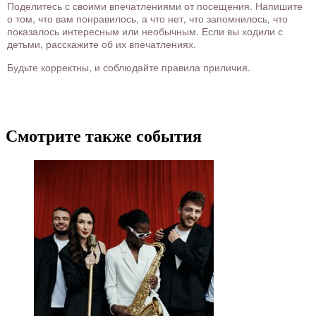
Поделитесь с своими впечатлениями от посещения. Напишите
о том, что вам понравилось, а что нет, что запомнилось, что
показалось интересным или необычным. Если вы ходили с
детьми, расскажите об их впечатлениях.
Будьте корректны, и соблюдайте правила приличия.
Смотрите также события