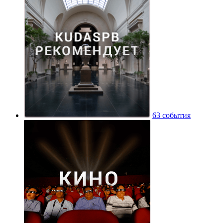
63 события