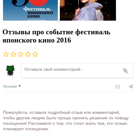
Отзывы про событие фестиваль
японского кино 2016
Лучшие
Пожалуйста, оставьте подробный отзыв или комментарий,
чтобы другим людям было проще принять решение по поводу
посещения! Расскажите о том, что стоит знать тем, кто только
планирует посещение.