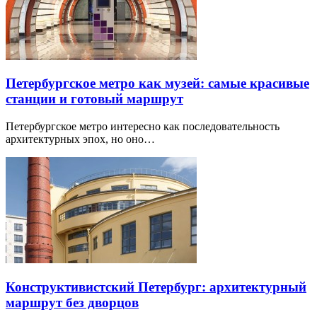
Петербургское метро как музей: самые красивые
станции и готовый маршрут
Петербургское метро интересно как последовательность
архитектурных эпох, но оно…
Конструктивистский Петербург: архитектурный
маршрут без дворцов