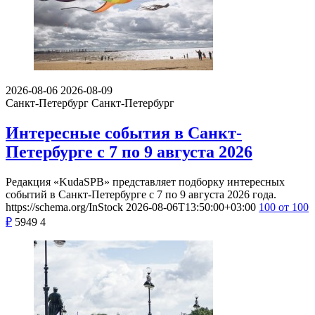
2026-08-06
2026-08-09
Санкт-Петербург
Санкт-Петербург
Интересные события в Санкт-
Петербурге с 7 по 9 августа 2026
Редакция «KudaSPB» представляет подборку интересных
событий в Санкт-Петербурге с 7 по 9 августа 2026 года.
https://schema.org/InStock
2026-08-06T13:50:00+03:00
100
от 100
₽
5949
4