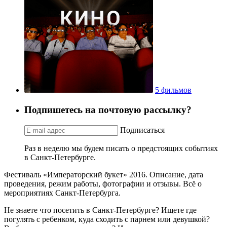
5 фильмов
Подпишетесь на почтовую рассылку?
Подписаться
Раз в неделю мы будем писать о предстоящих событиях
в Санкт-Петербурге.
Фестиваль «Императорский букет» 2016. Описание, дата
проведения, режим работы, фотографии и отзывы. Всё о
мероприятиях Санкт-Петербурга.
Не знаете что посетить в Санкт-Петербурге? Ищете где
погулять с ребенком, куда сходить с парнем или девушкой?