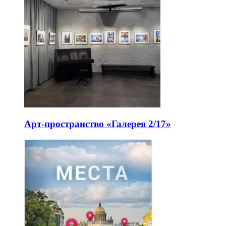
Арт-пространство «Галерея 2/17»