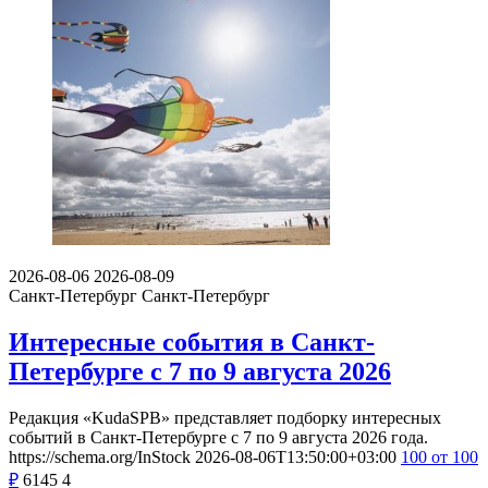
2026-08-06
2026-08-09
Санкт-Петербург
Санкт-Петербург
Интересные события в Санкт-
Петербурге с 7 по 9 августа 2026
Редакция «KudaSPB» представляет подборку интересных
событий в Санкт-Петербурге с 7 по 9 августа 2026 года.
https://schema.org/InStock
2026-08-06T13:50:00+03:00
100
от 100
₽
6145
4