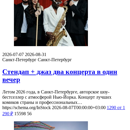
2026-07-07
2026-08-31
Санкт-Петербург
Санкт-Петербург
Стендап + джаз два концерта в один
вечер
Летом 2026 года, в Санкт-Петербурге, авторское шоу-
бестселлер с атмосферой Нью-Йорка. Концерт лучших
комиков страны и профессиональных…
https://schema.org/InStock
2026-08-07T00:00:00+03:00
1290
от 1
290
₽
15598
56