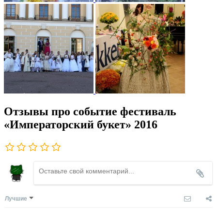
Отзывы про событие фестиваль
«Императорский букет» 2016
Лучшие