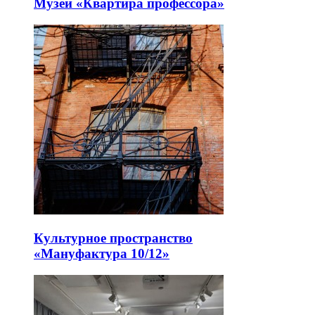
Музей «Квартира профессора»
Культурное пространство
«Мануфактура 10/12»