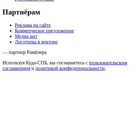
Партнёрам
Реклама на сайте
Коммерческое предложение
Медиа кит
Логотипы в векторе
— партнер Рамблера
Используя Куда-СПБ, вы соглашаетесь с
пользовательским
соглашением
и
политикой конфиденциальности
.