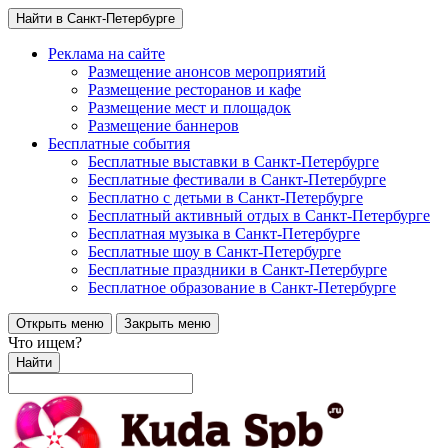
Найти в Санкт-Петербурге
Реклама на сайте
Размещение анонсов мероприятий
Размещение ресторанов и кафе
Размещение мест и площадок
Размещение баннеров
Бесплатные события
Бесплатные выставки в Санкт-Петербурге
Бесплатные фестивали в Санкт-Петербурге
Бесплатно с детьми в Санкт-Петербурге
Бесплатный активный отдых в Санкт-Петербурге
Бесплатная музыка в Санкт-Петербурге
Бесплатные шоу в Санкт-Петербурге
Бесплатные праздники в Санкт-Петербурге
Бесплатное образование в Санкт-Петербурге
Открыть меню
Закрыть меню
Что ищем?
Найти