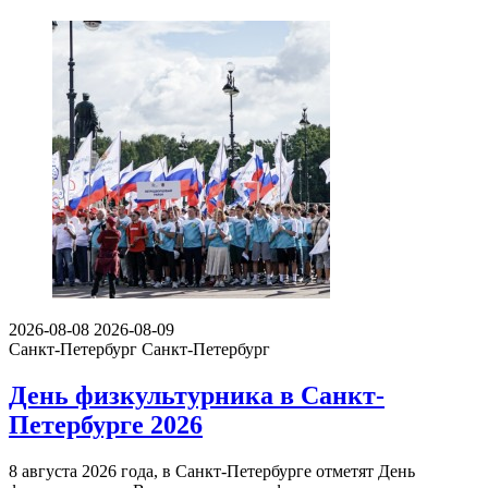
2026-08-08
2026-08-09
Санкт-Петербург
Санкт-Петербург
День физкультурника в Санкт-
Петербурге 2026
8 августа 2026 года, в Санкт-Петербурге отметят День