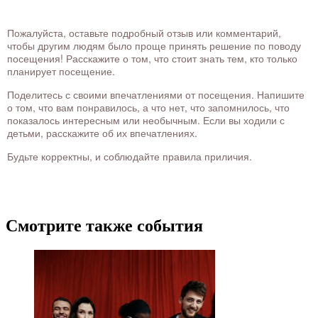
Пожалуйста, оставьте подробный отзыв или комментарий,
чтобы другим людям было проще принять решение по поводу
посещения! Расскажите о том, что стоит знать тем, кто только
планирует посещение.
Поделитесь с своими впечатлениями от посещения. Напишите
о том, что вам понравилось, а что нет, что запомнилось, что
показалось интересным или необычным. Если вы ходили с
детьми, расскажите об их впечатлениях.
Будьте корректны, и соблюдайте правила приличия.
Смотрите также события