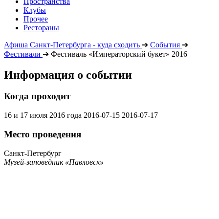
Пространства
Клубы
Прочее
Рестораны
Афиша Санкт-Петербурга - куда сходить
➔
События
➔
Фестивали
➔
Фестиваль «Императорский букет» 2016
Информация о событии
Когда проходит
16 и 17 июля 2016 года
2016-07-15
2016-07-17
Место проведения
Санкт-Петербург
Музей-заповедник «Павловск»