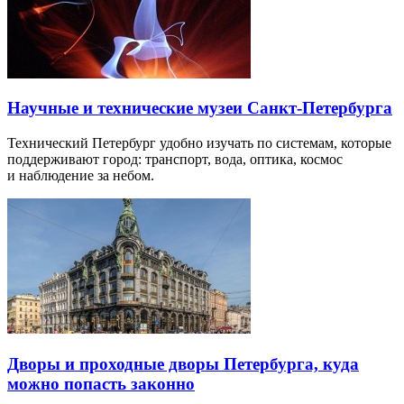
Научные и технические музеи Санкт-Петербурга
Технический Петербург удобно изучать по системам, которые
поддерживают город: транспорт, вода, оптика, космос
и наблюдение за небом.
Дворы и проходные дворы Петербурга, куда
можно попасть законно