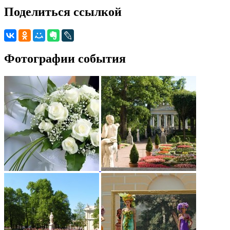
Поделиться ссылкой
Фотографии события