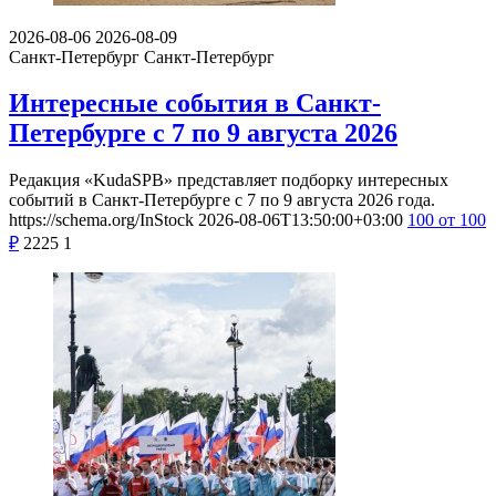
2026-08-06
2026-08-09
Санкт-Петербург
Санкт-Петербург
Интересные события в Санкт-
Петербурге с 7 по 9 августа 2026
Редакция «KudaSPB» представляет подборку интересных
событий в Санкт-Петербурге с 7 по 9 августа 2026 года.
https://schema.org/InStock
2026-08-06T13:50:00+03:00
100
от 100
₽
2225
1