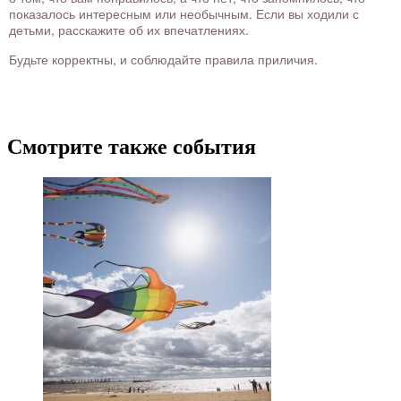
показалось интересным или необычным. Если вы ходили с
детьми, расскажите об их впечатлениях.
Будьте корректны, и соблюдайте правила приличия.
Смотрите также события