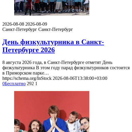
2026-08-08
2026-08-09
Санкт-Петербург
Санкт-Петербург
День физкультурника в Санкт-
Петербурге 2026
8 августа 2026 года, в Санкт-Петербурге отметят День
физкультурника В этом году парад физкультурников состоится
в Приморском парке…
https://schema.org/InStock
2026-08-06T13:38:00+03:00
0
Бесплатно
292
1