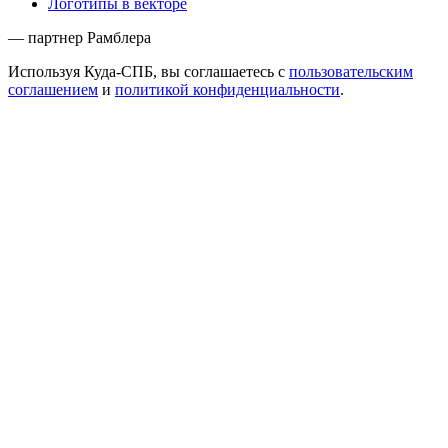
Логотипы в векторе
— партнер Рамблера
Используя Куда-СПБ, вы соглашаетесь с
пользовательским
соглашением
и
политикой конфиденциальности
.