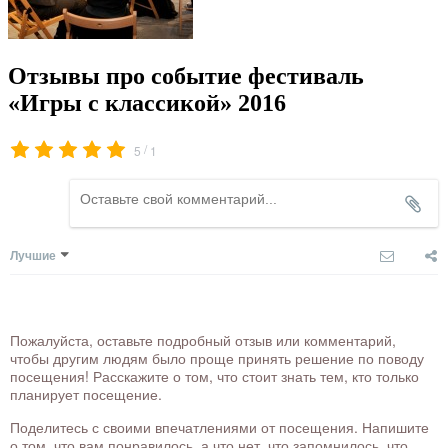
Отзывы про событие фестиваль
«Игры с классикой» 2016
/
5
1
Лучшие
Пожалуйста, оставьте подробный отзыв или комментарий,
чтобы другим людям было проще принять решение по поводу
посещения! Расскажите о том, что стоит знать тем, кто только
планирует посещение.
Поделитесь с своими впечатлениями от посещения. Напишите
о том, что вам понравилось, а что нет, что запомнилось, что