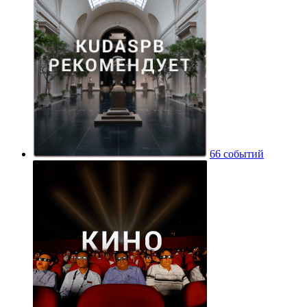
66 событий