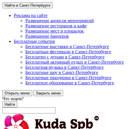
Найти в Санкт-Петербурге
Реклама на сайте
Размещение анонсов мероприятий
Размещение ресторанов и кафе
Размещение мест и площадок
Размещение баннеров
Бесплатные события
Бесплатные выставки в Санкт-Петербурге
Бесплатные фестивали в Санкт-Петербурге
Бесплатно с детьми в Санкт-Петербурге
Бесплатный активный отдых в Санкт-Петербурге
Бесплатная музыка в Санкт-Петербурге
Бесплатные шоу в Санкт-Петербурге
Бесплатные праздники в Санкт-Петербурге
Бесплатное образование в Санкт-Петербурге
Открыть меню
Закрыть меню
Что ищем?
Найти