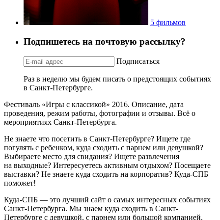
5 фильмов
Подпишетесь на почтовую рассылку?
Подписаться
Раз в неделю мы будем писать о предстоящих событиях
в Санкт-Петербурге.
Фестиваль «Игры с классикой» 2016. Описание, дата
проведения, режим работы, фотографии и отзывы. Всё о
мероприятиях Санкт-Петербурга.
Не знаете что посетить в Санкт-Петербурге? Ищете где
погулять с ребенком, куда сходить с парнем или девушкой?
Выбираете место для свидания? Ищете развлечения
на выходные? Интересуетесь активным отдыхом? Посещаете
выставки? Не знаете куда сходить на корпоратив? Куда-СПБ
поможет!
Куда-СПБ — это лучший сайт о самых интересных событиях
Санкт-Петербурга. Мы знаем куда сходить в Санкт-
Петербурге с девушкой, с парнем или большой компанией.