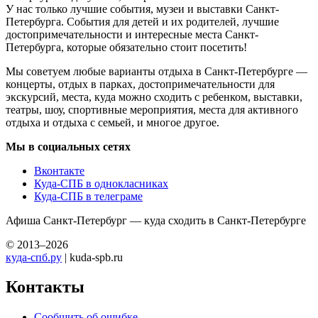
У нас только лучшие события, музеи и выставки Санкт-
Петербурга. События для детей и их родителей, лучшие
достопримечательности и интересные места Санкт-
Петербурга, которые обязательно стоит посетить!
Мы советуем любые варианты отдыха в Санкт-Петербурге —
концерты, отдых в парках, достопримечательности для
экскурсий, места, куда можно сходить с ребенком, выставки,
театры, шоу, спортивные мероприятия, места для активного
отдыха и отдыха с семьей, и многое другое.
Мы в социальных сетях
Вконтакте
Куда-СПБ в однокласниках
Куда-СПБ в телеграме
Афиша Санкт-Петербург — куда сходить в Санкт-Петербурге
© 2013–2026
куда-спб.ру
| kuda-spb.ru
Контакты
Сообщить об ошибке