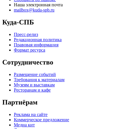
Наша электронная почта
mailbox@kuda-spb.ru
Куда-СПБ
Пресс-релиз
Редакционная политика
Правовая информация
Формат ресурса
Сотрудничество
Размещение событий
Требования к материалам
Музеям и выставкам
Ресторанам и кафе
Партнёрам
Реклама на сайте
Коммерческое предложение
Медиа кит