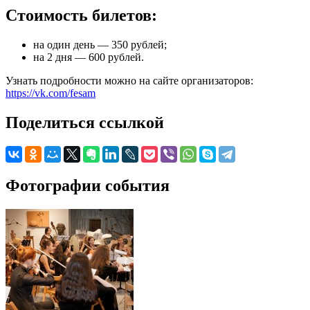
Стоимость билетов:
на один день — 350 рублей;
на 2 дня — 600 рублей.
Узнать подробности можно на сайте организаторов:
https://vk.com/fesam
Поделиться ссылкой
Фотографии события