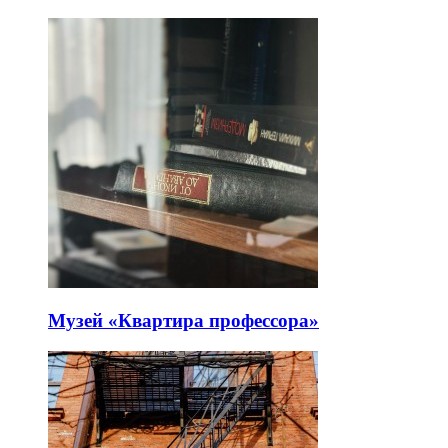
Музей «Квартира профессора»