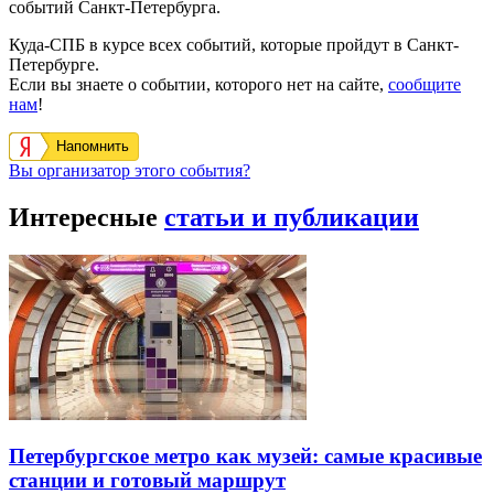
событий Санкт-Петербурга.
Куда-СПБ в курсе всех событий, которые пройдут в Санкт-
Петербурге.
Если вы знаете о событии, которого нет на сайте,
сообщите
нам
!
Напомнить
Вы организатор этого события?
Интересные
статьи и публикации
Петербургское метро как музей: самые красивые
станции и готовый маршрут