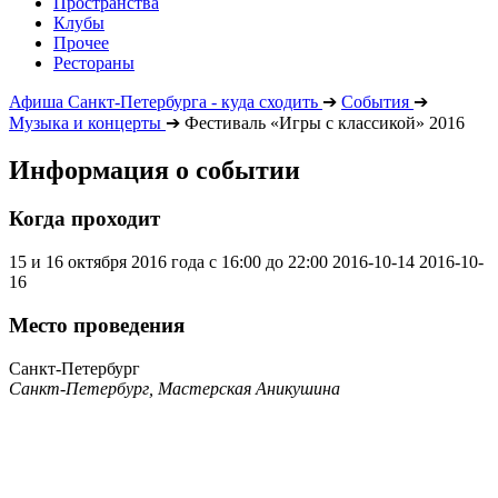
Пространства
Клубы
Прочее
Рестораны
Афиша Санкт-Петербурга - куда сходить
➔
События
➔
Музыка и концерты
➔
Фестиваль «Игры с классикой» 2016
Информация о событии
Когда проходит
15 и 16 октября 2016 года с 16:00 до 22:00
2016-10-14
2016-10-
16
Место проведения
Санкт-Петербург
Санкт-Петербург, Мастерская Аникушина