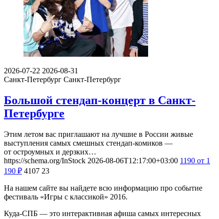
2026-07-22
2026-08-31
Санкт-Петербург
Санкт-Петербург
Большой стендап-концерт в Санкт-
Петербурге
Этим летом вас приглашают на лучшие в России живые
выступления самых смешных стендап-комиков —
от остроумных и дерзких…
https://schema.org/InStock
2026-08-06T12:17:00+03:00
1190
от 1
190
₽
4107
23
На нашем сайте вы найдете всю информацию про событие
фестиваль «Игры с классикой» 2016.
Куда-СПБ — это интерактивная афиша самых интересных