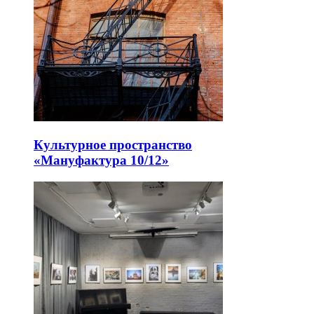
Культурное пространство
«Мануфактура 10/12»