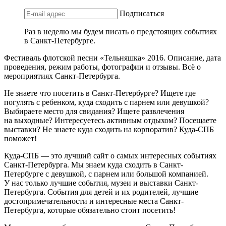
Подписаться
Раз в неделю мы будем писать о предстоящих событиях
в Санкт-Петербурге.
Фестиваль флотской песни «Тельняшка» 2016. Описание, дата
проведения, режим работы, фотографии и отзывы. Всё о
мероприятиях Санкт-Петербурга.
Не знаете что посетить в Санкт-Петербурге? Ищете где
погулять с ребенком, куда сходить с парнем или девушкой?
Выбираете место для свидания? Ищете развлечения
на выходные? Интересуетесь активным отдыхом? Посещаете
выставки? Не знаете куда сходить на корпоратив? Куда-СПБ
поможет!
Куда-СПБ — это лучший сайт о самых интересных событиях
Санкт-Петербурга. Мы знаем куда сходить в Санкт-
Петербурге с девушкой, с парнем или большой компанией.
У нас только лучшие события, музеи и выставки Санкт-
Петербурга. События для детей и их родителей, лучшие
достопримечательности и интересные места Санкт-
Петербурга, которые обязательно стоит посетить!