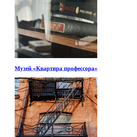
Музей «Квартира профессора»