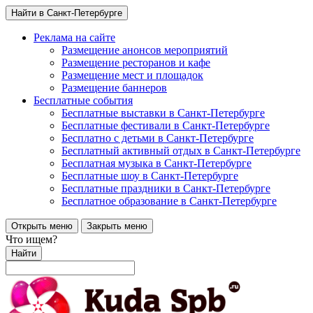
Найти в Санкт-Петербурге
Реклама на сайте
Размещение анонсов мероприятий
Размещение ресторанов и кафе
Размещение мест и площадок
Размещение баннеров
Бесплатные события
Бесплатные выставки в Санкт-Петербурге
Бесплатные фестивали в Санкт-Петербурге
Бесплатно с детьми в Санкт-Петербурге
Бесплатный активный отдых в Санкт-Петербурге
Бесплатная музыка в Санкт-Петербурге
Бесплатные шоу в Санкт-Петербурге
Бесплатные праздники в Санкт-Петербурге
Бесплатное образование в Санкт-Петербурге
Открыть меню
Закрыть меню
Что ищем?
Найти