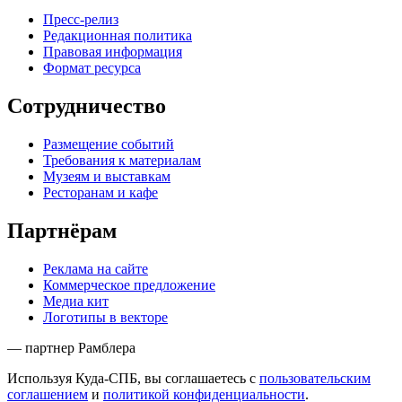
Пресс-релиз
Редакционная политика
Правовая информация
Формат ресурса
Сотрудничество
Размещение событий
Требования к материалам
Музеям и выставкам
Ресторанам и кафе
Партнёрам
Реклама на сайте
Коммерческое предложение
Медиа кит
Логотипы в векторе
— партнер Рамблера
Используя Куда-СПБ, вы соглашаетесь с
пользовательским
соглашением
и
политикой конфиденциальности
.