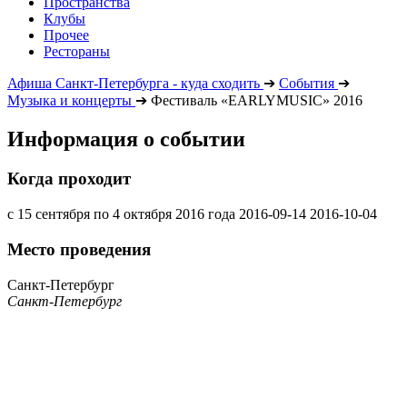
Пространства
Клубы
Прочее
Рестораны
Афиша Санкт-Петербурга - куда сходить
➔
События
➔
Музыка и концерты
➔
Фестиваль «EARLYMUSIC» 2016
Информация о событии
Когда проходит
с 15 сентября по 4 октября 2016 года
2016-09-14
2016-10-04
Место проведения
Санкт-Петербург
Санкт-Петербург