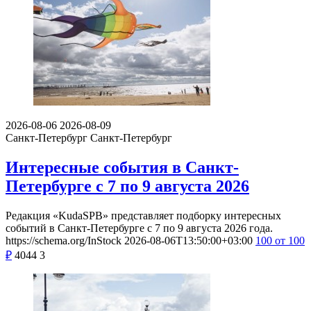
2026-08-06
2026-08-09
Санкт-Петербург
Санкт-Петербург
Интересные события в Санкт-
Петербурге с 7 по 9 августа 2026
Редакция «KudaSPB» представляет подборку интересных
событий в Санкт-Петербурге с 7 по 9 августа 2026 года.
https://schema.org/InStock
2026-08-06T13:50:00+03:00
100
от 100
₽
4044
3