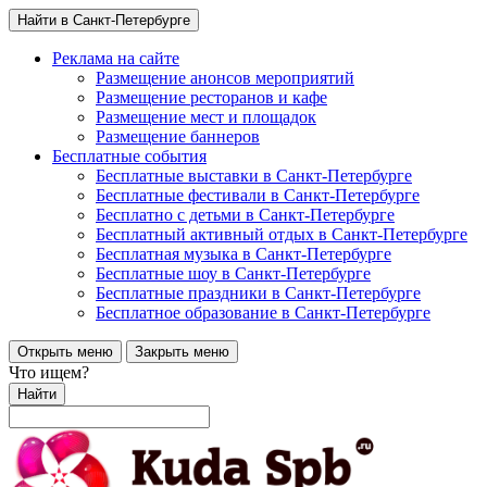
Найти в Санкт-Петербурге
Реклама на сайте
Размещение анонсов мероприятий
Размещение ресторанов и кафе
Размещение мест и площадок
Размещение баннеров
Бесплатные события
Бесплатные выставки в Санкт-Петербурге
Бесплатные фестивали в Санкт-Петербурге
Бесплатно с детьми в Санкт-Петербурге
Бесплатный активный отдых в Санкт-Петербурге
Бесплатная музыка в Санкт-Петербурге
Бесплатные шоу в Санкт-Петербурге
Бесплатные праздники в Санкт-Петербурге
Бесплатное образование в Санкт-Петербурге
Открыть меню
Закрыть меню
Что ищем?
Найти