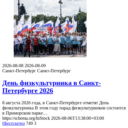
2026-08-08
2026-08-09
Санкт-Петербург
Санкт-Петербург
День физкультурника в Санкт-
Петербурге 2026
8 августа 2026 года, в Санкт-Петербурге отметят День
физкультурника В этом году парад физкультурников состоится
в Приморском парке…
https://schema.org/InStock
2026-08-06T13:38:00+03:00
0
Бесплатно
749
3