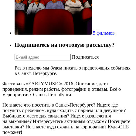
5 фильмов
Подпишетесь на почтовую рассылку?
Подписаться
Раз в неделю мы будем писать о предстоящих событиях
в Санкт-Петербурге.
Фестиваль «EARLYMUSIC» 2016. Описание, дата
проведения, режим работы, фотографии и отзывы. Всё о
мероприятиях Санкт-Петербурга.
Не знаете что посетить в Санкт-Петербурге? Ищете где
погулять с ребенком, куда сходить с парнем или девушкой?
Выбираете место для свидания? Ищете развлечения
на выходные? Интересуетесь активным отдыхом? Посещаете
выставки? Не знаете куда сходить на корпоратив? Куда-СПБ
поможет!