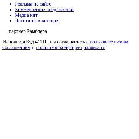
Реклама на сайте
Коммерческое предложение
Медиа кит
Логотипы в векторе
— партнер Рамблера
Используя Куда-СПБ, вы соглашаетесь с
пользовательским
соглашением
и
политикой конфиденциальности
.