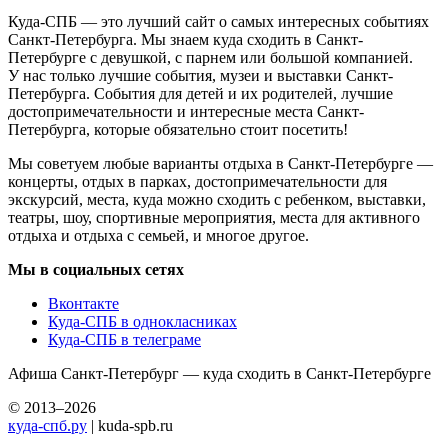
Куда-СПБ — это лучший сайт о самых интересных событиях
Санкт-Петербурга. Мы знаем куда сходить в Санкт-
Петербурге с девушкой, с парнем или большой компанией.
У нас только лучшие события, музеи и выставки Санкт-
Петербурга. События для детей и их родителей, лучшие
достопримечательности и интересные места Санкт-
Петербурга, которые обязательно стоит посетить!
Мы советуем любые варианты отдыха в Санкт-Петербурге —
концерты, отдых в парках, достопримечательности для
экскурсий, места, куда можно сходить с ребенком, выставки,
театры, шоу, спортивные мероприятия, места для активного
отдыха и отдыха с семьей, и многое другое.
Мы в социальных сетях
Вконтакте
Куда-СПБ в однокласниках
Куда-СПБ в телеграме
Афиша Санкт-Петербург — куда сходить в Санкт-Петербурге
© 2013–2026
куда-спб.ру
| kuda-spb.ru