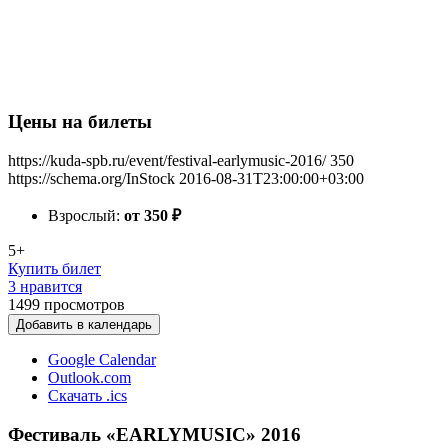
Цены на билеты
https://kuda-spb.ru/event/festival-earlymusic-2016/
350
https://schema.org/InStock
2016-08-31T23:00:00+03:00
Взрослый:
от 350
₽
5+
Купить билет
3 нравится
1499
просмотров
Добавить в календарь
Google Calendar
Outlook.com
Скачать .ics
Фестиваль «EARLYMUSIC» 2016