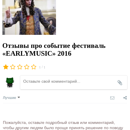
Отзывы про событие фестиваль
«EARLYMUSIC» 2016
/
1
1
Лучшие
Пожалуйста, оставьте подробный отзыв или комментарий,
чтобы другим людям было проще принять решение по поводу