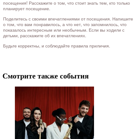
посещения! Расскажите о том, что стоит знать тем, кто только
планирует посещение.
Поделитесь с своими впечатлениями от посещения. Напишите
о том, что вам понравилось, а что нет, что запомнилось, что
показалось интересным или необычным. Если вы ходили с
детьми, расскажите об их впечатлениях.
Будьте корректны, и соблюдайте правила приличия.
Смотрите также события