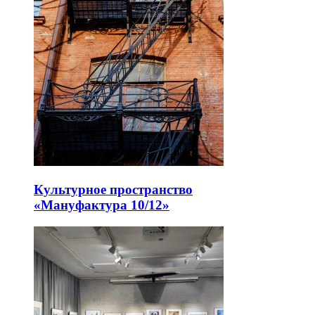
Культурное пространство
«Мануфактура 10/12»