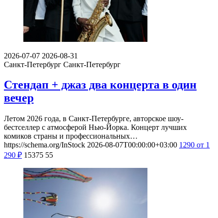
2026-07-07
2026-08-31
Санкт-Петербург
Санкт-Петербург
Стендап + джаз два концерта в один
вечер
Летом 2026 года, в Санкт-Петербурге, авторское шоу-
бестселлер с атмосферой Нью-Йорка. Концерт лучших
комиков страны и профессиональных…
https://schema.org/InStock
2026-08-07T00:00:00+03:00
1290
от 1
290
₽
15375
55