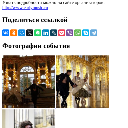
Узнать подробности можно на сайте организаторов:
http://www.earlymusic.ru
Поделиться ссылкой
Фотографии события