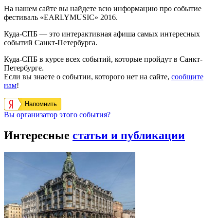
На нашем сайте вы найдете всю информацию про событие
фестиваль «EARLYMUSIC» 2016.
Куда-СПБ — это интерактивная афиша самых интересных
событий Санкт-Петербурга.
Куда-СПБ в курсе всех событий, которые пройдут в Санкт-
Петербурге.
Если вы знаете о событии, которого нет на сайте,
сообщите
нам
!
Напомнить
Вы организатор этого события?
Интересные
статьи и публикации