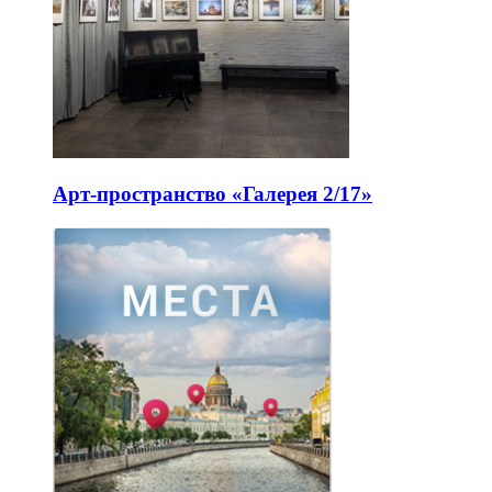
Арт-пространство «Галерея 2/17»