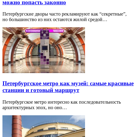
можно попасть законно
Петербургские дворы часто рекламируют как “секретные”,
но большинство из них остаются жилой средой…
Петербургское метро как музей: самые красивые
станции и готовый маршрут
Петербургское метро интересно как последовательность
архитектурных эпох, но оно…