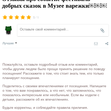
добрых сказок в Музее варежки￼￼￼
/
5
1
Лучшие
Пожалуйста, оставьте подробный отзыв или комментарий,
чтобы другим людям было проще принять решение по поводу
посещения! Расскажите о том, что стоит знать тем, кто только
планирует посещение.
Поделитесь с своими впечатлениями от посещения. Напишите
о том, что вам понравилось, а что нет, что запомнилось, что
показалось интересным или необычным. Если вы ходили с
детьми, расскажите об их впечатлениях.
Будьте корректны, и соблюдайте правила приличия.