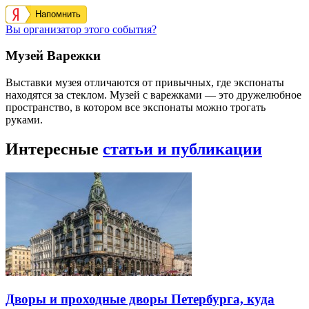
Напомнить
Вы организатор этого события?
Музей Варежки
Выставки музея отличаются от привычных, где экспонаты
находятся за стеклом. Музей с варежками — это дружелюбное
пространство, в котором все экспонаты можно трогать
руками.
Интересные
статьи и публикации
Дворы и проходные дворы Петербурга, куда