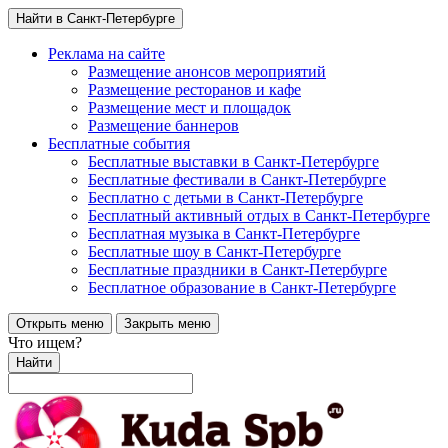
Найти в Санкт-Петербурге
Реклама на сайте
Размещение анонсов мероприятий
Размещение ресторанов и кафе
Размещение мест и площадок
Размещение баннеров
Бесплатные события
Бесплатные выставки в Санкт-Петербурге
Бесплатные фестивали в Санкт-Петербурге
Бесплатно с детьми в Санкт-Петербурге
Бесплатный активный отдых в Санкт-Петербурге
Бесплатная музыка в Санкт-Петербурге
Бесплатные шоу в Санкт-Петербурге
Бесплатные праздники в Санкт-Петербурге
Бесплатное образование в Санкт-Петербурге
Открыть меню
Закрыть меню
Что ищем?
Найти