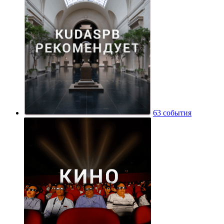
63 события