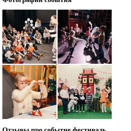
Отзывы про событие фестиваль