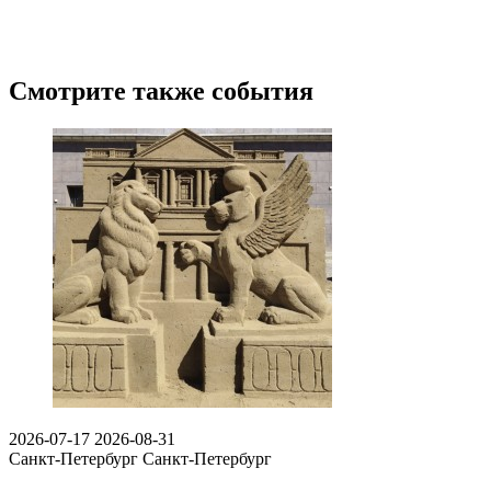
Смотрите также события
2026-07-17
2026-08-31
Санкт-Петербург
Санкт-Петербург