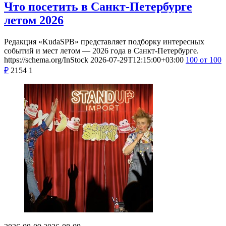
Что посетить в Санкт-Петербурге
летом 2026
Редакция «KudaSPB» представляет подборку интересных
событий и мест летом — 2026 года в Санкт-Петербурге.
https://schema.org/InStock
2026-07-29T12:15:00+03:00
100
от 100
₽
2154
1