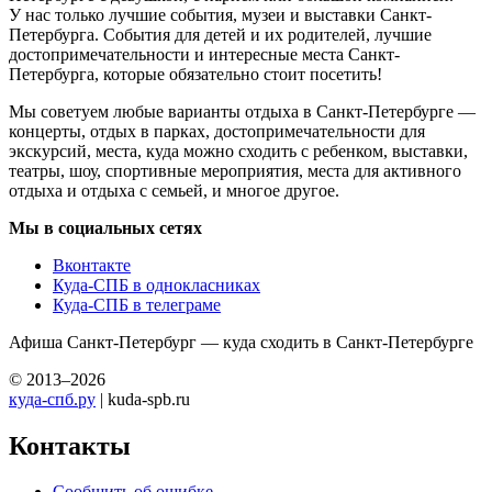
У нас только лучшие события, музеи и выставки Санкт-
Петербурга. События для детей и их родителей, лучшие
достопримечательности и интересные места Санкт-
Петербурга, которые обязательно стоит посетить!
Мы советуем любые варианты отдыха в Санкт-Петербурге —
концерты, отдых в парках, достопримечательности для
экскурсий, места, куда можно сходить с ребенком, выставки,
театры, шоу, спортивные мероприятия, места для активного
отдыха и отдыха с семьей, и многое другое.
Мы в социальных сетях
Вконтакте
Куда-СПБ в однокласниках
Куда-СПБ в телеграме
Афиша Санкт-Петербург — куда сходить в Санкт-Петербурге
© 2013–2026
куда-спб.ру
| kuda-spb.ru
Контакты
Сообщить об ошибке