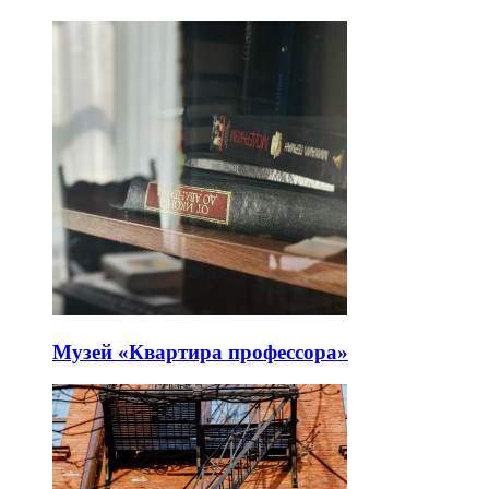
Музей «Квартира профессора»