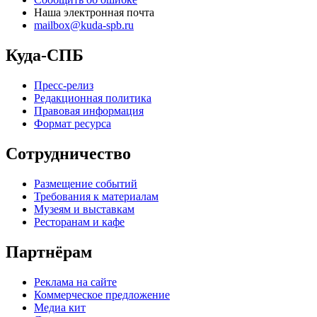
Наша электронная почта
mailbox@kuda-spb.ru
Куда-СПБ
Пресс-релиз
Редакционная политика
Правовая информация
Формат ресурса
Сотрудничество
Размещение событий
Требования к материалам
Музеям и выставкам
Ресторанам и кафе
Партнёрам
Реклама на сайте
Коммерческое предложение
Медиа кит