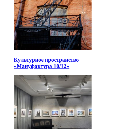
Культурное пространство
«Мануфактура 10/12»