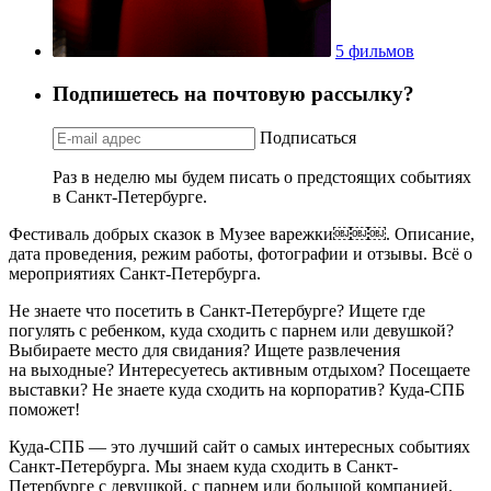
5 фильмов
Подпишетесь на почтовую рассылку?
Подписаться
Раз в неделю мы будем писать о предстоящих событиях
в Санкт-Петербурге.
Фестиваль добрых сказок в Музее варежки￼￼￼. Описание,
дата проведения, режим работы, фотографии и отзывы. Всё о
мероприятиях Санкт-Петербурга.
Не знаете что посетить в Санкт-Петербурге? Ищете где
погулять с ребенком, куда сходить с парнем или девушкой?
Выбираете место для свидания? Ищете развлечения
на выходные? Интересуетесь активным отдыхом? Посещаете
выставки? Не знаете куда сходить на корпоратив? Куда-СПБ
поможет!
Куда-СПБ — это лучший сайт о самых интересных событиях
Санкт-Петербурга. Мы знаем куда сходить в Санкт-
Петербурге с девушкой, с парнем или большой компанией.