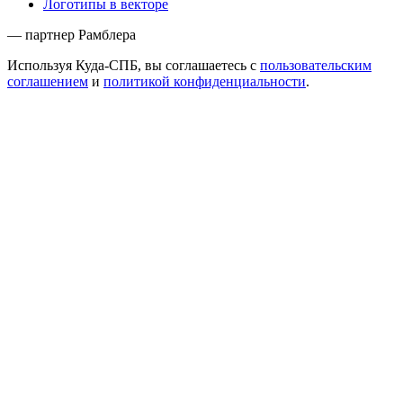
Логотипы в векторе
— партнер Рамблера
Используя Куда-СПБ, вы соглашаетесь с
пользовательским
соглашением
и
политикой конфиденциальности
.