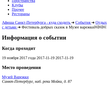
Пространства
Клубы
Прочее
Рестораны
Афиша Санкт-Петербурга - куда сходить
➔
События
➔
Отдых
с детьми
➔
Фестиваль добрых сказок в Музее варежки￼￼￼
Информация о событии
Когда проходит
19 ноября 2017 года
2017-11-19
2017-11-19
Место проведения
Музей Варежки
Санкт-Петербург, наб. реки Мойки, д. 87