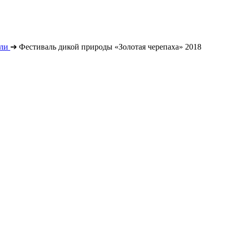
ли
➔
Фестиваль дикой природы «Золотая черепаха» 2018