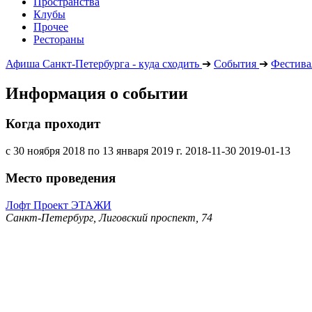
Пространства
Клубы
Прочее
Рестораны
Афиша Санкт-Петербурга - куда сходить
➔
События
➔
Фестива
Информация о событии
Когда проходит
с 30 ноября 2018 по 13 января 2019 г.
2018-11-30
2019-01-13
Место проведения
Лофт Проект ЭТАЖИ
Санкт-Петербург, Лиговский проспект, 74