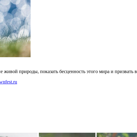
е живой природы, показать бесценность этого мира и призвать 
wnfest.ru