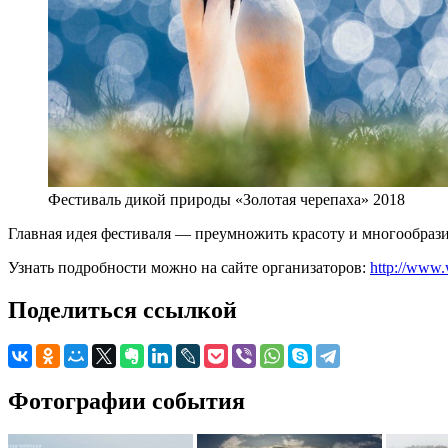
Фестиваль дикой природы «Золотая черепаха» 2018
Главная идея фестиваля — преумножить красоту и многообрази
Узнать подробности можно на сайте организаторов:
http://www.
Поделиться ссылкой
Фотографии события