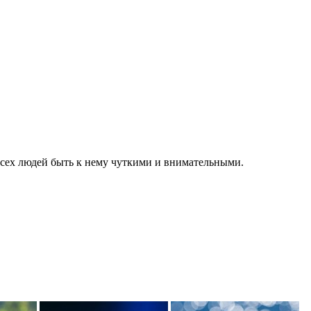
всех людей быть к нему чуткими и внимательными.