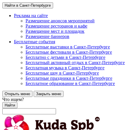
Найти в Санкт-Петербурге
Реклама на сайте
Размещение анонсов мероприятий
Размещение ресторанов и кафе
Размещение мест и площадок
Размещение баннеров
Бесплатные события
Бесплатные выставки в Санкт-Петербурге
Бесплатные фестивали в Санкт-Петербурге
Бесплатно с детьми в Санкт-Петербурге
Бесплатный активный отдых в Санкт-Петербурге
Бесплатная музыка в Санкт-Петербурге
Бесплатные шоу в Санкт-Петербурге
Бесплатные праздники в Санкт-Петербурге
Бесплатное образование в Санкт-Петербурге
Открыть меню
Закрыть меню
Что ищем?
Найти