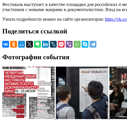
Фестиваль выступает в качестве площадки для российских и м
участников с новыми жанрами в документалистике. Вход на вс
Узнать подробности можно на сайте организаторов:
https://vk
Поделиться ссылкой
Фотографии события