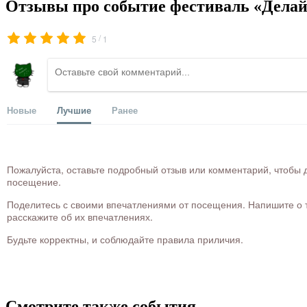
Отзывы про событие фестиваль «Дела
/
5
1
Новые
Лучшие
Ранее
Пожалуйста, оставьте подробный отзыв или комментарий, чтобы д
посещение.
Поделитесь с своими впечатлениями от посещения. Напишите о то
расскажите об их впечатлениях.
Будьте корректны, и соблюдайте правила приличия.
Смотрите также события