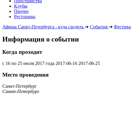
Пространства
Клубы
Прочее
Рестораны
Афиша Санкт-Петербурга - куда сходить
➔
События
➔
Фестива
Информация о событии
Когда проходит
с 16 по 25 июля 2017 года
2017-06-16
2017-06-25
Место проведения
Санкт-Петербург
Санкт-Петербург