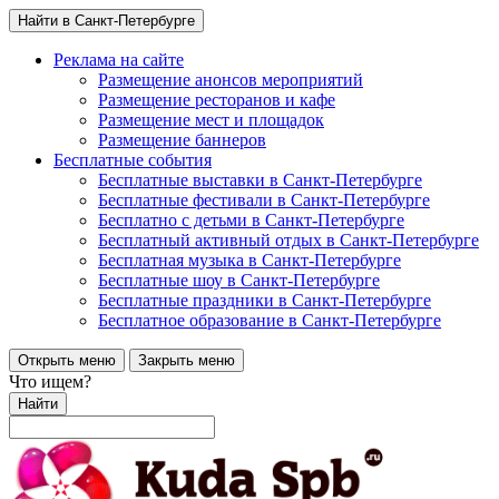
Найти в Санкт-Петербурге
Реклама на сайте
Размещение анонсов мероприятий
Размещение ресторанов и кафе
Размещение мест и площадок
Размещение баннеров
Бесплатные события
Бесплатные выставки в Санкт-Петербурге
Бесплатные фестивали в Санкт-Петербурге
Бесплатно с детьми в Санкт-Петербурге
Бесплатный активный отдых в Санкт-Петербурге
Бесплатная музыка в Санкт-Петербурге
Бесплатные шоу в Санкт-Петербурге
Бесплатные праздники в Санкт-Петербурге
Бесплатное образование в Санкт-Петербурге
Открыть меню
Закрыть меню
Что ищем?
Найти