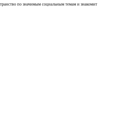
остранство по значимым социальным темам и знакомит