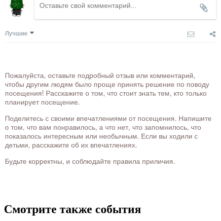
Лучшие
Пожалуйста, оставьте подробный отзыв или комментарий,
чтобы другим людям было проще принять решение по поводу
посещения! Расскажите о том, что стоит знать тем, кто только
планирует посещение.
Поделитесь с своими впечатлениями от посещения. Напишите
о том, что вам понравилось, а что нет, что запомнилось, что
показалось интересным или необычным. Если вы ходили с
детьми, расскажите об их впечатлениях.
Будьте корректны, и соблюдайте правила приличия.
Смотрите также события