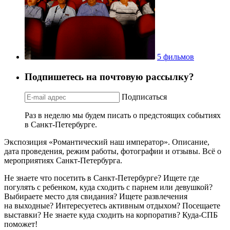
5 фильмов
Подпишетесь на почтовую рассылку?
Подписаться
Раз в неделю мы будем писать о предстоящих событиях
в Санкт-Петербурге.
Экспозиция «Романтический наш император». Описание,
дата проведения, режим работы, фотографии и отзывы. Всё о
мероприятиях Санкт-Петербурга.
Не знаете что посетить в Санкт-Петербурге? Ищете где
погулять с ребенком, куда сходить с парнем или девушкой?
Выбираете место для свидания? Ищете развлечения
на выходные? Интересуетесь активным отдыхом? Посещаете
выставки? Не знаете куда сходить на корпоратив? Куда-СПБ
поможет!