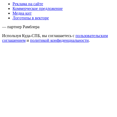
Реклама на сайте
Коммерческое предложение
Медиа кит
Логотипы в векторе
— партнер Рамблера
Используя Куда-СПБ, вы соглашаетесь с
пользовательским
соглашением
и
политикой конфиденциальности
.