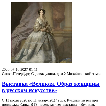
2026-07-16
2027-01-11
Санкт-Петербург, Садовая улица, дом 2
Михайловский замок
Выставка «Великая. Образ женщины
в русском искусстве»
С 13 июля 2026 по 11 января 2027 года, Русский музей при
поддержке банка ВТБ паредставляет выставку «Великая.