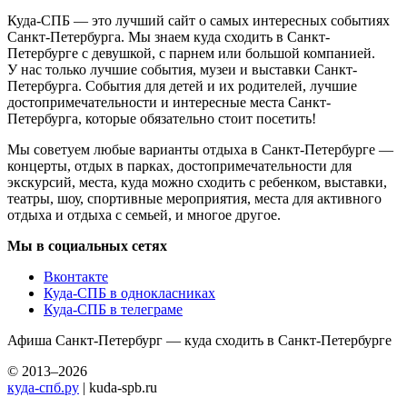
Куда-СПБ — это лучший сайт о самых интересных событиях
Санкт-Петербурга. Мы знаем куда сходить в Санкт-
Петербурге с девушкой, с парнем или большой компанией.
У нас только лучшие события, музеи и выставки Санкт-
Петербурга. События для детей и их родителей, лучшие
достопримечательности и интересные места Санкт-
Петербурга, которые обязательно стоит посетить!
Мы советуем любые варианты отдыха в Санкт-Петербурге —
концерты, отдых в парках, достопримечательности для
экскурсий, места, куда можно сходить с ребенком, выставки,
театры, шоу, спортивные мероприятия, места для активного
отдыха и отдыха с семьей, и многое другое.
Мы в социальных сетях
Вконтакте
Куда-СПБ в однокласниках
Куда-СПБ в телеграме
Афиша Санкт-Петербург — куда сходить в Санкт-Петербурге
© 2013–2026
куда-спб.ру
| kuda-spb.ru