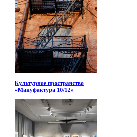
Культурное пространство
«Мануфактура 10/12»