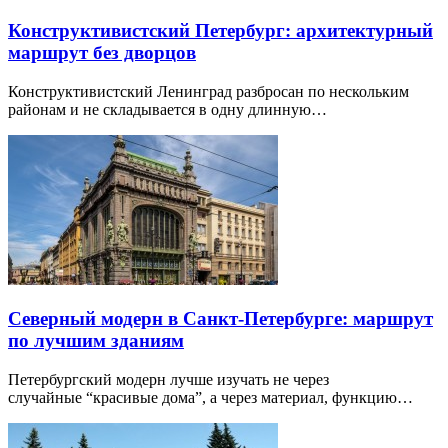
Конструктивистский Петербург: архитектурный
маршрут без дворцов
Конструктивистский Ленинград разбросан по нескольким
районам и не складывается в одну длинную…
Северный модерн в Санкт-Петербурге: маршрут
по лучшим зданиям
Петербургский модерн лучше изучать не через
случайные “красивые дома”, а через материал, функцию…