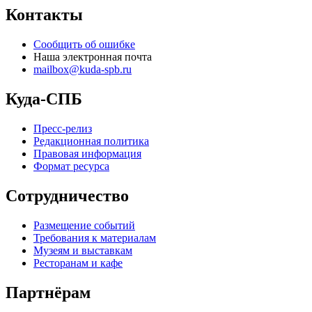
Контакты
Сообщить об ошибке
Наша электронная почта
mailbox@kuda-spb.ru
Куда-СПБ
Пресс-релиз
Редакционная политика
Правовая информация
Формат ресурса
Сотрудничество
Размещение событий
Требования к материалам
Музеям и выставкам
Ресторанам и кафе
Партнёрам