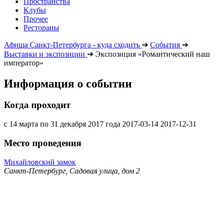
Пространства
Клубы
Прочее
Рестораны
Афиша Санкт-Петербурга - куда сходить
➔
События
➔
Выставки и экспозиции
➔
Экспозиция «Романтический наш
император»
Информация о событии
Когда проходит
с 14 марта по 31 декабря 2017 года
2017-03-14
2017-12-31
Место проведения
Михайловский замок
Санкт-Петербург, Садовая улица, дом 2