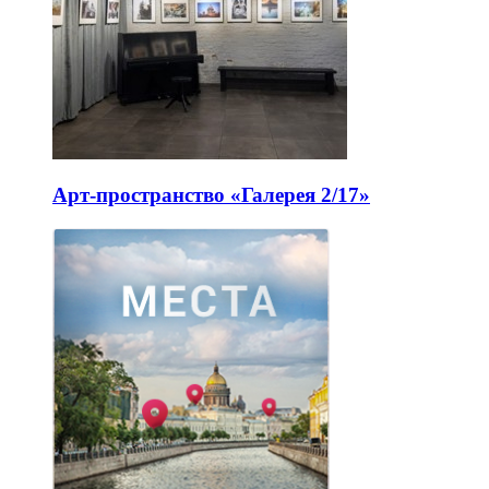
Арт-пространство «Галерея 2/17»