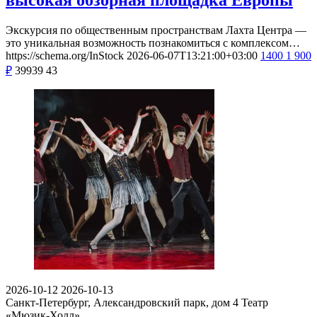
Экскурсия по общественным пространствам Лахта Центра —
это уникальная возможность познакомиться с комплексом…
https://schema.org/InStock
2026-06-07T13:21:00+03:00
1400
1 900
₽
39939
43
2026-10-12
2026-10-13
Санкт-Петербург, Александровский парк, дом 4
Театр
«Мюзик-Холл»