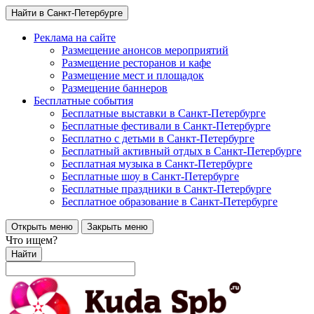
Найти в Санкт-Петербурге
Реклама на сайте
Размещение анонсов мероприятий
Размещение ресторанов и кафе
Размещение мест и площадок
Размещение баннеров
Бесплатные события
Бесплатные выставки в Санкт-Петербурге
Бесплатные фестивали в Санкт-Петербурге
Бесплатно с детьми в Санкт-Петербурге
Бесплатный активный отдых в Санкт-Петербурге
Бесплатная музыка в Санкт-Петербурге
Бесплатные шоу в Санкт-Петербурге
Бесплатные праздники в Санкт-Петербурге
Бесплатное образование в Санкт-Петербурге
Открыть меню
Закрыть меню
Что ищем?
Найти