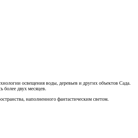
хнологии освещения воды, деревьев и других объектов Сада.
 более двух месяцев.
ространства, наполненного фантастическим светом.