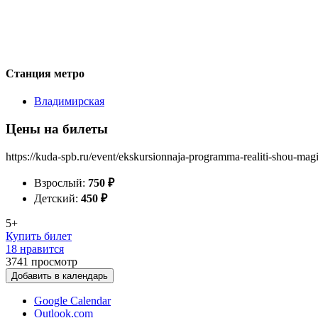
Станция метро
Владимирская
Цены на билеты
https://kuda-spb.ru/event/ekskursionnaja-programma-realiti-shou-mag
Взрослый:
750
₽
Детский:
450
₽
5+
Купить билет
18 нравится
3741
просмотр
Добавить в календарь
Google Calendar
Outlook.com