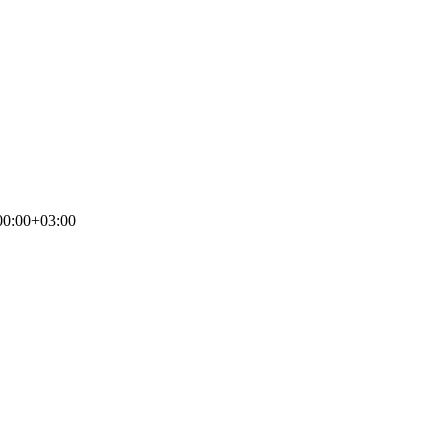
00:00+03:00