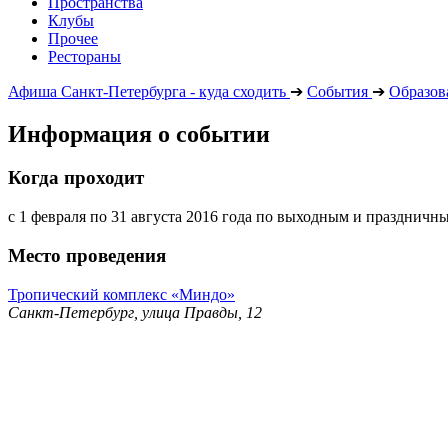
Пространства
Клубы
Прочее
Рестораны
Афиша Санкт-Петербурга - куда сходить
➔
События
➔
Образов
Информация о событии
Когда проходит
с 1 февраля по 31 августа 2016 года по выходным и праздничн
Место проведения
Тропический комплекс «Миндо»
Санкт-Петербург, улица Правды, 12