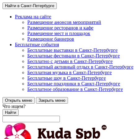
Найти в Санкт-Петербурге
Реклама на сайте
Размещение анонсов мероприятий
Размещение ресторанов и кафе
Размещение мест и площадок
Размещение баннеров
Бесплатные события
Бесплатные выставки в Санкт-Петербурге
Бесплатные фестивали в Санкт-Петербурге
Бесплатно с детьми в Санкт-Петербурге
Бесплатный активный отдых в Санкт-Петербурге
Бесплатная музыка в Санкт-Петербурге
Бесплатные шоу в Санкт-Петербурге
Бесплатные праздники в Санкт-Петербурге
Бесплатное образование в Санкт-Петербурге
Открыть меню
Закрыть меню
Что ищем?
Найти