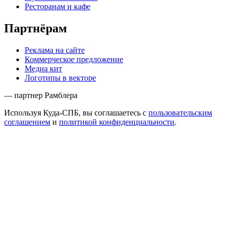
Ресторанам и кафе
Партнёрам
Реклама на сайте
Коммерческое предложение
Медиа кит
Логотипы в векторе
— партнер Рамблера
Используя Куда-СПБ, вы соглашаетесь с
пользовательским
соглашением
и
политикой конфиденциальности
.