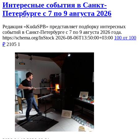
Интересные события в Санкт-
Петербурге с 7 по 9 августа 2026
Редакция «KudaSPB» представляет подборку интересных
событий в Санкт-Петербурге с 7 по 9 августа 2026 года.
https://schema.org/InStock
2026-08-06T13:50:00+03:00
100
от 100
₽
2105
1