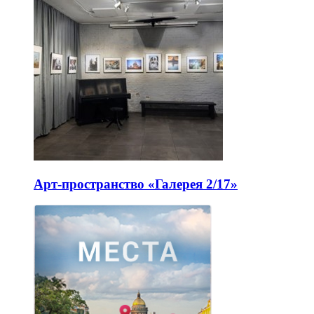
Арт-пространство «Галерея 2/17»