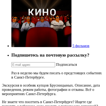
5 фильмов
Подпишетесь на почтовую рассылку?
Подписаться
Раз в неделю мы будем писать о предстоящих событиях
в Санкт-Петербурге.
Экскурсия в особняк купцов Брусницыных. Описание, дата
проведения, режим работы, фотографии и отзывы. Всё о
мероприятиях Санкт-Петербурга.
Не знаете что посетить в Санкт-Петербурге? Ищете где