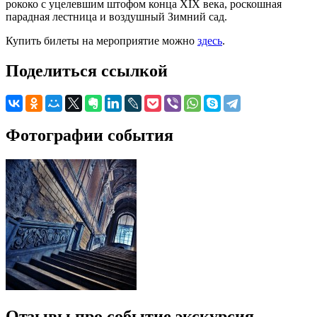
рококо с уцелевшим штофом конца XIX века, роскошная
парадная лестница и воздушный Зимний сад.
Купить билеты на мероприятие можно
здесь
.
Поделиться ссылкой
Фотографии события
Отзывы про событие экскурсия