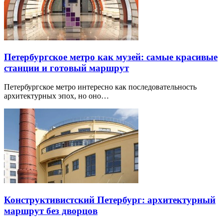
Петербургское метро как музей: самые красивые
станции и готовый маршрут
Петербургское метро интересно как последовательность
архитектурных эпох, но оно…
Конструктивистский Петербург: архитектурный
маршрут без дворцов