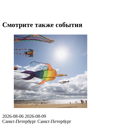
Смотрите также события
2026-08-06
2026-08-09
Санкт-Петербург
Санкт-Петербург