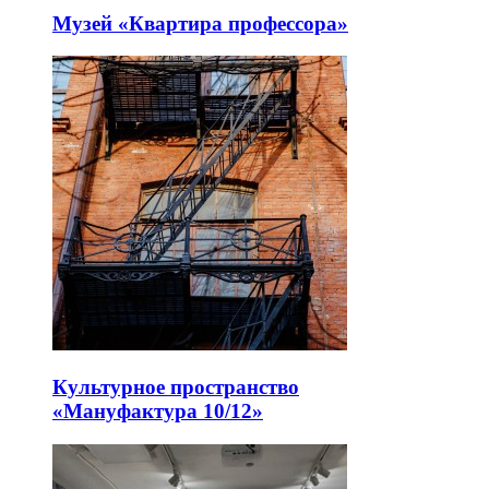
Музей «Квартира профессора»
Культурное пространство
«Мануфактура 10/12»