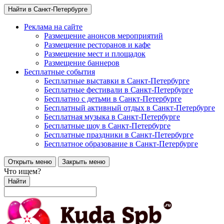
Найти в Санкт-Петербурге
Реклама на сайте
Размещение анонсов мероприятий
Размещение ресторанов и кафе
Размещение мест и площадок
Размещение баннеров
Бесплатные события
Бесплатные выставки в Санкт-Петербурге
Бесплатные фестивали в Санкт-Петербурге
Бесплатно с детьми в Санкт-Петербурге
Бесплатный активный отдых в Санкт-Петербурге
Бесплатная музыка в Санкт-Петербурге
Бесплатные шоу в Санкт-Петербурге
Бесплатные праздники в Санкт-Петербурге
Бесплатное образование в Санкт-Петербурге
Открыть меню
Закрыть меню
Что ищем?
Найти