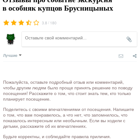
в особняк купцов Брусницыных
/
3.8
180
Лучшие
Пожалуйста, оставьте подробный отзыв или комментарий,
чтобы другим людям было проще принять решение по поводу
посещения! Расскажите о том, что стоит знать тем, кто только
планирует посещение.
Поделитесь с своими впечатлениями от посещения. Напишите
о том, что вам понравилось, а что нет, что запомнилось, что
показалось интересным или необычным. Если вы ходили с
детьми, расскажите об их впечатлениях.
Будьте корректны, и соблюдайте правила приличия.