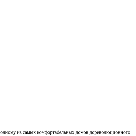
а», одному из самых комфортабельных домов дореволюционного