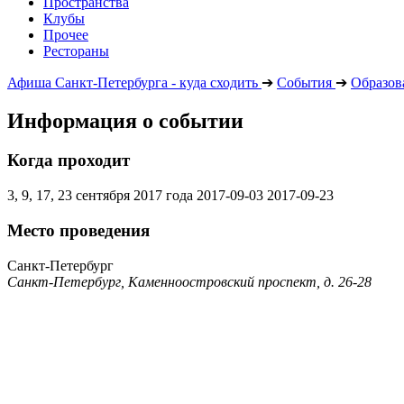
Пространства
Клубы
Прочее
Рестораны
Афиша Санкт-Петербурга - куда сходить
➔
События
➔
Образов
Информация о событии
Когда проходит
3, 9, 17, 23 сентября 2017 года
2017-09-03
2017-09-23
Место проведения
Санкт-Петербург
Санкт-Петербург, Каменноостровский проспект, д. 26-28