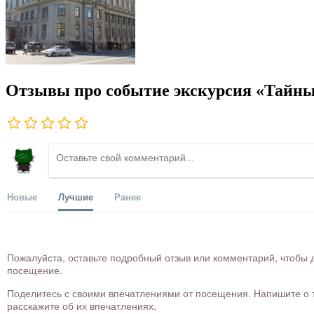
Отзывы про событие экскурсия «Тайны
Новые
Лучшие
Ранее
Пожалуйста, оставьте подробный отзыв или комментарий, чтобы д
посещение.
Поделитесь с своими впечатлениями от посещения. Напишите о то
расскажите об их впечатлениях.