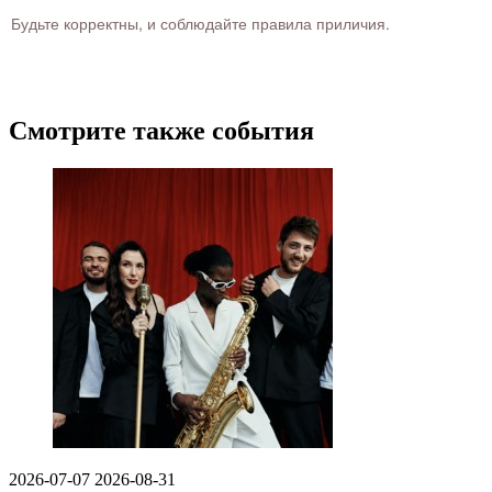
Будьте корректны, и соблюдайте правила приличия.
Смотрите также события
2026-07-07
2026-08-31