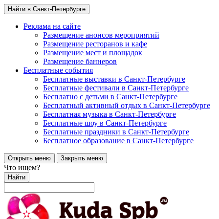
Найти в Санкт-Петербурге
Реклама на сайте
Размещение анонсов мероприятий
Размещение ресторанов и кафе
Размещение мест и площадок
Размещение баннеров
Бесплатные события
Бесплатные выставки в Санкт-Петербурге
Бесплатные фестивали в Санкт-Петербурге
Бесплатно с детьми в Санкт-Петербурге
Бесплатный активный отдых в Санкт-Петербурге
Бесплатная музыка в Санкт-Петербурге
Бесплатные шоу в Санкт-Петербурге
Бесплатные праздники в Санкт-Петербурге
Бесплатное образование в Санкт-Петербурге
Открыть меню
Закрыть меню
Что ищем?
Найти