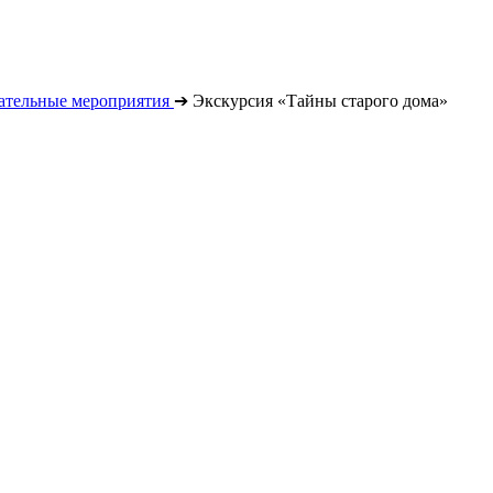
ательные мероприятия
➔
Экскурсия «Тайны старого дома»