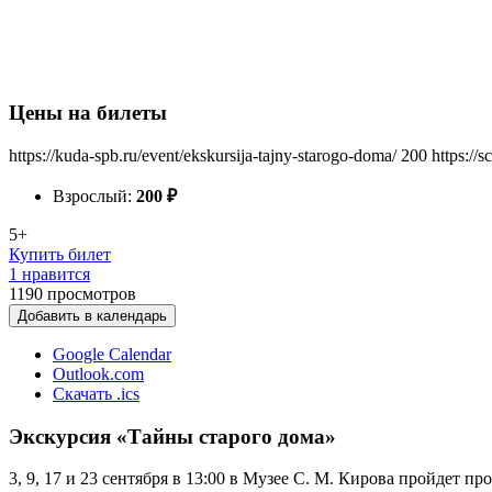
Цены на билеты
https://kuda-spb.ru/event/ekskursija-tajny-starogo-doma/
200
https://
Взрослый:
200
₽
5+
Купить билет
1 нравится
1190
просмотров
Добавить в календарь
Google Calendar
Outlook.com
Скачать .ics
Экскурсия «Тайны старого дома»
3, 9, 17 и 23 сентября в 13:00 в Музее С. М. Кирова пройдет