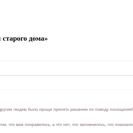
 старого дома»
ругим людям было проще принять решение по поводу посещения! Ра
м, что вам понравилось, а что нет, что запомнилось, что показал