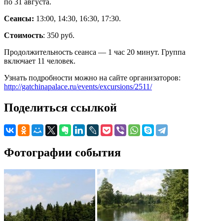
по 31 августа.
Сеансы:
13:00, 14:30, 16:30, 17:30.
Стоимость
: 350 руб.
Продолжительность сеанса — 1 час 20 минут. Группа
включает 11 человек.
Узнать подробности можно на сайте организаторов:
http://gatchinapalace.ru/events/excursions/2511/
Поделиться ссылкой
Фотографии события