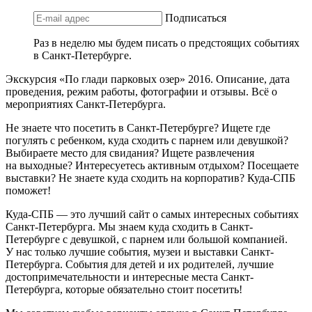
Подписаться
Раз в неделю мы будем писать о предстоящих событиях
в Санкт-Петербурге.
Экскурсия «По глади парковых озер» 2016. Описание, дата
проведения, режим работы, фотографии и отзывы. Всё о
мероприятиях Санкт-Петербурга.
Не знаете что посетить в Санкт-Петербурге? Ищете где
погулять с ребенком, куда сходить с парнем или девушкой?
Выбираете место для свидания? Ищете развлечения
на выходные? Интересуетесь активным отдыхом? Посещаете
выставки? Не знаете куда сходить на корпоратив? Куда-СПБ
поможет!
Куда-СПБ — это лучший сайт о самых интересных событиях
Санкт-Петербурга. Мы знаем куда сходить в Санкт-
Петербурге с девушкой, с парнем или большой компанией.
У нас только лучшие события, музеи и выставки Санкт-
Петербурга. События для детей и их родителей, лучшие
достопримечательности и интересные места Санкт-
Петербурга, которые обязательно стоит посетить!