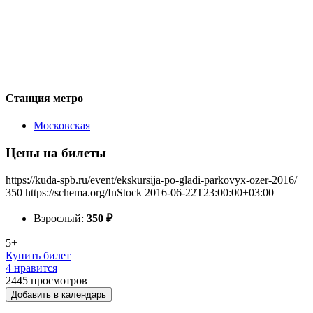
Станция метро
Московская
Цены на билеты
https://kuda-spb.ru/event/ekskursija-po-gladi-parkovyx-ozer-2016/
350
https://schema.org/InStock
2016-06-22T23:00:00+03:00
Взрослый:
350
₽
5+
Купить билет
4 нравится
2445
просмотров
Добавить в календарь