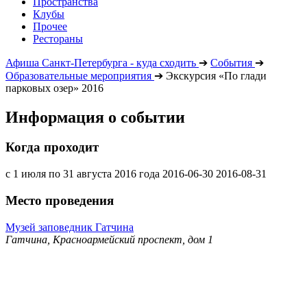
Пространства
Клубы
Прочее
Рестораны
Афиша Санкт-Петербурга - куда сходить
➔
События
➔
Образовательные мероприятия
➔
Экскурсия «По глади
парковых озер» 2016
Информация о событии
Когда проходит
с 1 июля по 31 августа 2016 года
2016-06-30
2016-08-31
Место проведения
Музей заповедник Гатчина
Гатчина, Красноармейский проспект, дом 1