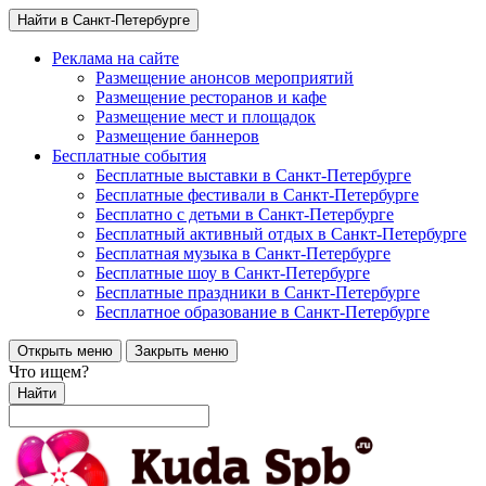
Найти в Санкт-Петербурге
Реклама на сайте
Размещение анонсов мероприятий
Размещение ресторанов и кафе
Размещение мест и площадок
Размещение баннеров
Бесплатные события
Бесплатные выставки в Санкт-Петербурге
Бесплатные фестивали в Санкт-Петербурге
Бесплатно с детьми в Санкт-Петербурге
Бесплатный активный отдых в Санкт-Петербурге
Бесплатная музыка в Санкт-Петербурге
Бесплатные шоу в Санкт-Петербурге
Бесплатные праздники в Санкт-Петербурге
Бесплатное образование в Санкт-Петербурге
Открыть меню
Закрыть меню
Что ищем?
Найти