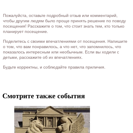
Пожалуйста, оставьте подробный отзыв или комментарий,
чтобы другим людям было проще принять решение по поводу
посещения! Расскажите о том, что стоит знать тем, кто только
планирует посещение.
Поделитесь с своими впечатлениями от посещения. Напишите
о том, что вам понравилось, а что нет, что запомнилось, что
показалось интересным или необычным. Если вы ходили с
детьми, расскажите об их впечатлениях.
Будьте корректны, и соблюдайте правила приличия.
Смотрите также события