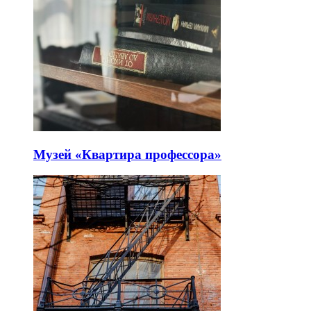
Музей «Квартира профессора»