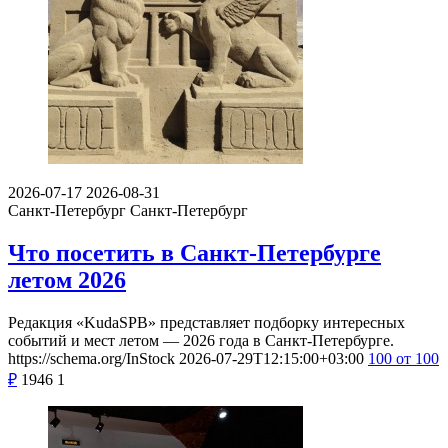
2026-07-17
2026-08-31
Санкт-Петербург
Санкт-Петербург
Что посетить в Санкт-Петербурге
летом 2026
Редакция «KudaSPB» представляет подборку интересных
событий и мест летом — 2026 года в Санкт-Петербурге.
https://schema.org/InStock
2026-07-29T12:15:00+03:00
100
от 100
₽
1946
1