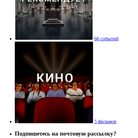
66 событий
5 фильмов
Подпишетесь на почтовую рассылку?