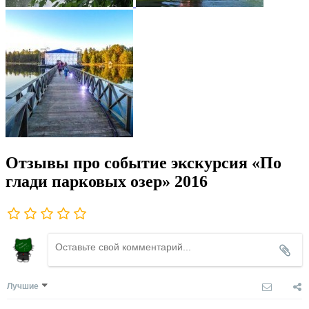
Отзывы про событие экскурсия «По
глади парковых озер» 2016
Лучшие