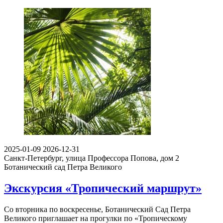
2025-01-09
2026-12-31
Санкт-Петербург, улица Профессора Попова, дом 2
Ботанический сад Петра Великого
Экскурсия «Тропический маршрут»
Со вторника по воскресенье, Ботанический Сад Петра
Великого приглашает на прогулки по «Тропическому