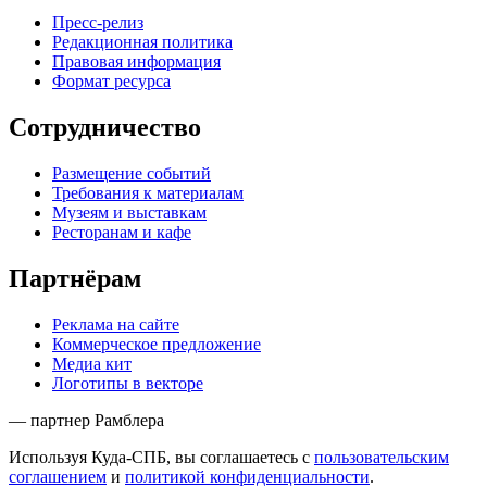
Пресс-релиз
Редакционная политика
Правовая информация
Формат ресурса
Сотрудничество
Размещение событий
Требования к материалам
Музеям и выставкам
Ресторанам и кафе
Партнёрам
Реклама на сайте
Коммерческое предложение
Медиа кит
Логотипы в векторе
— партнер Рамблера
Используя Куда-СПБ, вы соглашаетесь с
пользовательским
соглашением
и
политикой конфиденциальности
.