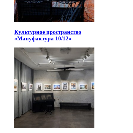
Культурное пространство
«Мануфактура 10/12»