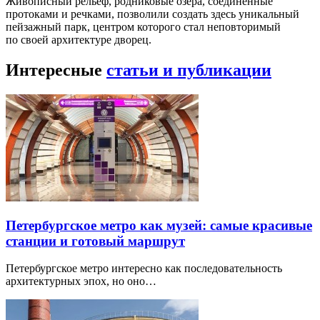
Живописный рельеф, родниковые озера, соединенные
протоками и речками, позволили создать здесь уникальный
пейзажный парк, центром которого стал неповторимый
по своей архитектуре дворец.
Интересные
статьи и публикации
Петербургское метро как музей: самые красивые
станции и готовый маршрут
Петербургское метро интересно как последовательность
архитектурных эпох, но оно…