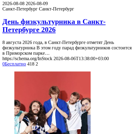
2026-08-08
2026-08-09
Санкт-Петербург
Санкт-Петербург
День физкультурника в Санкт-
Петербурге 2026
8 августа 2026 года, в Санкт-Петербурге отметят День
физкультурника В этом году парад физкультурников состоится
в Приморском парке…
https://schema.org/InStock
2026-08-06T13:38:00+03:00
0
Бесплатно
418
2