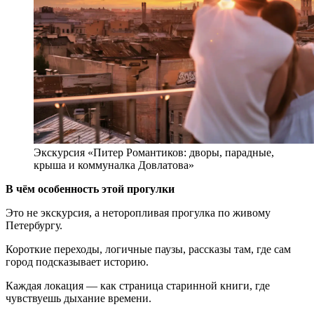
Экскурсия «Питер Романтиков: дворы, парадные,
крыша и коммуналка Довлатова»
В чём особенность этой прогулки
Это не экскурсия, а неторопливая прогулка по живому
Петербургу.
Короткие переходы, логичные паузы, рассказы там, где сам
город подсказывает историю.
Каждая локация — как страница старинной книги, где
чувствуешь дыхание времени.