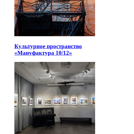
Культурное пространство
«Мануфактура 10/12»