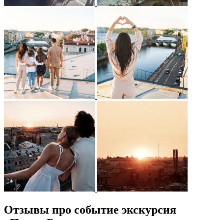
Отзывы про событие экскурсия