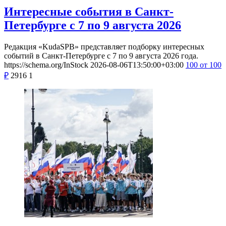
Интересные события в Санкт-
Петербурге с 7 по 9 августа 2026
Редакция «KudaSPB» представляет подборку интересных
событий в Санкт-Петербурге с 7 по 9 августа 2026 года.
https://schema.org/InStock
2026-08-06T13:50:00+03:00
100
от 100
₽
2916
1