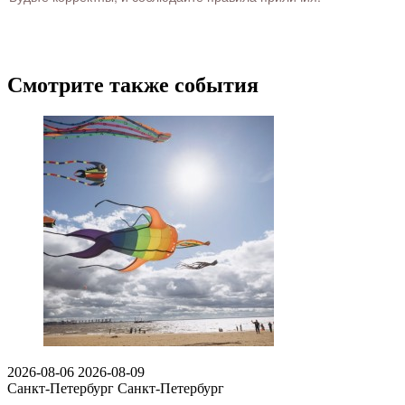
Смотрите также события
2026-08-06
2026-08-09
Санкт-Петербург
Санкт-Петербург