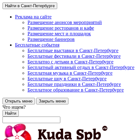
Найти в Санкт-Петербурге
Реклама на сайте
Размещение анонсов мероприятий
Размещение ресторанов и кафе
Размещение мест и площадок
Размещение баннеров
Бесплатные события
Бесплатные выставки в Санкт-Петербурге
Бесплатные фестивали в Санкт-Петербурге
Бесплатно с детьми в Санкт-Петербурге
Бесплатный активный отдых в Санкт-Петербурге
Бесплатная музыка в Санкт-Петербурге
Бесплатные шоу в Санкт-Петербурге
Бесплатные праздники в Санкт-Петербурге
Бесплатное образование в Санкт-Петербурге
Открыть меню
Закрыть меню
Что ищем?
Найти