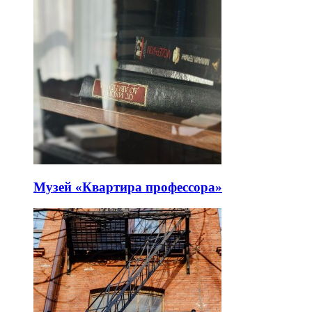
Музей «Квартира профессора»