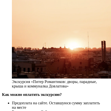
Экскурсия «Питер Романтиков: дворы, парадные,
крыша и коммуналка Довлатова»
Как можно оплатить экскурсию?
Предоплата на сайте. Оставшуюся сумму заплатить
на месте