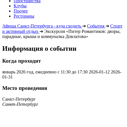
Пространства
Клубы
Прочее
Рестораны
Афиша Санкт-Петербурга - куда сходить
➔
События
➔
Спорт
и активный отдых
➔
Экскурсия «Питер Романтиков: дворы,
парадные, крыша и коммуналка Довлатова»
Информация о событии
Когда проходит
январь 2026 год, ежедневно с 11:30 до 17:30
2026-01-12
2026-
01-31
Место проведения
Санкт-Петербург
Санкт-Петербург