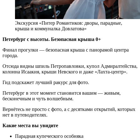
Экскурсия «Питер Романтиков: дворы, парадные,
крыша и коммуналка Довлатова»
Петербург с высоты. Безопасная крыша 0+
Финал прогулки — безопасная крыша с панорамой центра
города.
Отсюда видны шпиль Петропавловки, купол Адмиралтейства,
колонна Исаакия, крыши Невского и даже «Лахта-центр».
Гид подскажет лучший ракурс для фото.
Петербург в этот момент становится вашим — живым,
бесконечным и чуть волшебным.
Вернётесь не просто с фото, а с десятками открытий, которых
нет в путеводителях.
Какие места вы увидите
Парадная купеческого особняка