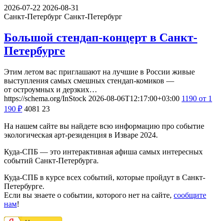
2026-07-22
2026-08-31
Санкт-Петербург
Санкт-Петербург
Большой стендап-концерт в Санкт-
Петербурге
Этим летом вас приглашают на лучшие в России живые
выступления самых смешных стендап-комиков —
от остроумных и дерзких…
https://schema.org/InStock
2026-08-06T12:17:00+03:00
1190
от 1
190
₽
4081
23
На нашем сайте вы найдете всю информацию про событие
экологическая арт-резиденция в Изваре 2024.
Куда-СПБ — это интерактивная афиша самых интересных
событий Санкт-Петербурга.
Куда-СПБ в курсе всех событий, которые пройдут в Санкт-
Петербурге.
Если вы знаете о событии, которого нет на сайте,
сообщите
нам
!