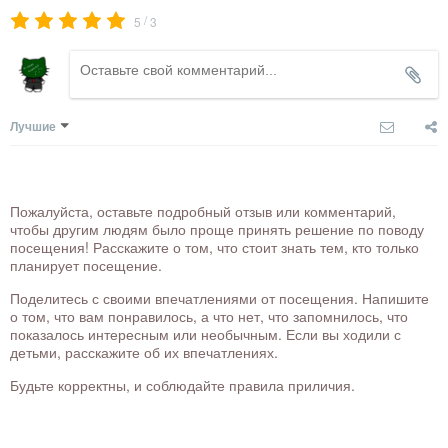
/
5
3
Лучшие
Пожалуйста, оставьте подробный отзыв или комментарий,
чтобы другим людям было проще принять решение по поводу
посещения! Расскажите о том, что стоит знать тем, кто только
планирует посещение.
Поделитесь с своими впечатлениями от посещения. Напишите
о том, что вам понравилось, а что нет, что запомнилось, что
показалось интересным или необычным. Если вы ходили с
детьми, расскажите об их впечатлениях.
Будьте корректны, и соблюдайте правила приличия.