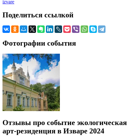
izvare
Поделиться ссылкой
Фотографии события
Отзывы про событие экологическая
арт-резиденция в Изваре 2024