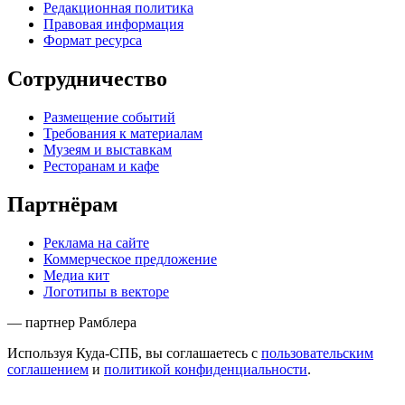
Редакционная политика
Правовая информация
Формат ресурса
Сотрудничество
Размещение событий
Требования к материалам
Музеям и выставкам
Ресторанам и кафе
Партнёрам
Реклама на сайте
Коммерческое предложение
Медиа кит
Логотипы в векторе
— партнер Рамблера
Используя Куда-СПБ, вы соглашаетесь с
пользовательским
соглашением
и
политикой конфиденциальности
.