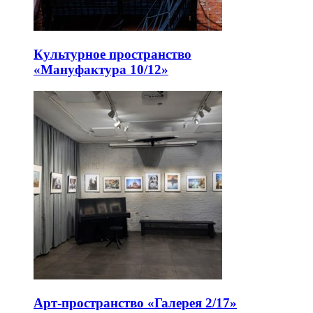
Культурное пространство
«Мануфактура 10/12»
Арт-пространство «Галерея 2/17»