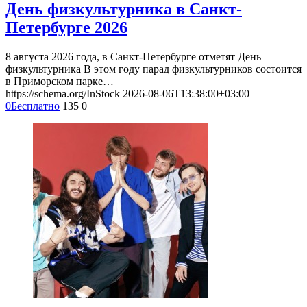
День физкультурника в Санкт-
Петербурге 2026
8 августа 2026 года, в Санкт-Петербурге отметят День
физкультурника В этом году парад физкультурников состоится
в Приморском парке…
https://schema.org/InStock
2026-08-06T13:38:00+03:00
0
Бесплатно
135
0