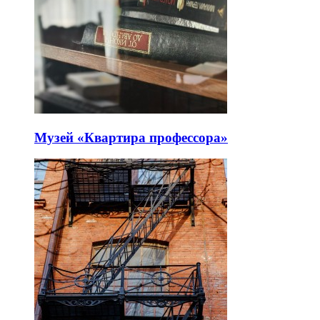
Музей «Квартира профессора»