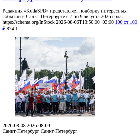
Редакция «KudaSPB» представляет подборку интересных
событий в Санкт-Петербурге с 7 по 9 августа 2026 года.
https://schema.org/InStock
2026-08-06T13:50:00+03:00
100
от 100
₽
874
1
2026-08-08
2026-08-09
Санкт-Петербург
Санкт-Петербург