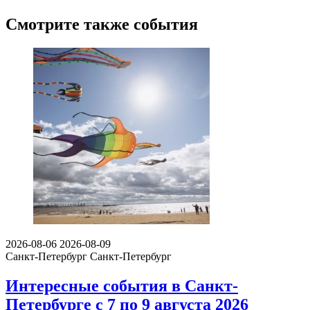
Смотрите также события
2026-08-06
2026-08-09
Санкт-Петербург
Санкт-Петербург
Интересные события в Санкт-
Петербурге с 7 по 9 августа 2026