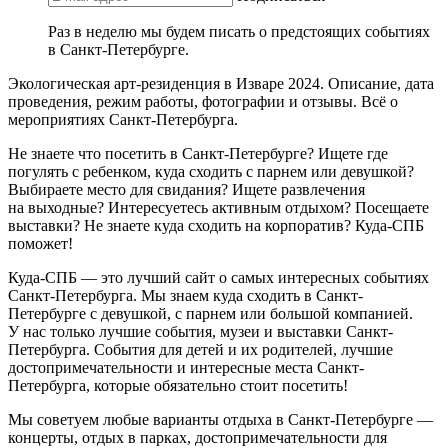
Раз в неделю мы будем писать о предстоящих событиях
в Санкт-Петербурге.
Экологическая арт-резиденция в Изваре 2024. Описание, дата
проведения, режим работы, фотографии и отзывы. Всё о
мероприятиях Санкт-Петербурга.
Не знаете что посетить в Санкт-Петербурге? Ищете где
погулять с ребенком, куда сходить с парнем или девушкой?
Выбираете место для свидания? Ищете развлечения
на выходные? Интересуетесь активным отдыхом? Посещаете
выставки? Не знаете куда сходить на корпоратив? Куда-СПБ
поможет!
Куда-СПБ — это лучший сайт о самых интересных событиях
Санкт-Петербурга. Мы знаем куда сходить в Санкт-
Петербурге с девушкой, с парнем или большой компанией.
У нас только лучшие события, музеи и выставки Санкт-
Петербурга. События для детей и их родителей, лучшие
достопримечательности и интересные места Санкт-
Петербурга, которые обязательно стоит посетить!
Мы советуем любые варианты отдыха в Санкт-Петербурге —
концерты, отдых в парках, достопримечательности для