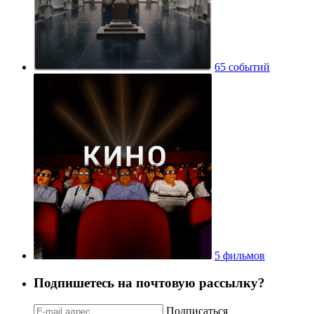
65 событий
5 фильмов
Подпишетесь на почтовую рассылку?
Подписаться