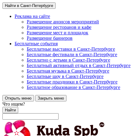
Найти в Санкт-Петербурге
Реклама на сайте
Размещение анонсов мероприятий
Размещение ресторанов и кафе
Размещение мест и площадок
Размещение баннеров
Бесплатные события
Бесплатные выставки в Санкт-Петербурге
Бесплатные фестивали в Санкт-Петербурге
Бесплатно с детьми в Санкт-Петербурге
Бесплатный активный отдых в Санкт-Петербурге
Бесплатная музыка в Санкт-Петербурге
Бесплатные шоу в Санкт-Петербурге
Бесплатные праздники в Санкт-Петербурге
Бесплатное образование в Санкт-Петербурге
Открыть меню
Закрыть меню
Что ищем?
Найти