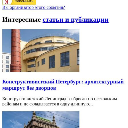
Напомнить
Вы организатор этого события?
Интересные
статьи и публикации
Конструктивистский Петербург: архитектурный
маршрут без дворцов
Конструктивистский Ленинград разбросан по нескольким
районам и не складывается в одну длинную…