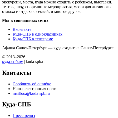
экскурсий, места, куда можно сходить с ребенком, выставки,
театры, шоу, спортивные мероприятия, места для активного
отдыха и отдыха с семьей, и многое другое.
Мы в социальных сетях
Вконтакте
Куда-СПБ в однокласниках
Куда-СПБ в телеграме
Афиша Санкт-Петербург — куда сходить в Санкт-Петербурге
© 2013–2026
куда-спб.ру
| kuda-spb.ru
Контакты
Сообщить об ошибке
Наша электронная почта
mailbox@kuda-spb.ru
Куда-СПБ
Пресс-релиз