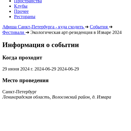
Пространства
Клубы
Прочее
Рестораны
Афиша Санкт-Петербурга - куда сходить
➔
События
➔
Фестивали
➔
Экологическая арт-резиденция в Изваре 2024
Информация о событии
Когда проходит
29 июня 2024 г.
2024-06-29
2024-06-29
Место проведения
Санкт-Петербург
Ленинградская область, Волосовский район, д. Извара