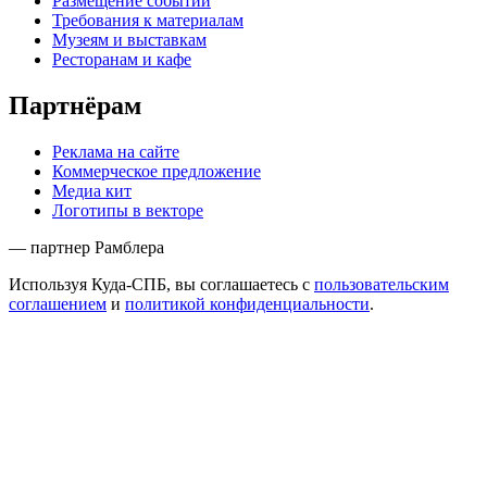
Размещение событий
Требования к материалам
Музеям и выставкам
Ресторанам и кафе
Партнёрам
Реклама на сайте
Коммерческое предложение
Медиа кит
Логотипы в векторе
— партнер Рамблера
Используя Куда-СПБ, вы соглашаетесь с
пользовательским
соглашением
и
политикой конфиденциальности
.