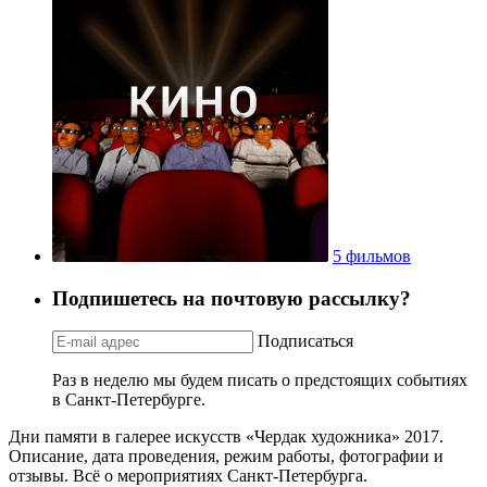
5 фильмов
Подпишетесь на почтовую рассылку?
Подписаться
Раз в неделю мы будем писать о предстоящих событиях
в Санкт-Петербурге.
Дни памяти в галерее искусств «Чердак художника» 2017.
Описание, дата проведения, режим работы, фотографии и
отзывы. Всё о мероприятиях Санкт-Петербурга.