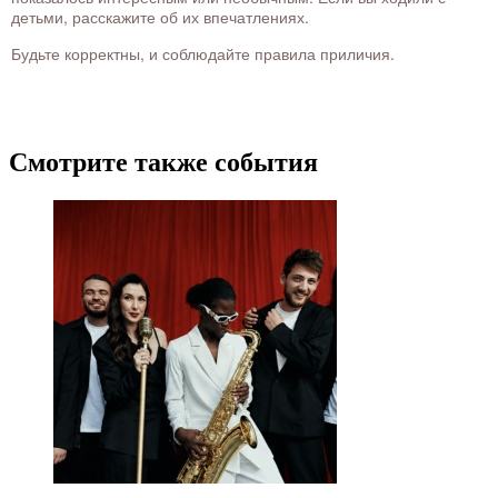
детьми, расскажите об их впечатлениях.
Будьте корректны, и соблюдайте правила приличия.
Смотрите также события