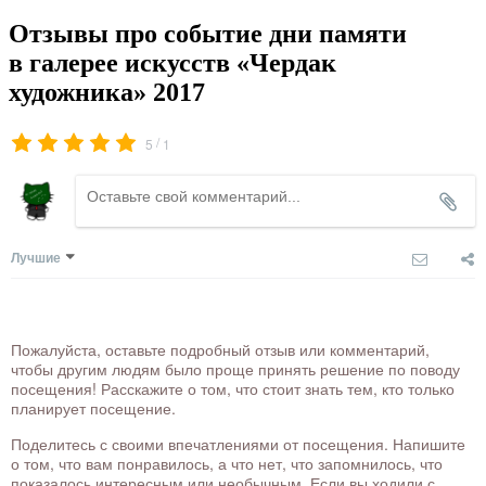
Отзывы про событие дни памяти
в галерее искусств «Чердак
художника» 2017
/
5
1
Лучшие
Пожалуйста, оставьте подробный отзыв или комментарий,
чтобы другим людям было проще принять решение по поводу
посещения! Расскажите о том, что стоит знать тем, кто только
планирует посещение.
Поделитесь с своими впечатлениями от посещения. Напишите
о том, что вам понравилось, а что нет, что запомнилось, что
показалось интересным или необычным. Если вы ходили с