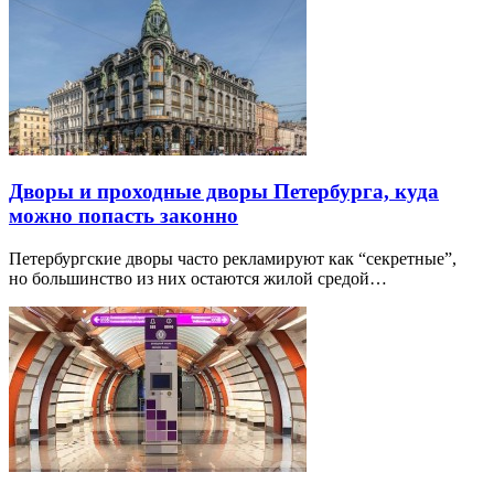
Дворы и проходные дворы Петербурга, куда
можно попасть законно
Петербургские дворы часто рекламируют как “секретные”,
но большинство из них остаются жилой средой…