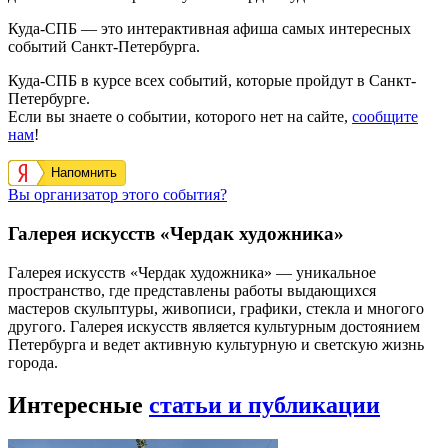
Куда-СПБ — это интерактивная афиша самых интересных
событий Санкт-Петербурга.
Куда-СПБ в курсе всех событий, которые пройдут в Санкт-
Петербурге.
Если вы знаете о событии, которого нет на сайте,
сообщите
нам
!
Напомнить
Вы организатор этого события?
Галерея искусств «Чердак художника»
Галерея искусств «Чердак художника» — уникальное
пространство, где представлены работы выдающихся
мастеров скульптуры, живописи, графики, стекла и многого
другого. Галерея искусств является культурным достоянием
Петербурга и ведет активную культурную и светскую жизнь
города.
Интересные
статьи и публикации