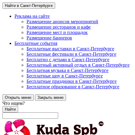
Найти в Санкт-Петербурге
Реклама на сайте
Размещение анонсов мероприятий
Размещение ресторанов и кафе
Размещение мест и площадок
Размещение баннеров
Бесплатные события
Бесплатные выставки в Санкт-Петербурге
Бесплатные фестивали в Санкт-Петербурге
Бесплатно с детьми в Санкт-Петербурге
Бесплатный активный отдых в Санкт-Петербурге
Бесплатная музыка в Санкт-Петербурге
Бесплатные шоу в Санкт-Петербурге
Бесплатные праздники в Санкт-Петербурге
Бесплатное образование в Санкт-Петербурге
Открыть меню
Закрыть меню
Что ищем?
Найти