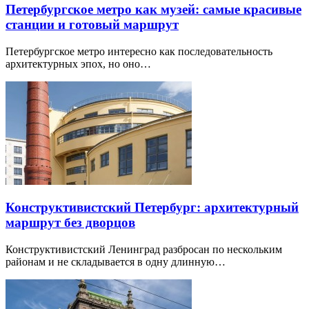
Петербургское метро как музей: самые красивые
станции и готовый маршрут
Петербургское метро интересно как последовательность
архитектурных эпох, но оно…
Конструктивистский Петербург: архитектурный
маршрут без дворцов
Конструктивистский Ленинград разбросан по нескольким
районам и не складывается в одну длинную…