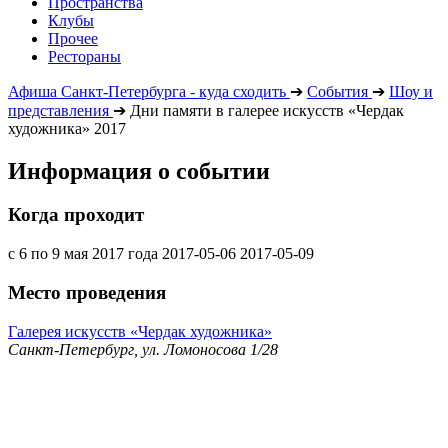
Пространства
Клубы
Прочее
Рестораны
Афиша Санкт-Петербурга - куда сходить
➔
События
➔
Шоу и
представления
➔
Дни памяти в галерее искусств «Чердак
художника» 2017
Информация о событии
Когда проходит
с 6 по 9 мая 2017 года
2017-05-06
2017-05-09
Место проведения
Галерея искусств «Чердак художника»
Санкт-Петербург, ул. Ломоносова 1/28