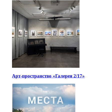
Арт-пространство «Галерея 2/17»