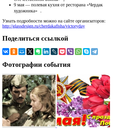
9 мая — полевая кухня от ресторана «Чердак
художника» .
Узнать подробности можно на сайте организаторов:
http://glassdesign.ru/cherdakafisha/victoryday
Поделиться ссылкой
Фотографии события