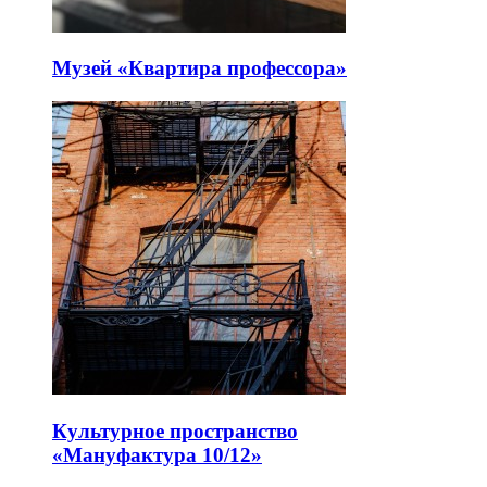
Музей «Квартира профессора»
Культурное пространство
«Мануфактура 10/12»