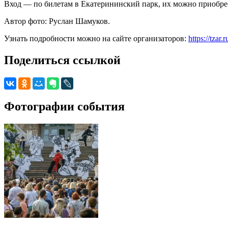
Вход — по билетам в Екатерининский парк, их можно приобрест
Автор фото: Руслан Шамуков.
Узнать подробности можно на сайте организаторов:
https://tza
Поделиться ссылкой
Фотографии события