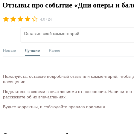
Отзывы про событие «Дни оперы и бале
/
4.0
24
Новые
Лучшие
Ранее
Пожалуйста, оставьте подробный отзыв или комментарий, чтобы д
посещение.
Поделитесь с своими впечатлениями от посещения. Напишите о то
расскажите об их впечатлениях.
Будьте корректны, и соблюдайте правила приличия.