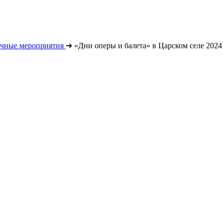
чные мероприятия
➔
«Дни оперы и балета» в Царском селе 2024