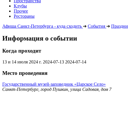
Пространства
Клубы
Прочее
Рестораны
Афиша Санкт-Петербурга - куда сходить
➔
События
➔
Праздни
Информация о событии
Когда проходит
13 и 14 июля 2024 г.
2024-07-13
2024-07-14
Место проведения
Государственный музей-заповедник «Царское Село»
Санкт-Петербург, город Пушкин, улица Садовая, дом 7