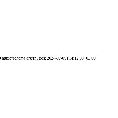
0
https://schema.org/InStock
2024-07-09T14:12:00+03:00