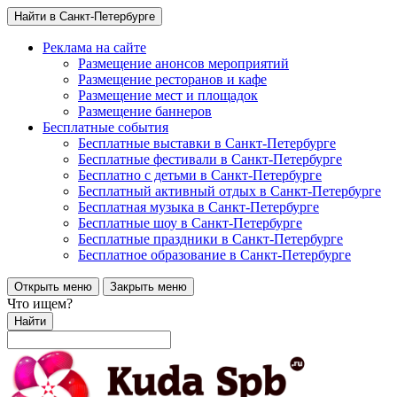
Найти в Санкт-Петербурге
Реклама на сайте
Размещение анонсов мероприятий
Размещение ресторанов и кафе
Размещение мест и площадок
Размещение баннеров
Бесплатные события
Бесплатные выставки в Санкт-Петербурге
Бесплатные фестивали в Санкт-Петербурге
Бесплатно с детьми в Санкт-Петербурге
Бесплатный активный отдых в Санкт-Петербурге
Бесплатная музыка в Санкт-Петербурге
Бесплатные шоу в Санкт-Петербурге
Бесплатные праздники в Санкт-Петербурге
Бесплатное образование в Санкт-Петербурге
Открыть меню
Закрыть меню
Что ищем?
Найти