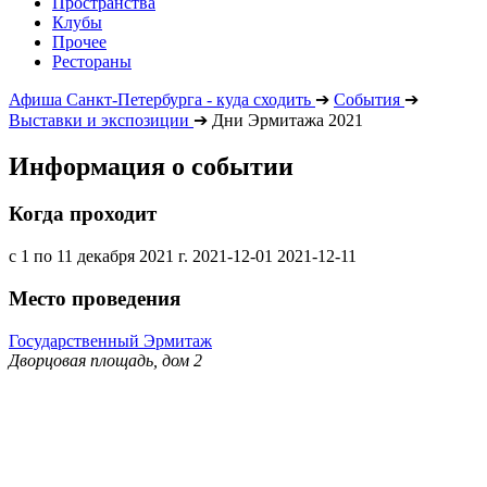
Пространства
Клубы
Прочее
Рестораны
Афиша Санкт-Петербурга - куда сходить
➔
События
➔
Выставки и экспозиции
➔
Дни Эрмитажа 2021
Информация о событии
Когда проходит
с 1 по 11 декабря 2021 г.
2021-12-01
2021-12-11
Место проведения
Государственный Эрмитаж
Дворцовая площадь, дом 2