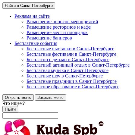
Найти в Санкт-Петербурге
Реклама на сайте
Размещение анонсов мероприятий
Размещение ресторанов и кафе
Размещение мест и площадок
Размещение баннеров
Бесплатные события
Бесплатные выставки в Санкт-Петербурге
Бесплатные фестивали в Санкт-Петербурге
Бесплатно с детьми в Санкт-Петербурге
Бесплатный активный отдых в Санкт-Петербурге
Бесплатная музыка в Санкт-Петербурге
Бесплатные шоу в Санкт-Петербурге
Бесплатные праздники в Санкт-Петербурге
Бесплатное образование в Санкт-Петербурге
Открыть меню
Закрыть меню
Что ищем?
Найти