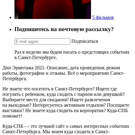
5 фильмов
Подпишетесь на почтовую рассылку?
Подписаться
Раз в неделю мы будем писать о предстоящих событиях
в Санкт-Петербурге.
Дни Эрмитажа 2021. Описание, дата проведения, режим
работы, фотографии и отзывы. Всё о мероприятиях Санкт-
Петербурга.
Не знаете что посетить в Санкт-Петербурге? Ищете где
погулять с ребенком, куда сходить с парнем или девушкой?
Выбираете место для свидания? Ищете развлечения
на выходные? Интересуетесь активным отдыхом? Посещаете
выставки? Не знаете куда сходить на корпоратив? Куда-СПБ
поможет!
Куда-СПБ — это лучший сайт о самых интересных событиях
Санкт-Петербурга. Мы знаем куда сходить в Санкт-