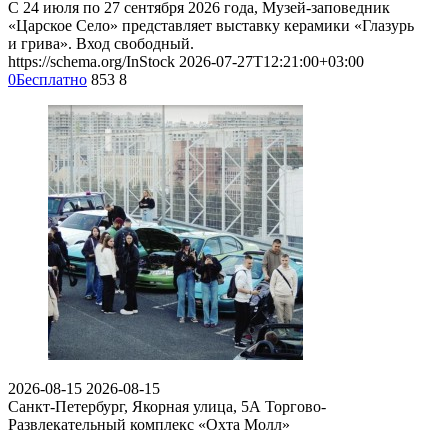
С 24 июля по 27 сентября 2026 года, Музей-заповедник
«Царское Село» представляет выставку керамики «Глазурь
и грива». Вход свободный.
https://schema.org/InStock
2026-07-27T12:21:00+03:00
0
Бесплатно
853
8
2026-08-15
2026-08-15
Санкт-Петербург, Якорная улица, 5А
Торгово-
Развлекательный комплекс «Охта Молл»