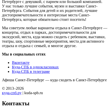
Петербурге с девушкой, с парнем или большой компанией.
У нас только лучшие события, музеи и выставки Санкт-
Петербурга. События для детей и их родителей, лучшие
достопримечательности и интересные места Санкт-
Петербурга, которые обязательно стоит посетить!
Мы советуем любые варианты отдыха в Санкт-Петербурге —
концерты, отдых в парках, достопримечательности для
экскурсий, места, куда можно сходить с ребенком, выставки,
театры, шоу, спортивные мероприятия, места для активного
отдыха и отдыха с семьей, и многое другое.
Мы в социальных сетях
Вконтакте
Куда-СПБ в однокласниках
Куда-СПБ в телеграме
Афиша Санкт-Петербург — куда сходить в Санкт-Петербурге
© 2013–2026
куда-спб.ру
| kuda-spb.ru
Контакты