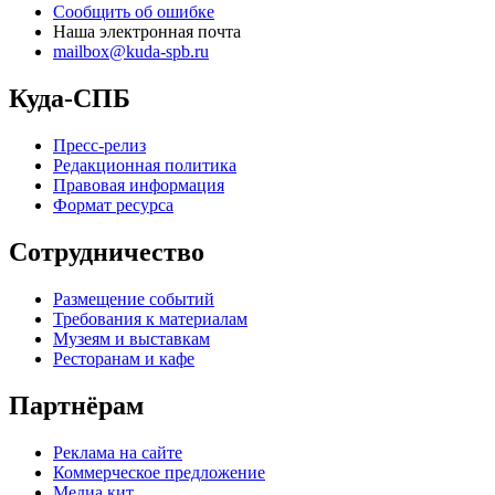
Сообщить об ошибке
Наша электронная почта
mailbox@kuda-spb.ru
Куда-СПБ
Пресс-релиз
Редакционная политика
Правовая информация
Формат ресурса
Сотрудничество
Размещение событий
Требования к материалам
Музеям и выставкам
Ресторанам и кафе
Партнёрам
Реклама на сайте
Коммерческое предложение
Медиа кит