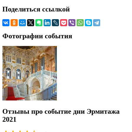
Поделиться ссылкой
Фотографии события
Отзывы про событие дни Эрмитажа
2021