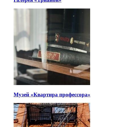
Музей «Квартира профессора»