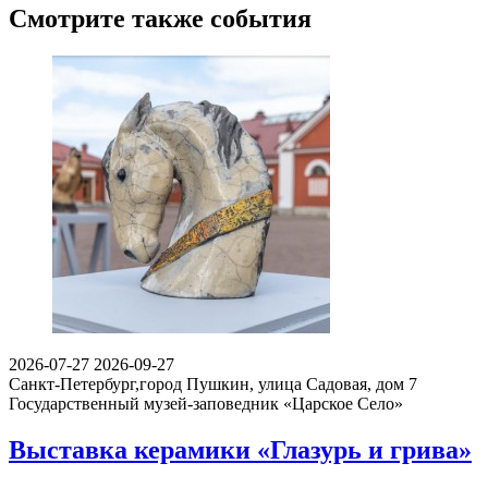
Смотрите также события
2026-07-27
2026-09-27
Санкт-Петербург,город Пушкин, улица Садовая, дом 7
Государственный музей-заповедник «Царское Село»
Выставка керамики «Глазурь и грива»