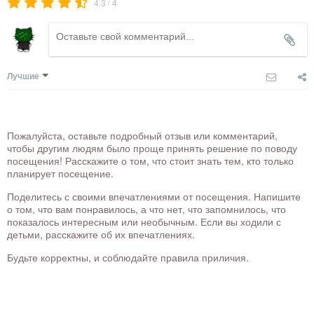
/
4.3
4
Лучшие
Пожалуйста, оставьте подробный отзыв или комментарий,
чтобы другим людям было проще принять решение по поводу
посещения! Расскажите о том, что стоит знать тем, кто только
планирует посещение.
Поделитесь с своими впечатлениями от посещения. Напишите
о том, что вам понравилось, а что нет, что запомнилось, что
показалось интересным или необычным. Если вы ходили с
детьми, расскажите об их впечатлениях.
Будьте корректны, и соблюдайте правила приличия.