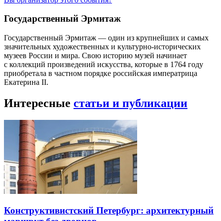
Государственный Эрмитаж
Государственный Эрмитаж — один из крупнейших и самых
значительных художественных и культурно-исторических
музеев России и мира. Свою историю музей начинает
с коллекций произведений искусства, которые в 1764 году
приобретала в частном порядке российская императрица
Екатерина II.
Интересные
статьи и публикации
Конструктивистский Петербург: архитектурный