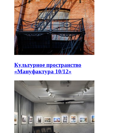
Культурное пространство
«Мануфактура 10/12»