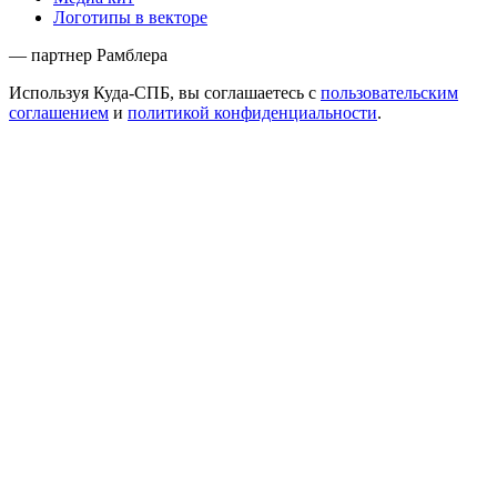
Логотипы в векторе
— партнер Рамблера
Используя Куда-СПБ, вы соглашаетесь с
пользовательским
соглашением
и
политикой конфиденциальности
.