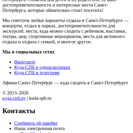
достопримечательности и интересные места Санкт-
Петербурга, которые обязательно стоит посетить!
Мы советуем любые варианты отдыха в Санкт-Петербурге —
концерты, отдых в парках, достопримечательности для
экскурсий, места, куда можно сходить с ребенком, выставки,
театры, шоу, спортивные мероприятия, места для активного
отдыха и отдыха с семьей, и многое другое.
Мы в социальных сетях
Вконтакте
Куда-СПБ в однокласниках
Куда-СПБ в телеграме
Афиша Санкт-Петербург — куда сходить в Санкт-Петербурге
© 2013–2026
куда-спб.ру
| kuda-spb.ru
Контакты
Сообщить об ошибке
Наша электронная почта