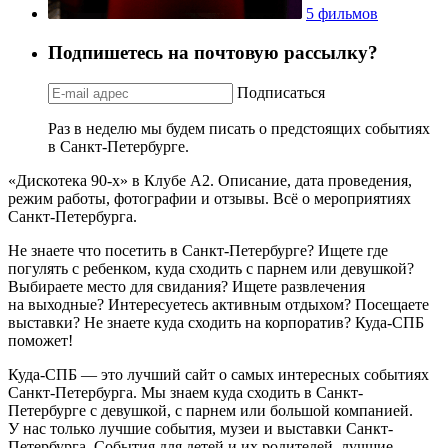
5 фильмов
Подпишетесь на почтовую рассылку?
Подписаться
Раз в неделю мы будем писать о предстоящих событиях
в Санкт-Петербурге.
«Дискотека 90-х» в Клубе А2. Описание, дата проведения,
режим работы, фотографии и отзывы. Всё о мероприятиях
Санкт-Петербурга.
Не знаете что посетить в Санкт-Петербурге? Ищете где
погулять с ребенком, куда сходить с парнем или девушкой?
Выбираете место для свидания? Ищете развлечения
на выходные? Интересуетесь активным отдыхом? Посещаете
выставки? Не знаете куда сходить на корпоратив? Куда-СПБ
поможет!
Куда-СПБ — это лучший сайт о самых интересных событиях
Санкт-Петербурга. Мы знаем куда сходить в Санкт-
Петербурге с девушкой, с парнем или большой компанией.
У нас только лучшие события, музеи и выставки Санкт-
Петербурга. События для детей и их родителей, лучшие