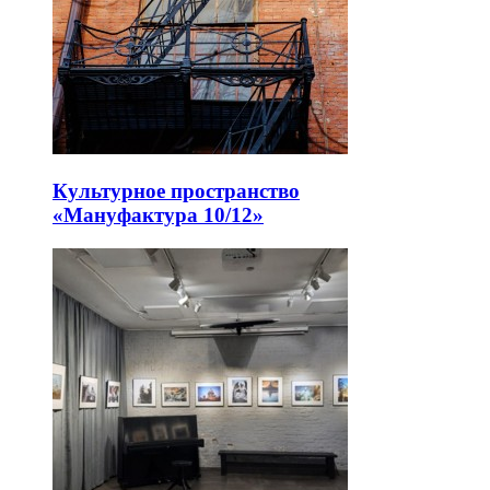
Культурное пространство
«Мануфактура 10/12»