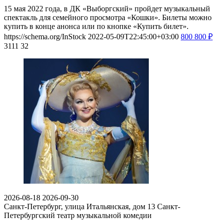
15 мая 2022 года, в ДК «Выборгский» пройдет музыкальный
спектакль для семейного просмотра «Кошки». Билеты можно
купить в конце анонса или по кнопке «Купить билет».
https://schema.org/InStock
2022-05-09T22:45:00+03:00
800
800
₽
3111
32
2026-08-18
2026-09-30
Санкт-Петербург, улица Итальянская, дом 13
Санкт-
Петербургский театр музыкальной комедии