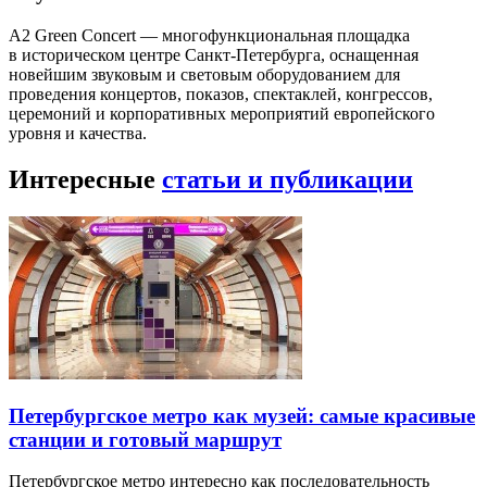
A2 Green Concert — многофункциональная площадка
в историческом центре Санкт-Петербурга, оснащенная
новейшим звуковым и световым оборудованием для
проведения концертов, показов, спектаклей, конгрессов,
церемоний и корпоративных мероприятий европейского
уровня и качества.
Интересные
статьи и публикации
Петербургское метро как музей: самые красивые
станции и готовый маршрут
Петербургское метро интересно как последовательность