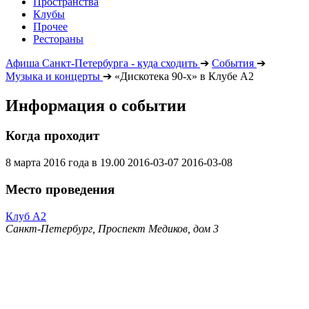
Пространства
Клубы
Прочее
Рестораны
Афиша Санкт-Петербурга - куда сходить
➔
События
➔
Музыка и концерты
➔
«Дискотека 90-х» в Клубе А2
Информация о событии
Когда проходит
8 марта 2016 года в 19.00
2016-03-07
2016-03-08
Место проведения
Клуб А2
Санкт-Петербург, Проспект Медиков, дом 3