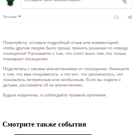
Лучшие
Пожалуйста, оставьте подробный отзыв или комментарий,
чтобы другим людям было проще принять решение по поводу
посещения! Расскажите о том, что стоит знать тем, кто только
планирует посещение.
Поделитесь с своими впечатлениями от посещения. Напишите
о том, что вам понравилось, а что нет, что запомнилось, что
показалось интересным или необычным. Если вы ходили с
детьми, расскажите об их впечатлениях.
Будьте корректны, и соблюдайте правила приличия.
Смотрите также события