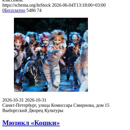
https://schema.org/InStock
2026-06-04T13:18:00+03:00
0
Бесплатно
5486
74
2026-10-31
2026-10-31
Санкт-Петербург, улица Комиссара Смирнова, дом 15
Выборгский Дворец Культуры
Мюзикл «Кошки»