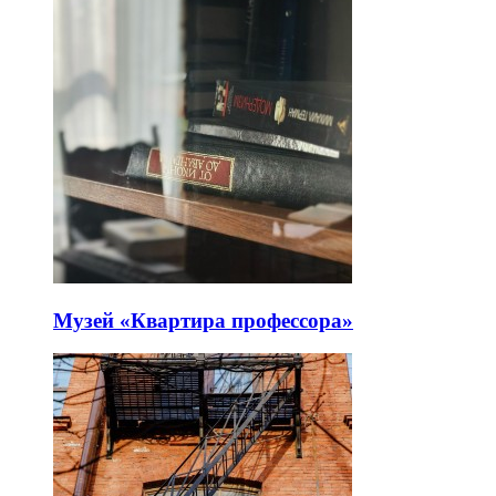
Музей «Квартира профессора»