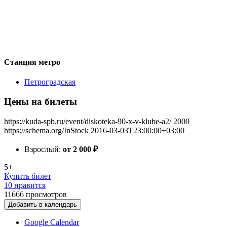
Станция метро
Петроградская
Цены на билеты
https://kuda-spb.ru/event/diskoteka-90-x-v-klube-a2/
2000
https://schema.org/InStock
2016-03-03T23:00:00+03:00
Взрослый:
от 2 000
₽
5+
Купить билет
10 нравится
11666
просмотров
Добавить в календарь
Google Calendar