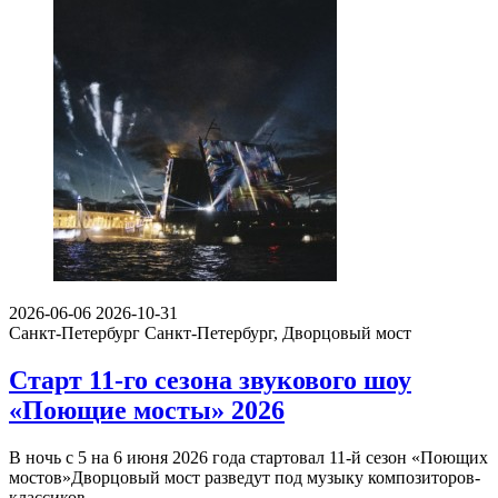
2026-06-06
2026-10-31
Санкт-Петербург
Санкт-Петербург, Дворцовый мост
Старт 11-го сезона звукового шоу
«Поющие мосты» 2026
В ночь с 5 на 6 июня 2026 года стартовал 11-й сезон «Поющих
мостов»Дворцовый мост разведут под музыку композиторов-
классиков.