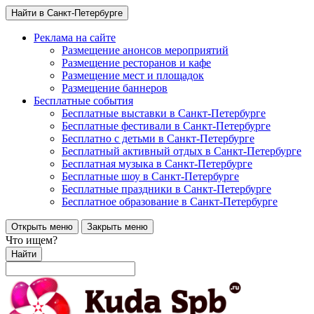
Найти в Санкт-Петербурге
Реклама на сайте
Размещение анонсов мероприятий
Размещение ресторанов и кафе
Размещение мест и площадок
Размещение баннеров
Бесплатные события
Бесплатные выставки в Санкт-Петербурге
Бесплатные фестивали в Санкт-Петербурге
Бесплатно с детьми в Санкт-Петербурге
Бесплатный активный отдых в Санкт-Петербурге
Бесплатная музыка в Санкт-Петербурге
Бесплатные шоу в Санкт-Петербурге
Бесплатные праздники в Санкт-Петербурге
Бесплатное образование в Санкт-Петербурге
Открыть меню
Закрыть меню
Что ищем?
Найти