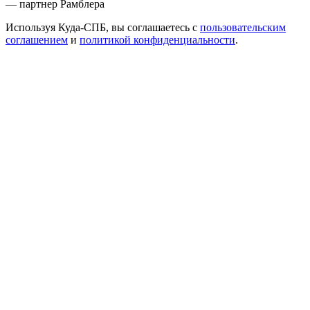
— партнер Рамблера
Используя Куда-СПБ, вы соглашаетесь с
пользовательским
соглашением
и
политикой конфиденциальности
.