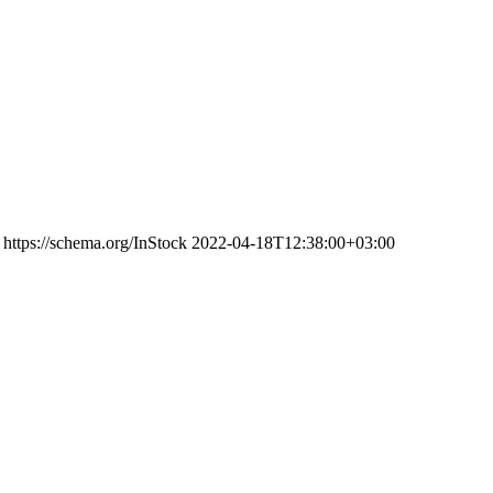
https://schema.org/InStock
2022-04-18T12:38:00+03:00