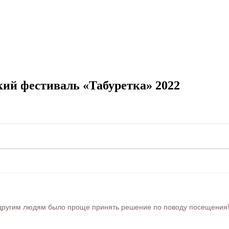
ий фестиваль «Табуретка» 2022
ругим людям было проще принять решение по поводу посещения! Ра