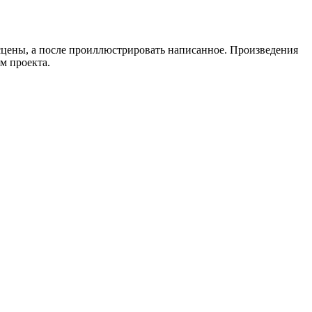
 сцены, а после проиллюстрировать написанное. Произведения
м проекта.