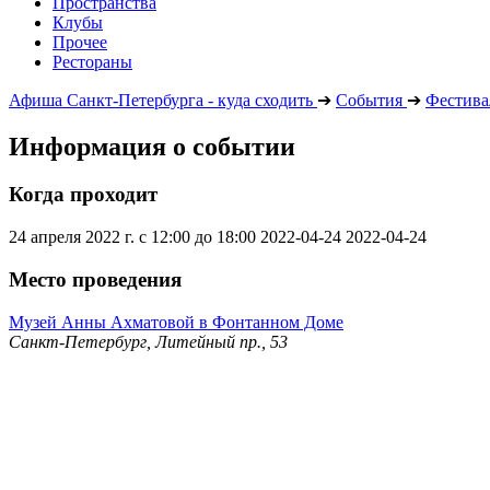
Пространства
Клубы
Прочее
Рестораны
Афиша Санкт-Петербурга - куда сходить
➔
События
➔
Фестива
Информация о событии
Когда проходит
24 апреля 2022 г. с 12:00 до 18:00
2022-04-24
2022-04-24
Место проведения
Музей Анны Ахматовой в Фонтанном Доме
Санкт-Петербург, Литейный пр., 53