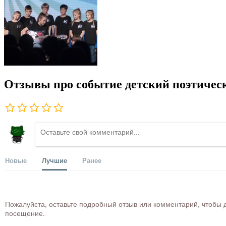
Отзывы про событие детский поэтическ
Новые
Лучшие
Ранее
Пожалуйста, оставьте подробный отзыв или комментарий, чтобы д
посещение.