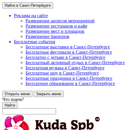
Найти в Санкт-Петербурге
Реклама на сайте
Размещение анонсов мероприятий
Размещение ресторанов и кафе
Размещение мест и площадок
Размещение баннеров
Бесплатные события
Бесплатные выставки в Санкт-Петербурге
Бесплатные фестивали в Санкт-Петербурге
Бесплатно с детьми в Санкт-Петербурге
Бесплатный активный отдых в Санкт-Петербурге
Бесплатная музыка в Санкт-Петербурге
Бесплатные шоу в Санкт-Петербурге
Бесплатные праздники в Санкт-Петербурге
Бесплатное образование в Санкт-Петербурге
Открыть меню
Закрыть меню
Что ищем?
Найти