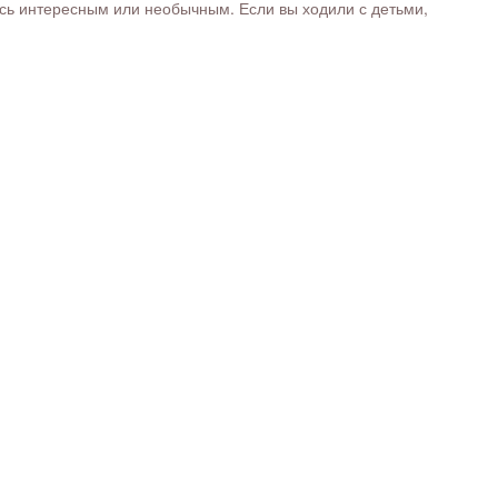
ось интересным или необычным. Если вы ходили с детьми,