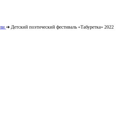
ли
➔
Детский поэтический фестиваль «Табуретка» 2022