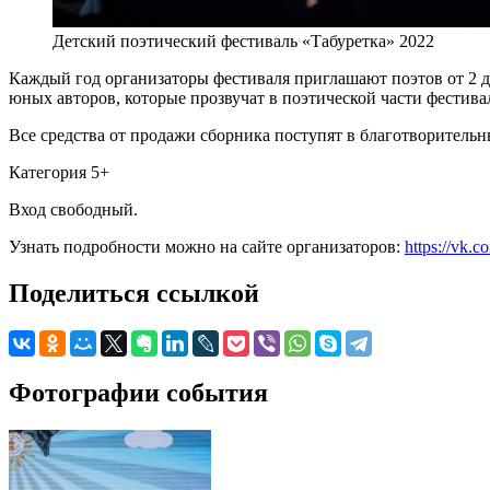
Детский поэтический фестиваль «Табуретка» 2022
Каждый год организаторы фестиваля приглашают поэтов от 2 до
юных авторов, которые прозвучат в поэтической части фестивал
Все средства от продажи сборника поступят в благотворительн
Категория 5+
Вход свободный.
Узнать подробности можно на сайте организаторов:
https://vk.c
Поделиться ссылкой
Фотографии события