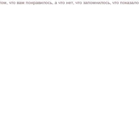
м, что вам понравилось, а что нет, что запомнилось, что показал