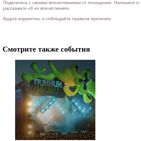
Поделитесь с своими впечатлениями от посещения. Напишите о то
расскажите об их впечатлениях.
Будьте корректны, и соблюдайте правила приличия.
Смотрите также события