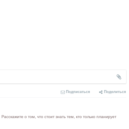
Подписаться
Поделиться
сскажите о том, что стоит знать тем, кто только планирует