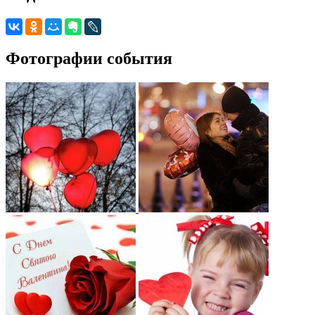
Фотографии события