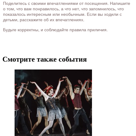
Поделитесь с своими впечатлениями от посещения. Напишите
о том, что вам понравилось, а что нет, что запомнилось, что
показалось интересным или необычным. Если вы ходили с
детьми, расскажите об их впечатлениях.
Будьте корректны, и соблюдайте правила приличия.
Смотрите также события