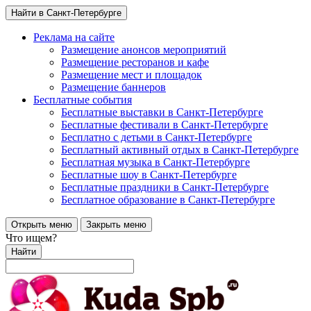
Найти в Санкт-Петербурге
Реклама на сайте
Размещение анонсов мероприятий
Размещение ресторанов и кафе
Размещение мест и площадок
Размещение баннеров
Бесплатные события
Бесплатные выставки в Санкт-Петербурге
Бесплатные фестивали в Санкт-Петербурге
Бесплатно с детьми в Санкт-Петербурге
Бесплатный активный отдых в Санкт-Петербурге
Бесплатная музыка в Санкт-Петербурге
Бесплатные шоу в Санкт-Петербурге
Бесплатные праздники в Санкт-Петербурге
Бесплатное образование в Санкт-Петербурге
Открыть меню
Закрыть меню
Что ищем?
Найти