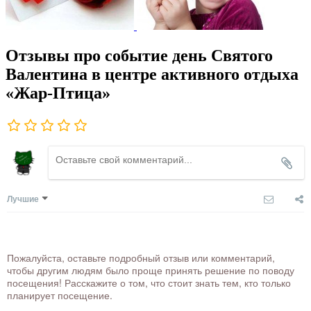
Отзывы про событие день Святого
Валентина в центре активного отдыха
«Жар-Птица»
Лучшие
Пожалуйста, оставьте подробный отзыв или комментарий,
чтобы другим людям было проще принять решение по поводу
посещения! Расскажите о том, что стоит знать тем, кто только
планирует посещение.