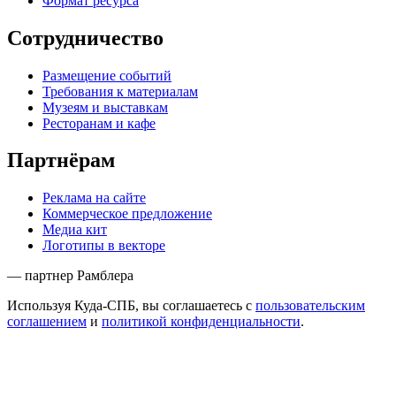
Формат ресурса
Сотрудничество
Размещение событий
Требования к материалам
Музеям и выставкам
Ресторанам и кафе
Партнёрам
Реклама на сайте
Коммерческое предложение
Медиа кит
Логотипы в векторе
— партнер Рамблера
Используя Куда-СПБ, вы соглашаетесь с
пользовательским
соглашением
и
политикой конфиденциальности
.