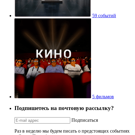
59 событий
5 фильмов
Подпишетесь на почтовую рассылку?
Подписаться
Раз в неделю мы будем писать о предстоящих событиях