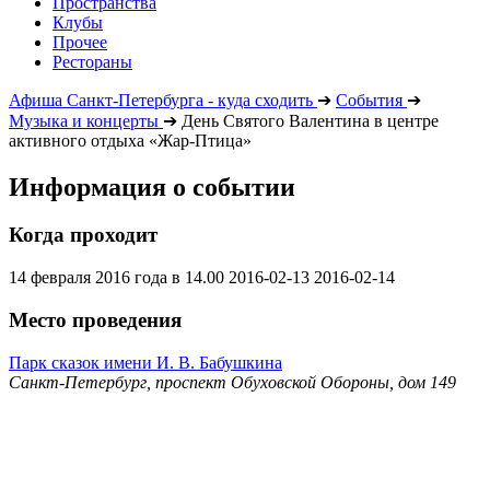
Пространства
Клубы
Прочее
Рестораны
Афиша Санкт-Петербурга - куда сходить
➔
События
➔
Музыка и концерты
➔
День Святого Валентина в центре
активного отдыха «Жар-Птица»
Информация о событии
Когда проходит
14 февраля 2016 года в 14.00
2016-02-13
2016-02-14
Место проведения
Парк сказок имени И. В. Бабушкина
Санкт-Петербург, проспект Обуховской Обороны, дом 149