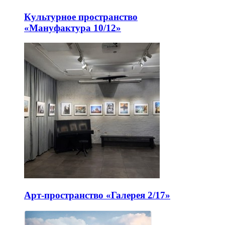
Культурное пространство
«Мануфактура 10/12»
Арт-пространство «Галерея 2/17»