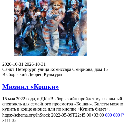
2026-10-31
2026-10-31
Санкт-Петербург, улица Комиссара Смирнова, дом 15
Выборгский Дворец Культуры
Мюзикл «Кошки»
15 мая 2022 года, в ДК «Выборгский» пройдет музыкальный
спектакль для семейного просмотра «Кошки». Билеты можно
купить в конце анонса или по кнопке «Купить билет».
https://schema.org/InStock
2022-05-09T22:45:00+03:00
800
800
₽
3111
32