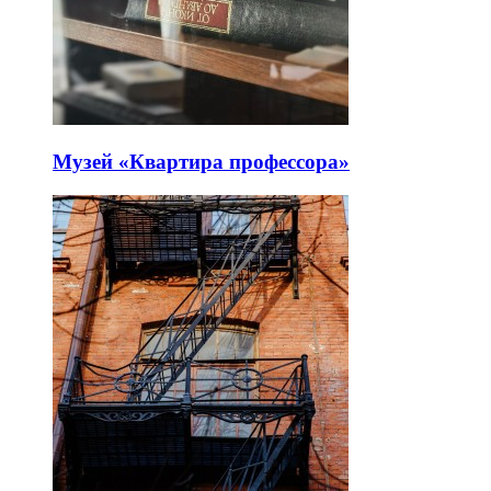
Музей «Квартира профессора»