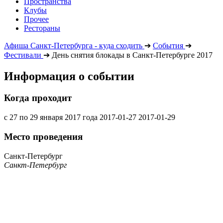
Пространства
Клубы
Прочее
Рестораны
Афиша Санкт-Петербурга - куда сходить
➔
События
➔
Фестивали
➔
День снятия блокады в Санкт-Петербурге 2017
Информация о событии
Когда проходит
с 27 по 29 января 2017 года
2017-01-27
2017-01-29
Место проведения
Санкт-Петербург
Санкт-Петербург