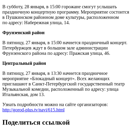
В субботу, 28 января, в 15:00 горожане смогут услышать
праздничную концертную программу. Мероприятие состоится
в Пушкинском районном доме культуры, расположенном
по адресу: Набережная улица, 14.
Фрунзенский район
В пятницу, 27 января, в 15:00 начнется праздничный концерт.
Петербуржцев ждут в большом зале администрации
Фрунзенского района по адресу: Пражская улица, 46.
Центральный район
В пятницу, 27 января, в 13:30 начнется праздничное
мероприятие «Блокадный концерт». Всех желающих
приглашают в Санкт-Петербургский государственный театр
Музыкальной комедии, расположенный по адресу: улица
Итальянская, дом 13.
Узнать подробности можно на сайте организаторов:
http://gorod-plus.tv/navi/615.html
Поделиться ссылкой