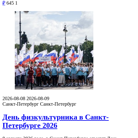
₽
645
1
2026-08-08
2026-08-09
Санкт-Петербург
Санкт-Петербург
День физкультурника в Санкт-
Петербурге 2026