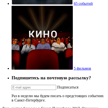
65 событий
5 фильмов
Подпишетесь на почтовую рассылку?
Подписаться
Раз в неделю мы будем писать о предстоящих событиях
в Санкт-Петербурге.