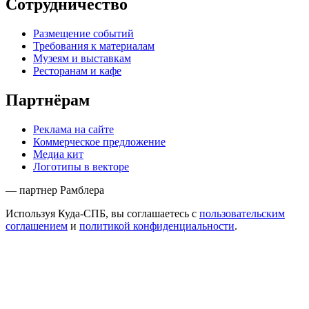
Сотрудничество
Размещение событий
Требования к материалам
Музеям и выставкам
Ресторанам и кафе
Партнёрам
Реклама на сайте
Коммерческое предложение
Медиа кит
Логотипы в векторе
— партнер Рамблера
Используя Куда-СПБ, вы соглашаетесь с
пользовательским
соглашением
и
политикой конфиденциальности
.