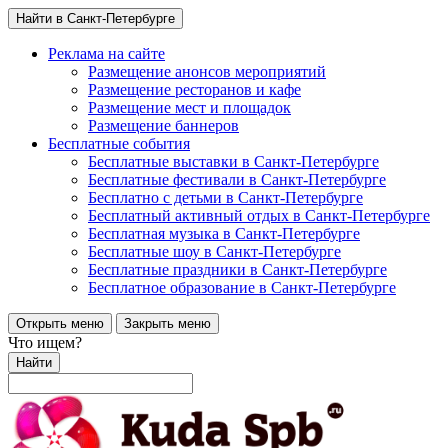
Найти в Санкт-Петербурге
Реклама на сайте
Размещение анонсов мероприятий
Размещение ресторанов и кафе
Размещение мест и площадок
Размещение баннеров
Бесплатные события
Бесплатные выставки в Санкт-Петербурге
Бесплатные фестивали в Санкт-Петербурге
Бесплатно с детьми в Санкт-Петербурге
Бесплатный активный отдых в Санкт-Петербурге
Бесплатная музыка в Санкт-Петербурге
Бесплатные шоу в Санкт-Петербурге
Бесплатные праздники в Санкт-Петербурге
Бесплатное образование в Санкт-Петербурге
Открыть меню
Закрыть меню
Что ищем?
Найти