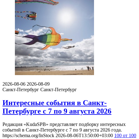
2026-08-06
2026-08-09
Санкт-Петербург
Санкт-Петербург
Интересные события в Санкт-
Петербурге с 7 по 9 августа 2026
Редакция «KudaSPB» представляет подборку интересных
событий в Санкт-Петербурге с 7 по 9 августа 2026 года.
https://schema.org/InStock
2026-08-06T13:50:00+03:00
100
от 100