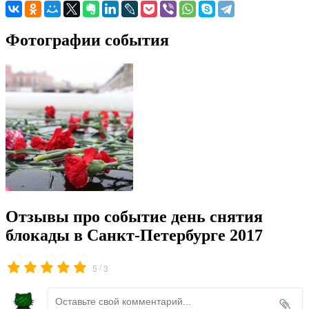
Фотографии события
Отзывы про событие день снятия
блокады в Санкт-Петербурге 2017
/
5
3