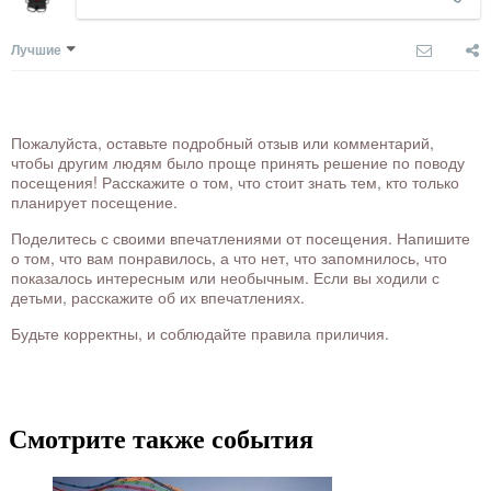
Лучшие
Пожалуйста, оставьте подробный отзыв или комментарий,
чтобы другим людям было проще принять решение по поводу
посещения! Расскажите о том, что стоит знать тем, кто только
планирует посещение.
Поделитесь с своими впечатлениями от посещения. Напишите
о том, что вам понравилось, а что нет, что запомнилось, что
показалось интересным или необычным. Если вы ходили с
детьми, расскажите об их впечатлениях.
Будьте корректны, и соблюдайте правила приличия.
Смотрите также события